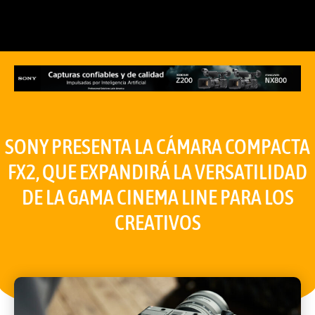
SONY PRESENTA LA CÁMARA COMPACTA
FX2, QUE EXPANDIRÁ LA VERSATILIDAD
DE LA GAMA CINEMA LINE PARA LOS
CREATIVOS