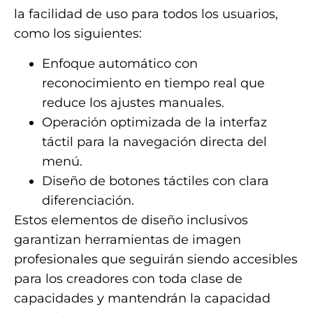
la facilidad de uso para todos los usuarios,
como los siguientes:
Enfoque automático con
reconocimiento en tiempo real que
reduce los ajustes manuales.
Operación optimizada de la interfaz
táctil para la navegación directa del
menú.
Diseño de botones táctiles con clara
diferenciación.
Estos elementos de diseño inclusivos
garantizan herramientas de imagen
profesionales que seguirán siendo accesibles
para los creadores con toda clase de
capacidades y mantendrán la capacidad