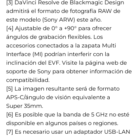
[3] DaVinci Resolve de Blackmagic Design
admitirá el formato de fotografía RAW de
este modelo (Sony ARW) este año.
[4] Ajustable de 0° a +90° para ofrecer
ángulos de grabación flexibles. Los
accesorios conectados a la zapata Multi
Interface (MI) podrían interferir con la
inclinación del EVF. Visite la página web de
soporte de Sony para obtener información de
compatibilidad.
[5] La imagen resultante será de formato
APS-C/ángulo de visión equivalente a
Super 35mm.
[6] Es posible que la banda de 5 GHz no esté
disponible en algunos países o regiones.
[7] Es necesario usar un adaptador USB-LAN