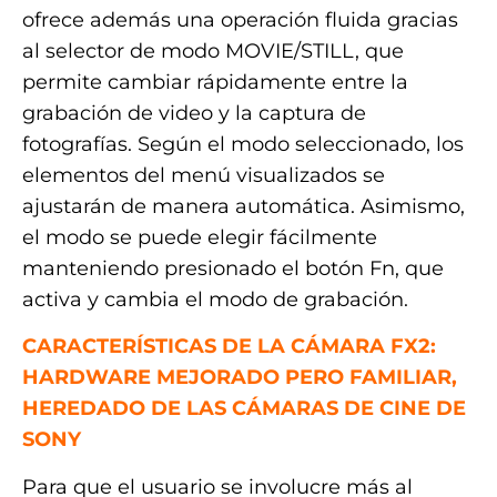
ofrece además una operación fluida gracias
al selector de modo MOVIE/STILL, que
permite cambiar rápidamente entre la
grabación de video y la captura de
fotografías. Según el modo seleccionado, los
elementos del menú visualizados se
ajustarán de manera automática. Asimismo,
el modo se puede elegir fácilmente
manteniendo presionado el botón Fn, que
activa y cambia el modo de grabación.
CARACTERÍSTICAS DE LA CÁMARA FX2:
HARDWARE MEJORADO PERO FAMILIAR,
HEREDADO DE LAS CÁMARAS DE CINE DE
SONY
Para que el usuario se involucre más al