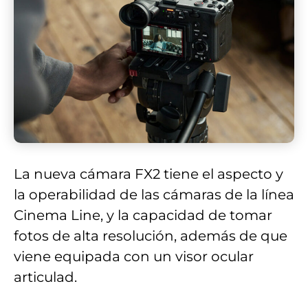
La nueva cámara FX2 tiene el aspecto y
la operabilidad de las cámaras de la línea
Cinema Line, y la capacidad de tomar
fotos de alta resolución, además de que
viene equipada con un visor ocular
articulad.