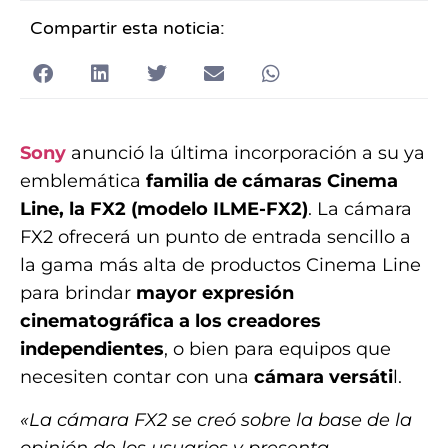
Compartir esta noticia:
Sony
anunció la última incorporación a su ya
emblemática
familia de cámaras Cinema
Line, la FX2 (modelo ILME-FX2)
. La cámara
FX2 ofrecerá un punto de entrada sencillo a
la gama más alta de productos Cinema Line
para brindar
mayor expresión
cinematográfica a los creadores
independientes
, o bien para equipos que
necesiten contar con una
cámara versáti
l.
«La cámara FX2 se creó sobre la base de la
opinión de los usuarios y presenta