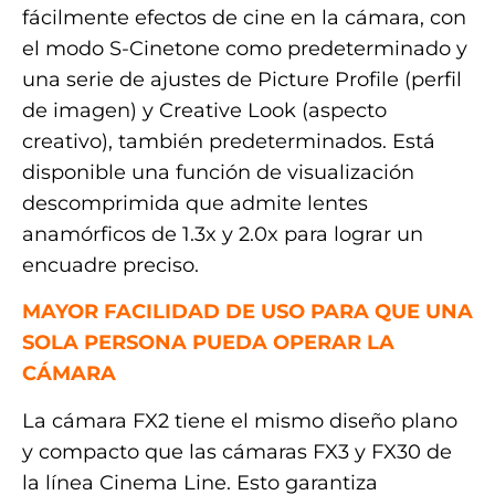
fácilmente efectos de cine en la cámara, con
el modo S-Cinetone como predeterminado y
una serie de ajustes de Picture Profile (perfil
de imagen) y Creative Look (aspecto
creativo), también predeterminados. Está
disponible una función de visualización
descomprimida que admite lentes
anamórficos de 1.3x y 2.0x para lograr un
encuadre preciso.
MAYOR FACILIDAD DE USO PARA QUE UNA
SOLA PERSONA PUEDA OPERAR LA
CÁMARA
La cámara FX2 tiene el mismo diseño plano
y compacto que las cámaras FX3 y FX30 de
la línea Cinema Line. Esto garantiza