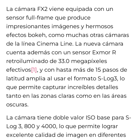
La cámara FX2 viene equipada con un
sensor full-frame que produce
impresionantes imágenes y hermosos
efectos bokeh, como muchas otras cámaras
de la línea Cinema Line. La nueva cámara
cuenta además con un sensor Exmor R
retroiluminado de 33.0 megapíxeles
efectivos
[1]
, y con hasta más de 15 pasos de
latitud amplia al usar el formato S-Log3, lo
que permite capturar increíbles detalles
tanto en las zonas claras como en las áreas
oscuras.
La cámara tiene doble valor ISO base para S-
Log 3, 800 y 4000, lo que permite lograr
excelente calidad de imagen en diferentes