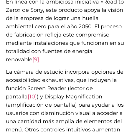
En línea con la ambiciosa iniciativa «Road to
Zero» de Sony, este producto apoya la visión
de la empresa de lograr una huella
ambiental cero para el año 2050. El proceso
de fabricación refleja este compromiso
mediante instalaciones que funcionan en su
totalidad con fuentes de energía
renovable
[9]
.
La cámara de estudio incorpora opciones de
accesibilidad exhaustivas, que incluyen la
función Screen Reader (lector de
pantalla
[10]
) y Display Magnification
(amplificación de pantalla) para ayudar a los
usuarios con disminución visual a acceder a
una cantidad más amplia de elementos del
menú. Otros controles intuitivos aumentan