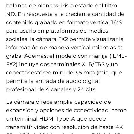
balance de blancos, iris o estado del filtro
ND. En respuesta a la creciente cantidad de
contenido grabado en formato vertical 16: 9
para usarlo en plataformas de medios
sociales, la cámara FX2 permite visualizar la
información de manera vertical mientras se
graba. Además, el modelo con manija (ILME-
FX2) incluye dos terminales XLR/TRS y un
conector estéreo mini de 3.5 mm (mic) que
permite la entrada de audio digital
profesional de 4 canales y 24 bits.
La cámara ofrece amplia capacidad de
expansión y opciones de conectividad, como
un terminal HDMI Type-A que puede
transmitir video con resolución de hasta 4K