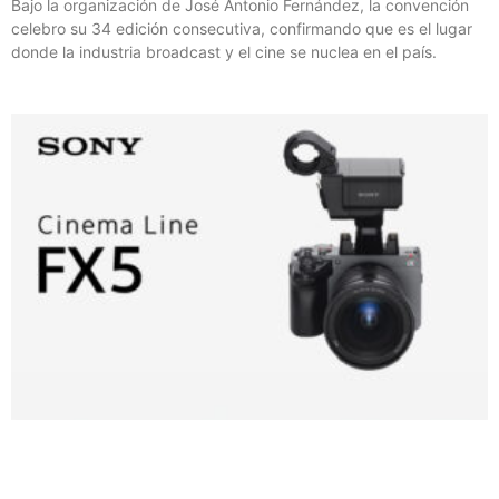
Bajo la organización de José Antonio Fernández, la convención
celebro su 34 edición consecutiva, confirmando que es el lugar
donde la industria broadcast y el cine se nuclea en el país.