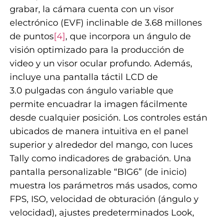
grabar, la cámara cuenta con un visor
electrónico (EVF) inclinable de 3.68 millones
de puntos
[4]
, que incorpora un ángulo de
visión optimizado para la producción de
video y un visor ocular profundo. Además,
incluye una pantalla táctil LCD de
3.0 pulgadas con ángulo variable que
permite encuadrar la imagen fácilmente
desde cualquier posición. Los controles están
ubicados de manera intuitiva en el panel
superior y alrededor del mango, con luces
Tally como indicadores de grabación. Una
pantalla personalizable “BIG6” (de inicio)
muestra los parámetros más usados, como
FPS, ISO, velocidad de obturación (ángulo y
velocidad), ajustes predeterminados Look,