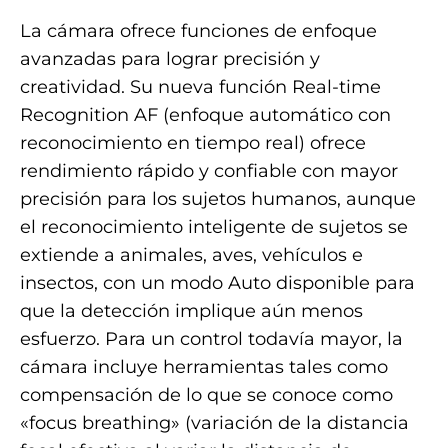
La cámara ofrece funciones de enfoque
avanzadas para lograr precisión y
creatividad. Su nueva función Real-time
Recognition AF (enfoque automático con
reconocimiento en tiempo real) ofrece
rendimiento rápido y confiable con mayor
precisión para los sujetos humanos, aunque
el reconocimiento inteligente de sujetos se
extiende a animales, aves, vehículos e
insectos, con un modo Auto disponible para
que la detección implique aún menos
esfuerzo. Para un control todavía mayor, la
cámara incluye herramientas tales como
compensación de lo que se conoce como
«focus breathing» (variación de la distancia