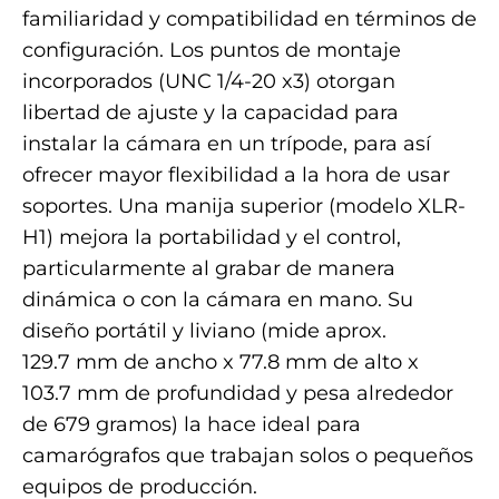
familiaridad y compatibilidad en términos de
configuración. Los puntos de montaje
incorporados (UNC 1/4-20 x3) otorgan
libertad de ajuste y la capacidad para
instalar la cámara en un trípode, para así
ofrecer mayor flexibilidad a la hora de usar
soportes. Una manija superior (modelo XLR-
H1) mejora la portabilidad y el control,
particularmente al grabar de manera
dinámica o con la cámara en mano. Su
diseño portátil y liviano (mide aprox.
129.7 mm de ancho x 77.8 mm de alto x
103.7 mm de profundidad y pesa alrededor
de 679 gramos) la hace ideal para
camarógrafos que trabajan solos o pequeños
equipos de producción.