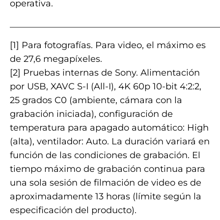
operativa.
_______________________________________________
[1] Para fotografías. Para video, el máximo es
de 27,6 megapíxeles.
[2] Pruebas internas de Sony. Alimentación
por USB, XAVC S-I (All-I), 4K 60p 10-bit 4:2:2,
25 grados C0 (ambiente, cámara con la
grabación iniciada), configuración de
temperatura para apagado automático: High
(alta), ventilador: Auto. La duración variará en
función de las condiciones de grabación. El
tiempo máximo de grabación continua para
una sola sesión de filmación de video es de
aproximadamente 13 horas (límite según la
especificación del producto).