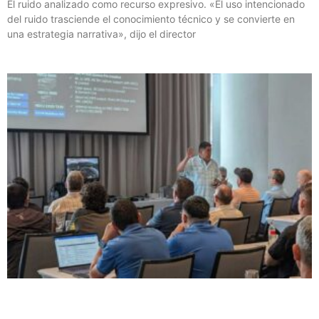
El ruido analizado como recurso expresivo. «El uso intencionado
del ruido trasciende el conocimiento técnico y se convierte en
una estrategia narrativa», dijo el director