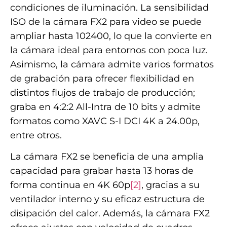
condiciones de iluminación. La sensibilidad
ISO de la cámara FX2 para video se puede
ampliar hasta 102400, lo que la convierte en
la cámara ideal para entornos con poca luz.
Asimismo, la cámara admite varios formatos
de grabación para ofrecer flexibilidad en
distintos flujos de trabajo de producción;
graba en 4:2:2 All-Intra de 10 bits y admite
formatos como XAVC S-I DCI 4K a 24.00p,
entre otros.
La cámara FX2 se beneficia de una amplia
capacidad para grabar hasta 13 horas de
forma continua en 4K 60p
[2]
, gracias a su
ventilador interno y su eficaz estructura de
disipación del calor. Además, la cámara FX2