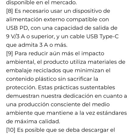
disponible en el mercado.
[8] Es necesario usar un dispositivo de
alimentación externo compatible con
USB PD, con una capacidad de salida de
9 V/3 A o superior, y un cable USB Type-C
que admita 3 A o más.
[9] Para reducir aún más el impacto
ambiental, el producto utiliza materiales de
embalaje reciclados que minimizan el
contenido plástico sin sacrificar la
protección. Estas prácticas sustentables
demuestran nuestra dedicación en cuanto a
una producción consciente del medio
ambiente que mantiene a la vez estándares
de máxima calidad.
[10] Es posible que se deba descargar el