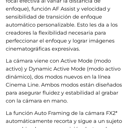
focal efectiva al variar la distancia de
enfoque), función AF Assist y velocidad y
sensibilidad de transición de enfoque
automático personalizable. Esto les da a los
creadores la flexibilidad necesaria para
perfeccionar el enfoque y lograr imágenes
cinematográficas expresivas.
La cámara viene con Active Mode (modo
activo) y Dynamic Active Mode (modo activo
dinámico), dos modos nuevos en la línea
Cinema Line. Ambos modos están diseñados
para asegurar fluidez y estabilidad al grabar
con la cámara en mano.
La función Auto Framing de la cámara FX2*
automáticamente recorta y sigue a un sujeto