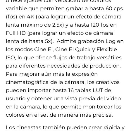
ofrece ajustes con velocidad de cuadros
variable que permiten grabar a hasta 60 cps
(fps) en 4K (para lograr un efecto de cámara
lenta máximo de 2.5x) y a hasta 120 fps en
Full HD (para lograr un efecto de cámara
lenta de hasta 5x). Admite grabación Log en
los modos Cine EI, Cine EI Quick y Flexible
ISO, lo que ofrece flujos de trabajo versátiles
para diferentes necesidades de producción.
Para mejorar aún más la expresión
cinematográfica de la cámara, los creativos
pueden importar hasta 16 tablas LUT de
usuario y obtener una vista previa del video
en la cámara, lo que permite monitorear los
colores en el set de manera más precisa.
Los cineastas también pueden crear rápida y