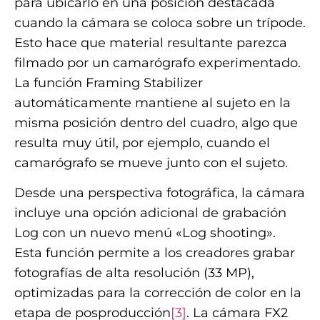
para ubicarlo en una posición destacada
cuando la cámara se coloca sobre un trípode.
Esto hace que material resultante parezca
filmado por un camarógrafo experimentado.
La función Framing Stabilizer
automáticamente mantiene al sujeto en la
misma posición dentro del cuadro, algo que
resulta muy útil, por ejemplo, cuando el
camarógrafo se mueve junto con el sujeto.
Desde una perspectiva fotográfica, la cámara
incluye una opción adicional de grabación
Log con un nuevo menú «Log shooting».
Esta función permite a los creadores grabar
fotografías de alta resolución (33 MP),
optimizadas para la corrección de color en la
etapa de posproducción
[3]
. La cámara FX2