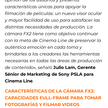
características únicas para apoyar la
filmación de películas: un nuevo visor ocular
y mayor facilidad de uso para satisfacer las
distintas necesidades de producción. La
cámara FX2 tiene como objetivo continuar
con la meta de Cinema Line de preservar la
auténtica emoción en cada toma y
brindarles a los creadores las herramientas
necesarias en todas las áreas de producción
de contenido»,
señaló
Julio Lam, Gerente
Sénior de Marketing de Sony PSLA para
Cinema Line
.
CARACTERÍSTICAS DE LA CÁMARA FX2:
CAPACIDADES FULL-FRAME PARA TOMAR
FOTOGRAFÍAS Y FILMAR VIDEOS