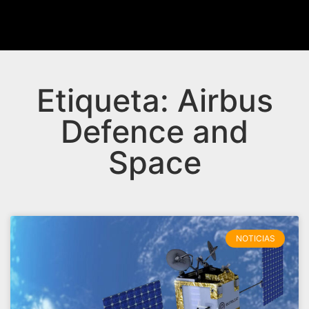
Etiqueta: Airbus
Defence and
Space
NOTICIAS