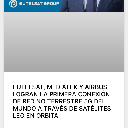
EUTELSAT, MEDIATEK Y AIRBUS
LOGRAN LA PRIMERA CONEXIÓN
DE RED NO TERRESTRE 5G DEL
MUNDO A TRAVÉS DE SATÉLITES
LEO EN ÓRBITA