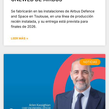
Se fabricarán en las instalaciones de Airbus Defence
and Space en Toulouse, en una línea de producción
recién instalada, y su entrega está prevista para
finales de 2026.
LEER MÁS »
NOTICIAS