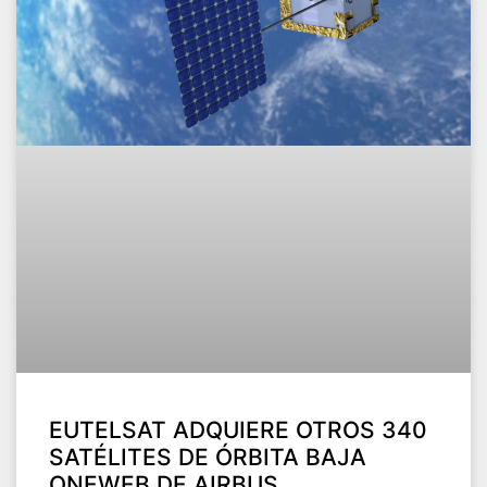
EUTELSAT ADQUIERE OTROS 340
SATÉLITES DE ÓRBITA BAJA
ONEWEB DE AIRBUS