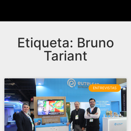
Etiqueta: Bruno
Tariant
ENTREVISTAS