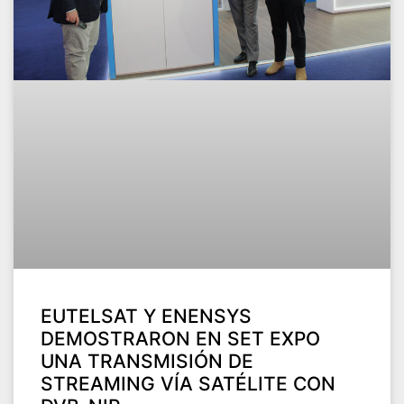
EUTELSAT Y ENENSYS
DEMOSTRARON EN SET EXPO
UNA TRANSMISIÓN DE
STREAMING VÍA SATÉLITE CON