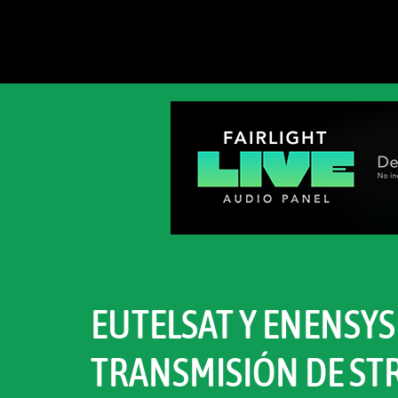
EUTELSAT Y ENENSY
TRANSMISIÓN DE STR