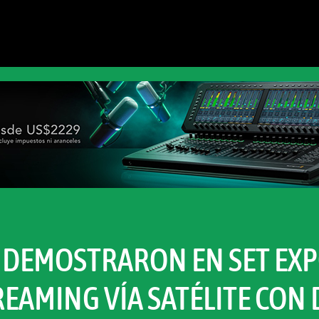
S DEMOSTRARON EN SET EX
EAMING VÍA SATÉLITE CON 