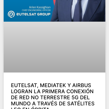
EUTELSAT, MEDIATEK Y AIRBUS
LOGRAN LA PRIMERA CONEXIÓN
DE RED NO TERRESTRE 5G DEL
MUNDO A TRAVÉS DE SATÉLITES