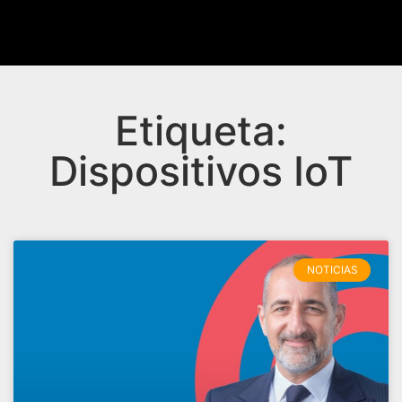
Etiqueta:
Dispositivos IoT
NOTICIAS