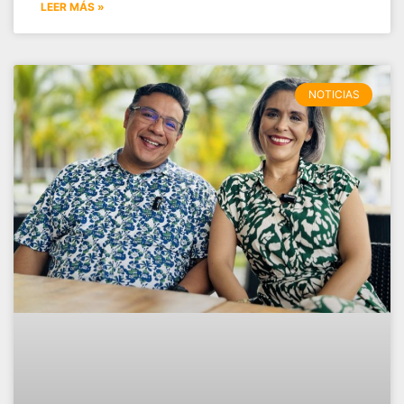
LEER MÁS »
NOTICIAS