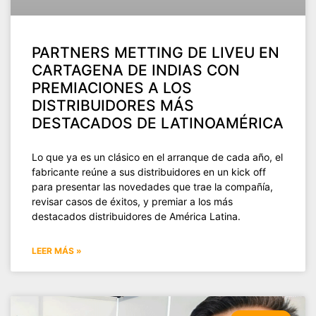
PARTNERS METTING DE LIVEU EN
CARTAGENA DE INDIAS CON
PREMIACIONES A LOS
DISTRIBUIDORES MÁS
DESTACADOS DE LATINOAMÉRICA
Lo que ya es un clásico en el arranque de cada año, el
fabricante reúne a sus distribuidores en un kick off
para presentar las novedades que trae la compañía,
revisar casos de éxitos, y premiar a los más
destacados distribuidores de América Latina.
LEER MÁS »