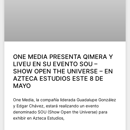
ONE MEDIA PRESENTA QIMERA Y
LIVEU EN SU EVENTO SOU –
SHOW OPEN THE UNIVERSE – EN
AZTECA ESTUDIOS ESTE 8 DE
MAYO
One Media, la compañía liderada Guadalupe González
y Edgar Chávez, estará realizando un evento
denominado SOU (Show Open the Universe) para
exhibir en Azteca Estudios,