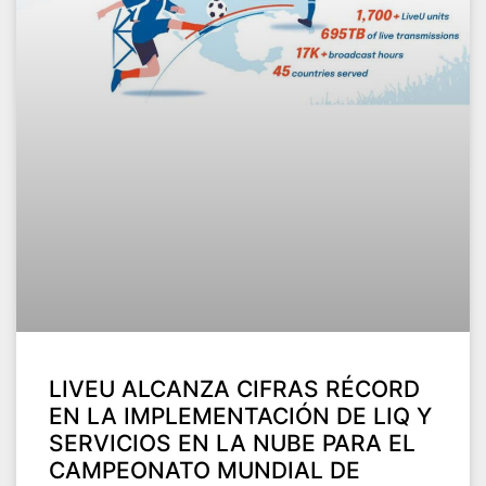
LIVEU ALCANZA CIFRAS RÉCORD
EN LA IMPLEMENTACIÓN DE LIQ Y
SERVICIOS EN LA NUBE PARA EL
CAMPEONATO MUNDIAL DE