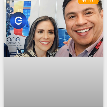
NOTICIAS