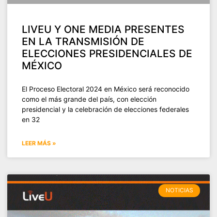
LIVEU Y ONE MEDIA PRESENTES
EN LA TRANSMISIÓN DE
ELECCIONES PRESIDENCIALES DE
MÉXICO
El Proceso Electoral 2024 en México será reconocido
como el más grande del país, con elección
presidencial y la celebración de elecciones federales
en 32
LEER MÁS »
NOTICIAS