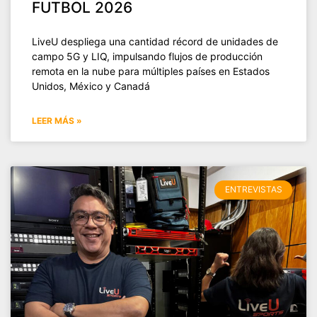
FUTBOL 2026
LiveU despliega una cantidad récord de unidades de
campo 5G y LIQ, impulsando flujos de producción
remota en la nube para múltiples países en Estados
Unidos, México y Canadá
LEER MÁS »
ENTREVISTAS