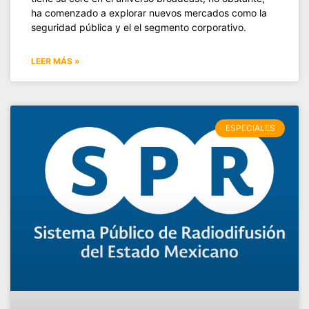
ha comenzado a explorar nuevos mercados como la
seguridad pública y el el segmento corporativo.
LEER MÁS »
ESPECIALES