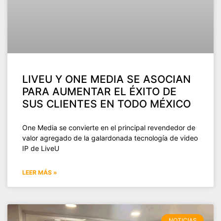
LIVEU Y ONE MEDIA SE ASOCIAN
PARA AUMENTAR EL ÉXITO DE
SUS CLIENTES EN TODO MÉXICO
One Media se convierte en el principal revendedor de
valor agregado de la galardonada tecnología de video
IP de LiveU
LEER MÁS »
NOTICIAS