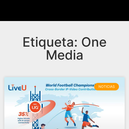
Etiqueta: One
Media
NOTICIAS