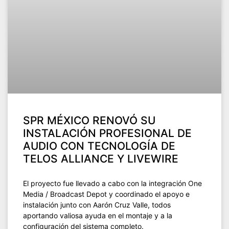
SPR MÉXICO RENOVÓ SU
INSTALACIÓN PROFESIONAL DE
AUDIO CON TECNOLOGÍA DE
TELOS ALLIANCE Y LIVEWIRE
El proyecto fue llevado a cabo con la integración One
Media / Broadcast Depot y coordinado el apoyo e
instalación junto con Aarón Cruz Valle, todos
aportando valiosa ayuda en el montaje y a la
configuración del sistema completo.