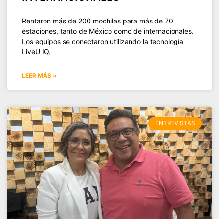
Rentaron más de 200 mochilas para más de 70
estaciones, tanto de México como de internacionales.
Los equipos se conectaron utilizando la tecnología
LiveU IQ.
LEER MÁS »
ENTREVISTAS