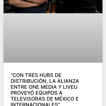
“CON TRES HUBS DE
DISTRIBUCIÓN, LA ALIANZA
ENTRE ONE MEDIA Y LIVEU
PROVEYÓ EQUIPOS A
TELEVISORAS DE MÉXICO E
INTERNACIONALES”