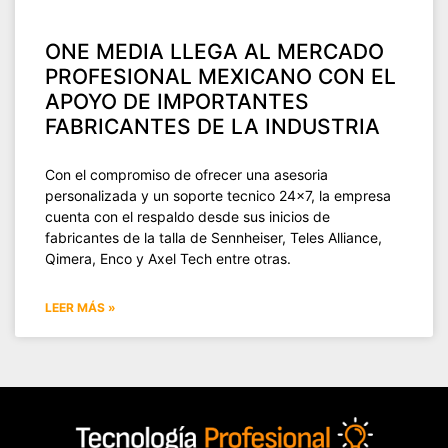
ONE MEDIA LLEGA AL MERCADO
PROFESIONAL MEXICANO CON EL
APOYO DE IMPORTANTES
FABRICANTES DE LA INDUSTRIA
Con el compromiso de ofrecer una asesoria
personalizada y un soporte tecnico 24×7, la empresa
cuenta con el respaldo desde sus inicios de
fabricantes de la talla de Sennheiser, Teles Alliance,
Qimera, Enco y Axel Tech entre otras.
LEER MÁS »