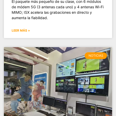
El paquete más pequeño de su clase, con 6 módulos
de módem 5G (3 antenas cada uno) y 4 antenas Wi-Fi
MIMO; ISX acelera las grabaciones en directo y
aumenta la fiabilidad.
LEER MÁS »
NOTICIAS