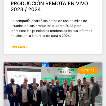
PRODUCCIÓN REMOTA EN VIVO
2023 / 2024
La compañía analizó los datos de uso en miles de
usuarios de sus productos durante 2023 para
identificar las principales tendencias en sus informes
anuales de la industria de cara a 2024.
LEER MÁS »
NOTICIAS