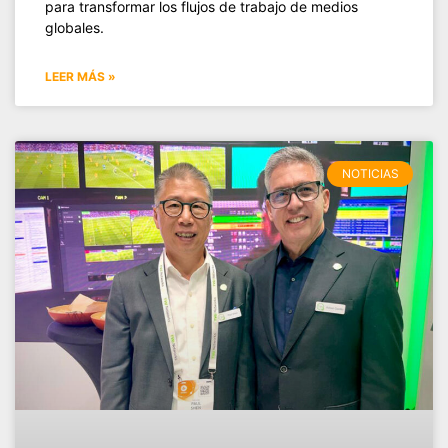
para transformar los flujos de trabajo de medios
globales.
LEER MÁS »
NOTICIAS