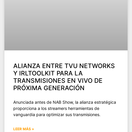
ALIANZA ENTRE TVU NETWORKS
Y IRLTOOLKIT PARA LA
TRANSMISIONES EN VIVO DE
PRÓXIMA GENERACIÓN
Anunciada antes de NAB Show, la alianza estratégica
proporciona a los streamers herramientas de
vanguardia para optimizar sus transmisiones.
LEER MÁS »