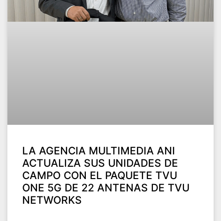
LA AGENCIA MULTIMEDIA ANI
ACTUALIZA SUS UNIDADES DE
CAMPO CON EL PAQUETE TVU
ONE 5G DE 22 ANTENAS DE TVU
NETWORKS