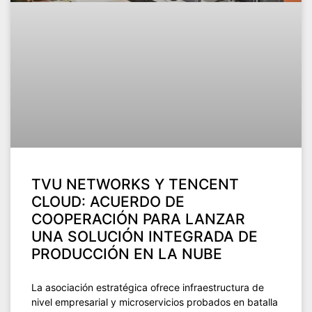
TVU NETWORKS Y TENCENT
CLOUD: ACUERDO DE
COOPERACIÓN PARA LANZAR
UNA SOLUCIÓN INTEGRADA DE
PRODUCCIÓN EN LA NUBE
La asociación estratégica ofrece infraestructura de
nivel empresarial y microservicios probados en batalla