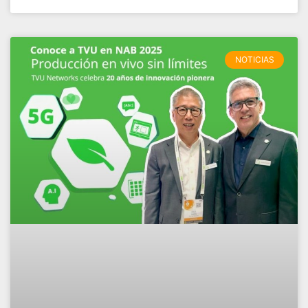
NOTICIAS