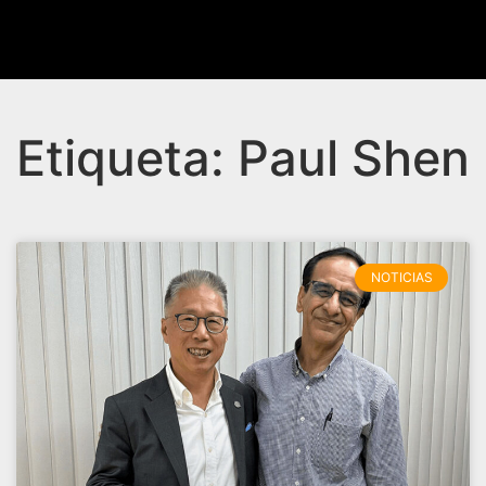
Etiqueta: Paul Shen
NOTICIAS