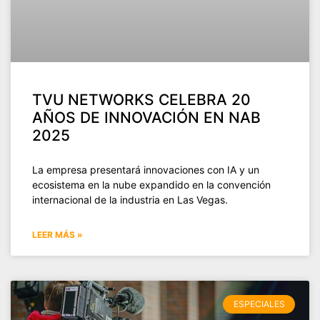
TVU NETWORKS CELEBRA 20
AÑOS DE INNOVACIÓN EN NAB
2025
La empresa presentará innovaciones con IA y un
ecosistema en la nube expandido en la convención
internacional de la industria en Las Vegas.
LEER MÁS »
ESPECIALES