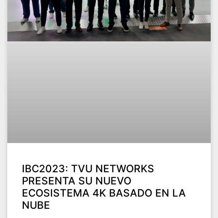
IBC2023: TVU NETWORKS
PRESENTA SU NUEVO
ECOSISTEMA 4K BASADO EN LA
NUBE