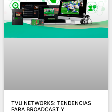
TVU NETWORKS: TENDENCIAS
PARA BROADCAST Y