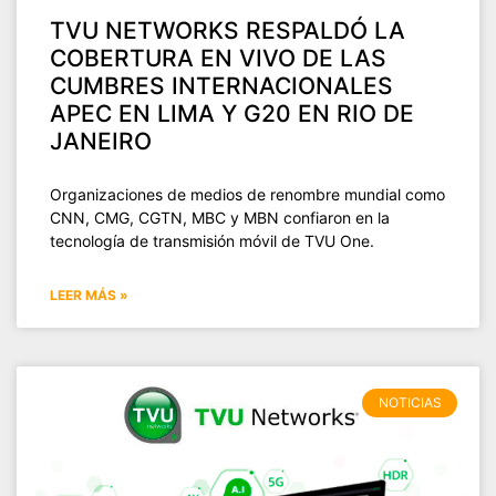
TVU NETWORKS RESPALDÓ LA
COBERTURA EN VIVO DE LAS
CUMBRES INTERNACIONALES
APEC EN LIMA Y G20 EN RIO DE
JANEIRO
Organizaciones de medios de renombre mundial como
CNN, CMG, CGTN, MBC y MBN confiaron en la
tecnología de transmisión móvil de TVU One.
LEER MÁS »
NOTICIAS