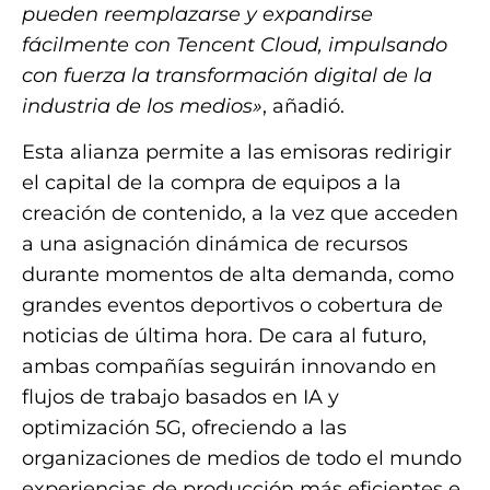
pueden reemplazarse y expandirse
fácilmente con Tencent Cloud, impulsando
con fuerza la transformación digital de la
industria de los medios»
, añadió.
Esta alianza permite a las emisoras redirigir
el capital de la compra de equipos a la
creación de contenido, a la vez que acceden
a una asignación dinámica de recursos
durante momentos de alta demanda, como
grandes eventos deportivos o cobertura de
noticias de última hora. De cara al futuro,
ambas compañías seguirán innovando en
flujos de trabajo basados ​​en IA y
optimización 5G, ofreciendo a las
organizaciones de medios de todo el mundo
experiencias de producción más eficientes e