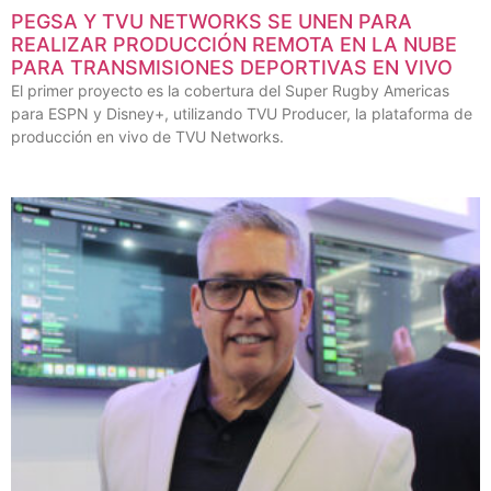
PEGSA Y TVU NETWORKS SE UNEN PARA
REALIZAR PRODUCCIÓN REMOTA EN LA NUBE
PARA TRANSMISIONES DEPORTIVAS EN VIVO
El primer proyecto es la cobertura del Super Rugby Americas
para ESPN y Disney+, utilizando TVU Producer, la plataforma de
producción en vivo de TVU Networks.