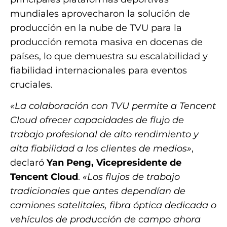
mundiales aprovecharon la solución de
producción en la nube de TVU para la
producción remota masiva en docenas de
países, lo que demuestra su escalabilidad y
fiabilidad internacionales para eventos
cruciales.
«La colaboración con TVU permite a Tencent
Cloud ofrecer capacidades de flujo de
trabajo profesional de alto rendimiento y
alta fiabilidad a los clientes de medios»
,
declaró
Yan Peng, Vicepresidente de
Tencent Cloud
.
«Los flujos de trabajo
tradicionales que antes dependían de
camiones satelitales, fibra óptica dedicada o
vehículos de producción de campo ahora