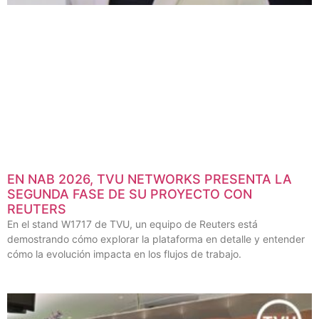
EN NAB 2026, TVU NETWORKS PRESENTA LA
SEGUNDA FASE DE SU PROYECTO CON
REUTERS
En el stand W1717 de TVU, un equipo de Reuters está
demostrando cómo explorar la plataforma en detalle y entender
cómo la evolución impacta en los flujos de trabajo.