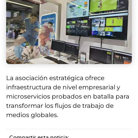
La asociación estratégica ofrece
infraestructura de nivel empresarial y
microservicios probados en batalla para
transformar los flujos de trabajo de
medios globales.
Compartir esta noticia: