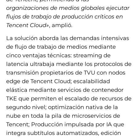
organizaciones de medios globales ejecutar
flujos de trabajo de producción críticos en
Tencent Cloud»
, amplió.
La solución aborda las demandas intensivas
de flujo de trabajo de medios mediante
cinco ventajas técnicas: streaming de
latencia ultrabaja mediante los protocolos de
transmisión propietarios de TVU con nodos
edge de Tencent Cloud; escalabilidad
elástica mediante servicios de contenedor
TKE que permiten el escalado de recursos de
segundo nivel; optimización nativa de la
nube en toda la pila de microservicios de
Tencent; Producción impulsada por IA que
integra subtítulos automatizados, edición