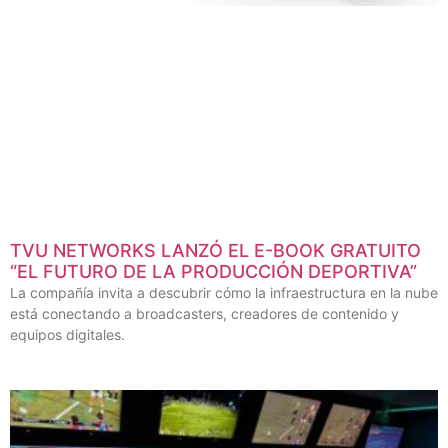
TVU NETWORKS LANZÓ EL E-BOOK GRATUITO
“EL FUTURO DE LA PRODUCCIÓN DEPORTIVA”
La compañía invita a descubrir cómo la infraestructura en la nube
está conectando a broadcasters, creadores de contenido y
equipos digitales.