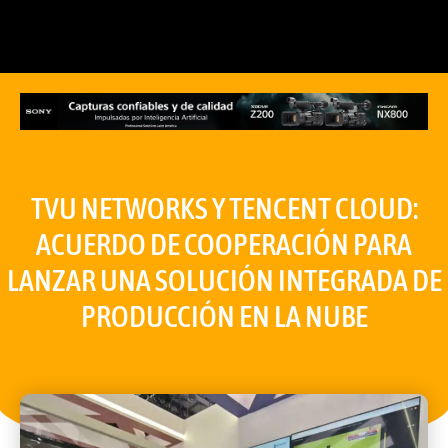
TVU NETWORKS Y TENCENT CLOUD:
ACUERDO DE COOPERACIÓN PARA
LANZAR UNA SOLUCIÓN INTEGRADA DE
PRODUCCIÓN EN LA NUBE