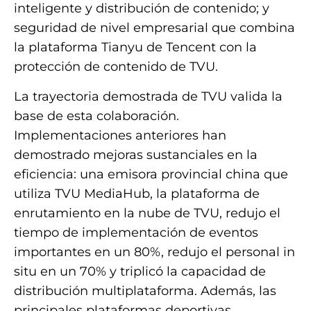
inteligente y distribución de contenido; y
seguridad de nivel empresarial que combina
la plataforma Tianyu de Tencent con la
protección de contenido de TVU.
La trayectoria demostrada de TVU valida la
base de esta colaboración.
Implementaciones anteriores han
demostrado mejoras sustanciales en la
eficiencia: una emisora ​​provincial china que
utiliza TVU MediaHub, la plataforma de
enrutamiento en la nube de TVU, redujo el
tiempo de implementación de eventos
importantes en un 80%, redujo el personal in
situ en un 70% y triplicó la capacidad de
distribución multiplataforma. Además, las
principales plataformas deportivas