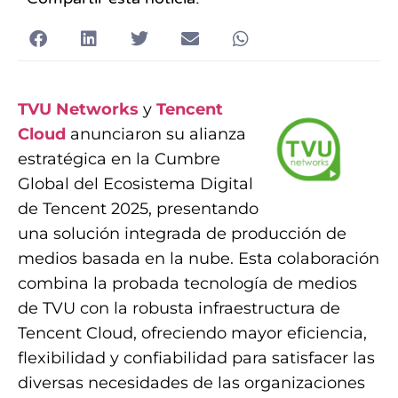
TVU Networks
y
Tencent
Cloud
anunciaron su alianza
estratégica en la Cumbre
Global del Ecosistema Digital
de Tencent 2025, presentando
una solución integrada de producción de
medios basada en la nube. Esta colaboración
combina la probada tecnología de medios
de TVU con la robusta infraestructura de
Tencent Cloud, ofreciendo mayor eficiencia,
flexibilidad y confiabilidad para satisfacer las
diversas necesidades de las organizaciones