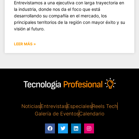
Entrevistamos a una ejecutiva con larga trayectoria en
la industria, donde nos da el foco que está
desarrollando su compañía en el mercado, los
principales territorios de la región con mayor éxito y su
visión al futuro.
LEER MÁS »
Noticias
Entrevistas
Especiales
Reels Tech
Galería de Eventos
Calendario