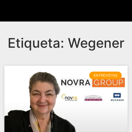
Etiqueta: Wegener
ENTREVISTAS