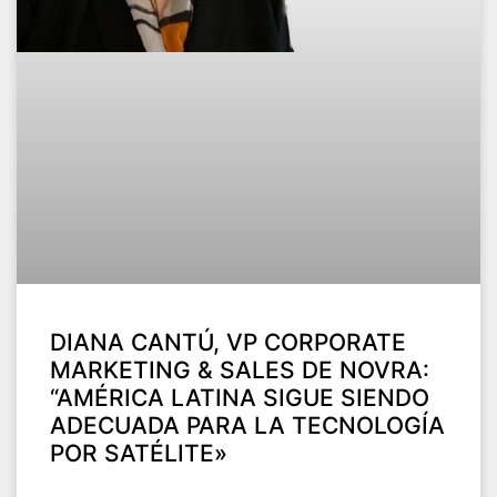
DIANA CANTÚ, VP CORPORATE
MARKETING & SALES DE NOVRA:
“AMÉRICA LATINA SIGUE SIENDO
ADECUADA PARA LA TECNOLOGÍA
POR SATÉLITE»