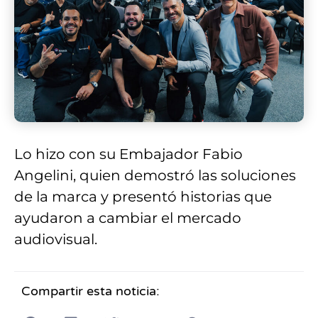
Lo hizo con su Embajador Fabio
Angelini, quien demostró las soluciones
de la marca y presentó historias que
ayudaron a cambiar el mercado
audiovisual.
Compartir esta noticia: