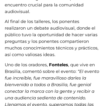
encuentro crucial para la comunidad
audiovisual.
Al final de los talleres, los ponentes
realizaron un debate audiovisual, donde el
público tuvo la oportunidad de hacer varias
preguntas y los ponentes compartieron
muchos conocimientos técnicos y prácticos,
así como valiosas ideas.
Uno de los oradores,
Fonteles
, que vive en
Brasilia, comentó sobre el evento:
“El evento
fue increíble, fue maravilloso darles la
bienvenida a todos a Brasilia, fue genial
conectar la marca con la gente y recibir a
una audiencia sedienta de contenido.
Llenamos el evento, superamos todas las