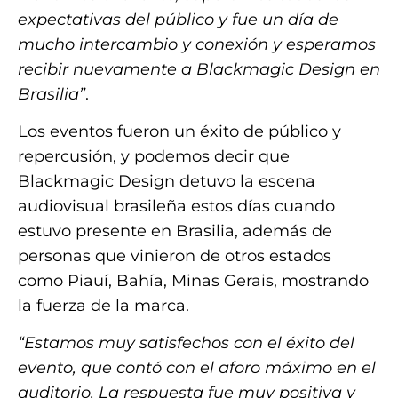
expectativas del público y fue un día de
mucho intercambio y conexión y esperamos
recibir nuevamente a Blackmagic Design en
Brasilia”
.
Los eventos fueron un éxito de público y
repercusión, y podemos decir que
Blackmagic Design detuvo la escena
audiovisual brasileña estos días cuando
estuvo presente en Brasilia, además de
personas que vinieron de otros estados
como Piauí, Bahía, Minas Gerais, mostrando
la fuerza de la marca.
“Estamos muy satisfechos con el éxito del
evento, que contó con el aforo máximo en el
auditorio. La respuesta fue muy positiva y