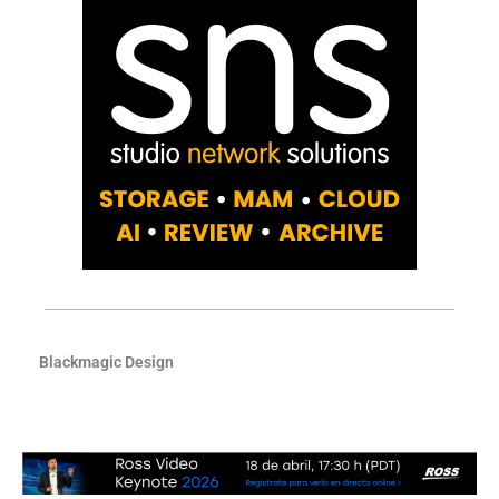
Blackmagic Design