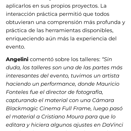
aplicarlos en sus propios proyectos. La
interacción práctica permitió que todos
obtuvieran una comprensión más profunda y
práctica de las herramientas disponibles,
enriqueciendo aún más la experiencia del
evento.
Angelini
comentó sobre los talleres:
“Sin
duda, los talleres son una de las partes más
interesantes del evento, tuvimos un artista
haciendo un performance, donde Mauricio
Fonteles fue el director de fotografía,
capturando el material con una Cámara
Blackmagic Cinema Full Frame, luego pasó
el material a Cristiano Moura para que lo
editara y hiciera algunos ajustes en DaVinci