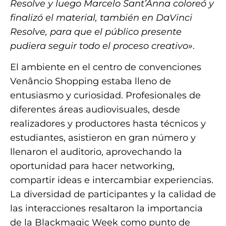
Resolve y luego Marcelo Sant’Anna coloreó y
finalizó el material, también en DaVinci
Resolve, para que el público presente
pudiera seguir todo el proceso creativo»
.
El ambiente en el centro de convenciones
Venâncio Shopping estaba lleno de
entusiasmo y curiosidad. Profesionales de
diferentes áreas audiovisuales, desde
realizadores y productores hasta técnicos y
estudiantes, asistieron en gran número y
llenaron el auditorio, aprovechando la
oportunidad para hacer networking,
compartir ideas e intercambiar experiencias.
La diversidad de participantes y la calidad de
las interacciones resaltaron la importancia
de la Blackmagic Week como punto de