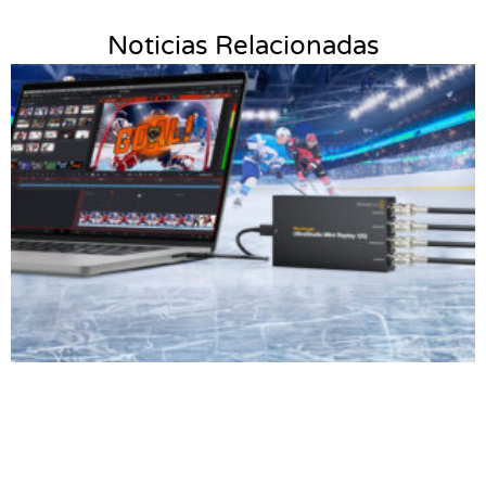
Noticias Relacionadas