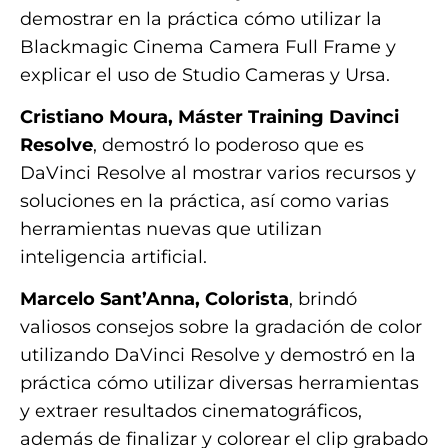
demostrar en la práctica cómo utilizar la
Blackmagic Cinema Camera Full Frame y
explicar el uso de Studio Cameras y Ursa.
Cristiano Moura, Máster Training Davinci
Resolve
, demostró lo poderoso que es
DaVinci Resolve al mostrar varios recursos y
soluciones en la práctica, así como varias
herramientas nuevas que utilizan
inteligencia artificial.
Marcelo Sant’Anna, Colorista
, brindó
valiosos consejos sobre la gradación de color
utilizando DaVinci Resolve y demostró en la
práctica cómo utilizar diversas herramientas
y extraer resultados cinematográficos,
además de finalizar y colorear el clip grabado