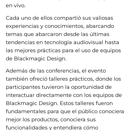
en vivo.
Cada uno de ellos compartió sus valiosas
experiencias y conocimientos, abarcando
temas que abarcaron desde las últimas
tendencias en tecnología audiovisual hasta
las mejores prácticas para el uso de equipos
de Blackmagic Design.
Además de las conferencias, el evento
también ofreció talleres prácticos, donde los
participantes tuvieron la oportunidad de
interactuar directamente con los equipos de
Blackmagic Design. Estos talleres fueron
fundamentales para que el público conociera
mejor los productos, conociera sus
funcionalidades y entendiera cómo