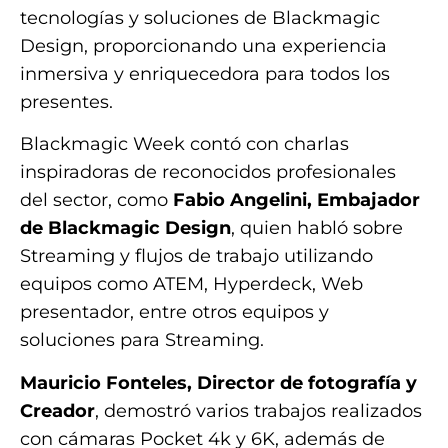
tecnologías y soluciones de Blackmagic
Design, proporcionando una experiencia
inmersiva y enriquecedora para todos los
presentes.
Blackmagic Week contó con charlas
inspiradoras de reconocidos profesionales
del sector, como
Fabio Angelini, Embajador
de Blackmagic Design
, quien habló sobre
Streaming y flujos de trabajo utilizando
equipos como ATEM, Hyperdeck, Web
presentador, entre otros equipos y
soluciones para Streaming.
Mauricio Fonteles, Director de fotografía y
Creador
, demostró varios trabajos realizados
con cámaras Pocket 4k y 6K, además de