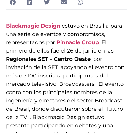
Blackmagic Design
estuvo en Brasilia para
una serie de eventos y compromisos,
representados por
Pinnacle Group
. El
primero de ellos fue el 26 de junio en las
Regionales SET – Centro Oeste
, por
invitación de la SET, apoyando el evento con
más de 100 inscritos, participantes del
mercado televisivo, Broadcasters. El evento
contó con los principales nombres de la
ingeniería y directores del sector Broadcast
de Brasil, donde discutieron sobre el “futuro
de la TV”. Blackmagic Design estuvo
presente participando en debates y una