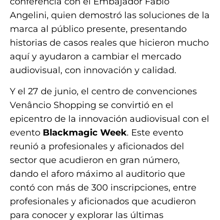
conferencia con el Embajador Fabio
Angelini, quien demostró las soluciones de la
marca al público presente, presentando
historias de casos reales que hicieron mucho
aquí y ayudaron a cambiar el mercado
audiovisual, con innovación y calidad.
Y el 27 de junio, el centro de convenciones
Venâncio Shopping se convirtió en el
epicentro de la innovación audiovisual con el
evento
Blackmagic Week
. Este evento
reunió a profesionales y aficionados del
sector que acudieron en gran número,
dando el aforo máximo al auditorio que
contó con más de 300 inscripciones, entre
profesionales y aficionados que acudieron
para conocer y explorar las últimas