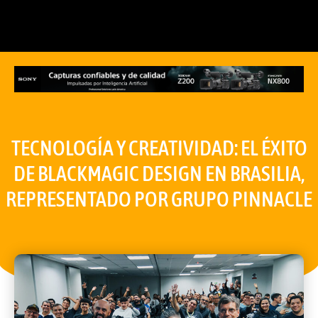
TECNOLOGÍA Y CREATIVIDAD: EL ÉXITO
DE BLACKMAGIC DESIGN EN BRASILIA,
REPRESENTADO POR GRUPO PINNACLE