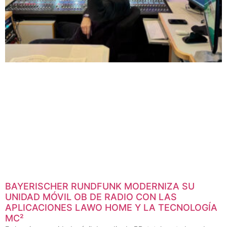
BAYERISCHER RUNDFUNK MODERNIZA SU
UNIDAD MÓVIL OB DE RADIO CON LAS
APLICACIONES LAWO HOME Y LA TECNOLOGÍA
MC²