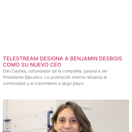
TELESTREAM DESIGNA A BENJAMIN DESBOIS
COMO SU NUEVO CEO
Dan Castles, cofundador de la compañía, pasará a ser
Presidente Ejecutivo. La promoción interna refuerza la
continuidad y el crecimiento a largo plazo.