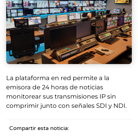
La plataforma en red permite a la
emisora de 24 horas de noticias
monitorear sus transmisiones IP sin
comprimir junto con señales SDI y NDI.
Compartir esta noticia: