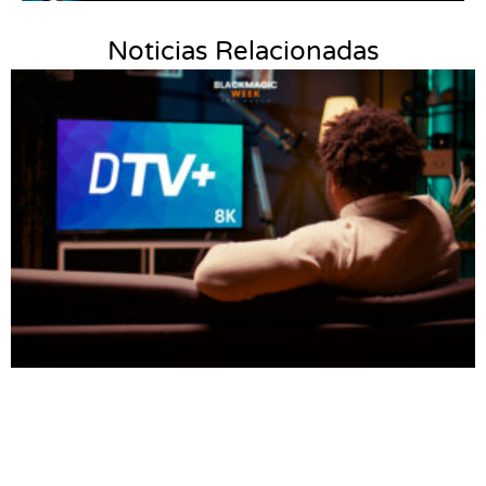
Noticias Relacionadas