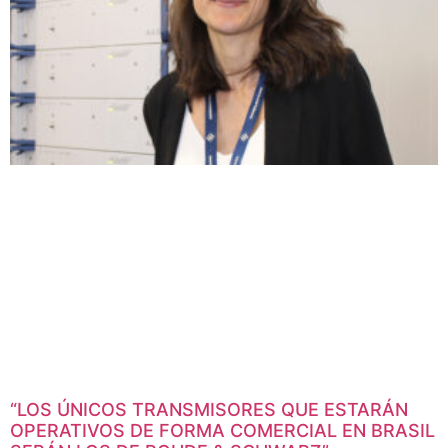
“LOS ÚNICOS TRANSMISORES QUE ESTARÁN
OPERATIVOS DE FORMA COMERCIAL EN BRASIL