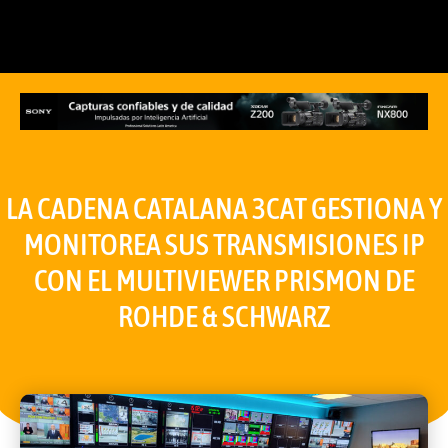
LA CADENA CATALANA 3CAT GESTIONA Y
MONITOREA SUS TRANSMISIONES IP
CON EL MULTIVIEWER PRISMON DE
ROHDE & SCHWARZ