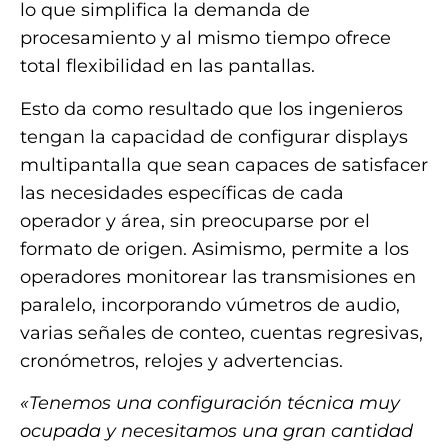
lo que simplifica la demanda de
procesamiento y al mismo tiempo ofrece
total flexibilidad en las pantallas.
Esto da como resultado que los ingenieros
tengan la capacidad de configurar displays
multipantalla que sean capaces de satisfacer
las necesidades específicas de cada
operador y área, sin preocuparse por el
formato de origen. Asimismo, permite a los
operadores monitorear las transmisiones en
paralelo, incorporando vúmetros de audio,
varias señales de conteo, cuentas regresivas,
cronómetros, relojes y advertencias.
«Tenemos una configuración técnica muy
ocupada y necesitamos una gran cantidad