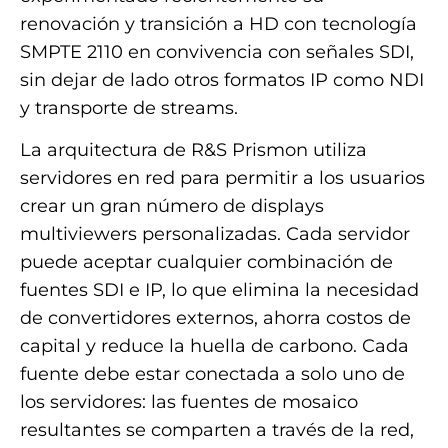
renovación y transición a HD con tecnología
SMPTE 2110 en convivencia con señales SDI,
sin dejar de lado otros formatos IP como NDI
y transporte de streams.
La arquitectura de R&S Prismon utiliza
servidores en red para permitir a los usuarios
crear un gran número de displays
multiviewers personalizadas. Cada servidor
puede aceptar cualquier combinación de
fuentes SDI e IP, lo que elimina la necesidad
de convertidores externos, ahorra costos de
capital y reduce la huella de carbono. Cada
fuente debe estar conectada a solo uno de
los servidores: las fuentes de mosaico
resultantes se comparten a través de la red,