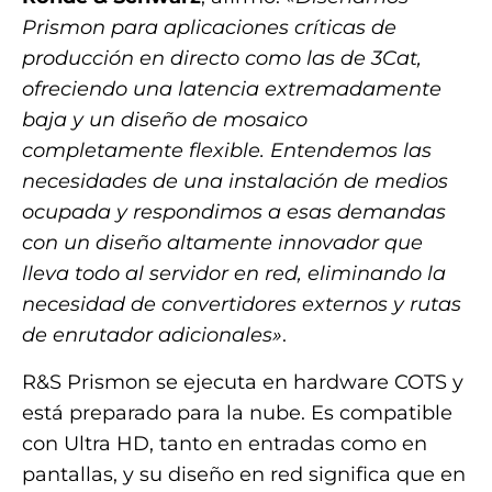
Prismon para aplicaciones críticas de
producción en directo como las de 3Cat,
ofreciendo una latencia extremadamente
baja y un diseño de mosaico
completamente flexible. Entendemos las
necesidades de una instalación de medios
ocupada y respondimos a esas demandas
con un diseño altamente innovador que
lleva todo al servidor en red, eliminando la
necesidad de convertidores externos y rutas
de enrutador adicionales»
.
R&S Prismon se ejecuta en hardware COTS y
está preparado para la nube. Es compatible
con Ultra HD, tanto en entradas como en
pantallas, y su diseño en red significa que en