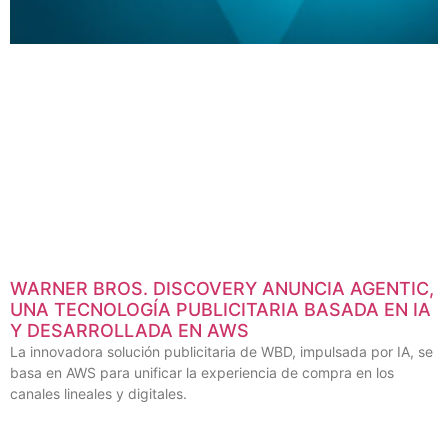
WARNER BROS. DISCOVERY ANUNCIA AGENTIC,
UNA TECNOLOGÍA PUBLICITARIA BASADA EN IA
Y DESARROLLADA EN AWS
La innovadora solución publicitaria de WBD, impulsada por IA, se
basa en AWS para unificar la experiencia de compra en los
canales lineales y digitales.