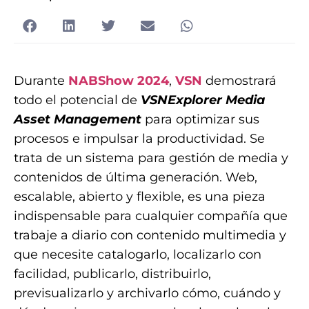
Durante
NABShow 2024
,
VSN
demostrará
todo el potencial de
VSNExplorer Media
Asset Management
para optimizar sus
procesos e impulsar la productividad. Se
trata de un sistema para gestión de media y
contenidos de última generación. Web,
escalable, abierto y flexible, es una pieza
indispensable para cualquier compañía que
trabaje a diario con contenido multimedia y
que necesite catalogarlo, localizarlo con
facilidad, publicarlo, distribuirlo,
previsualizarlo y archivarlo cómo, cuándo y