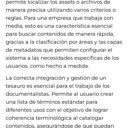
permite localizar los assets o archivos de
manera precisa utilizando varios criterios o
reglas. Para una empresa que trabaja con
media, esto es una característica esencial
para buscar contenidos de manera rápida,
gracias a la clasificación por áreas y las capas
de metadatos que permiten configurar el
sistema a las necesidades específicas de los
usuarios, como hecho a medida.
La correcta integración y gestión de un
tesauro es esencial para el trabajo de los
documentalistas. Permite al usuario crear
una lista de términos estándar para
diferentes usos con el objetivo de lograr
coherencia terminológica al catalogar
contenidos, asegurándose de que puedan