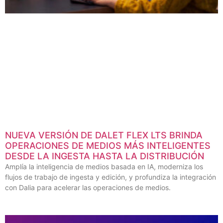
NUEVA VERSIÓN DE DALET FLEX LTS BRINDA
OPERACIONES DE MEDIOS MÁS INTELIGENTES
DESDE LA INGESTA HASTA LA DISTRIBUCIÓN
Amplía la inteligencia de medios basada en IA, moderniza los
flujos de trabajo de ingesta y edición, y profundiza la integración
con Dalia para acelerar las operaciones de medios.