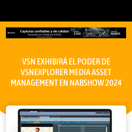
VSN EXHIBIRÁ EL PODER DE
VSNEXPLORER MEDIA ASSET
MANAGEMENT EN NABSHOW 2024