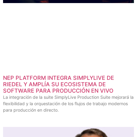
NEP PLATFORM INTEGRA SIMPLYLIVE DE
RIEDEL Y AMPLÍA SU ECOSISTEMA DE
SOFTWARE PARA PRODUCCIÓN EN VIVO
La integración de la suite SimplyLive Production Suite mejorará la
flexibilidad y la orquestación de los flujos de trabajo modernos
para producción en directo.