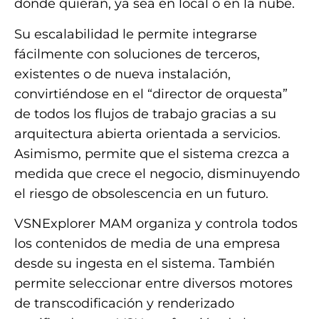
dónde quieran, ya sea en local o en la nube.
Su escalabilidad le permite integrarse
fácilmente con soluciones de terceros,
existentes o de nueva instalación,
convirtiéndose en el “director de orquesta”
de todos los flujos de trabajo gracias a su
arquitectura abierta orientada a servicios.
Asimismo, permite que el sistema crezca a
medida que crece el negocio, disminuyendo
el riesgo de obsolescencia en un futuro.
VSNExplorer MAM organiza y controla todos
los contenidos de media de una empresa
desde su ingesta en el sistema. También
permite seleccionar entre diversos motores
de transcodificación y renderizado