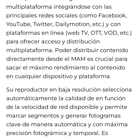
multiplataforma integrándose con las
principales redes sociales (como Facebook,
YouTube, Twitter, Dailymotion, etc.) y con
plataformas en línea (web TV, OTT, VOD, etc.)
para ofrecer acceso y distribución
multiplataforma. Poder distribuir contenido
directamente desde el MAM es crucial para
sacar el máximo rendimiento al contenido
en cualquier dispositivo y plataforma.
Su reproductor en baja resolución selecciona
automáticamente la calidad de en función
de la velocidad de red disponible y permite
marcar segmentos y generar fotogramas
clave de manera automática y con máxima
precisión fotográmica y temporal. Es