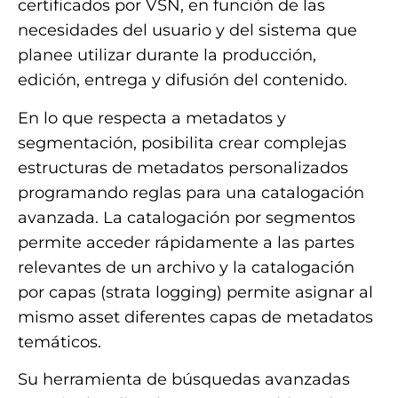
certificados por VSN, en función de las
necesidades del usuario y del sistema que
planee utilizar durante la producción,
edición, entrega y difusión del contenido.
En lo que respecta a metadatos y
segmentación, posibilita crear complejas
estructuras de metadatos personalizados
programando reglas para una catalogación
avanzada. La catalogación por segmentos
permite acceder rápidamente a las partes
relevantes de un archivo y la catalogación
por capas (strata logging) permite asignar al
mismo asset diferentes capas de metadatos
temáticos.
Su herramienta de búsquedas avanzadas