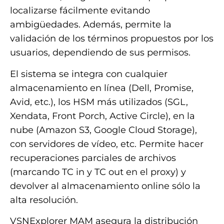
localizarse fácilmente evitando
ambigüedades. Además, permite la
validación de los términos propuestos por los
usuarios, dependiendo de sus permisos.
El sistema se integra con cualquier
almacenamiento en línea (Dell, Promise,
Avid, etc.), los HSM más utilizados (SGL,
Xendata, Front Porch, Active Circle), en la
nube (Amazon S3, Google Cloud Storage),
con servidores de vídeo, etc. Permite hacer
recuperaciones parciales de archivos
(marcando TC in y TC out en el proxy) y
devolver al almacenamiento online sólo la
alta resolución.
VSNExplorer MAM asegura la distribución