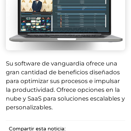
Su software de vanguardia ofrece una
gran cantidad de beneficios diseñados
para optimizar sus procesos e impulsar
la productividad. Ofrece opciones en la
nube y SaaS para soluciones escalables y
personalizables.
Compartir esta noticia: