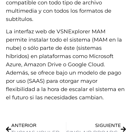
compatible con todo tipo de archivo
multimedia y con todos los formatos de
subtítulos.
La interfaz web de VSNExplorer MAM
permite instalar todo el sistema (MAM en la
nube) o sólo parte de éste (sistemas
híbridos) en plataformas como Microsoft
Azure, Amazon Drive o Google Cloud.
Además, se ofrece bajo un modelo de pago
por uso (SAAS) para otorgar mayor
flexibilidad a la hora de escalar el sistema en
el futuro si las necesidades cambian.
ANTERIOR
SIGUIENTE