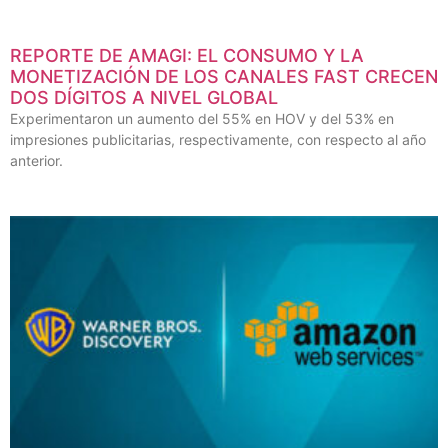
REPORTE DE AMAGI: EL CONSUMO Y LA
MONETIZACIÓN DE LOS CANALES FAST CRECEN
DOS DÍGITOS A NIVEL GLOBAL
Experimentaron un aumento del 55% en HOV y del 53% en
impresiones publicitarias, respectivamente, con respecto al año
anterior.