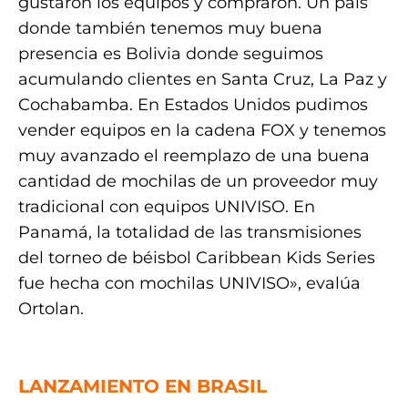
gustaron los equipos y compraron. Un país
donde también tenemos muy buena
presencia es Bolivia donde seguimos
acumulando clientes en Santa Cruz, La Paz y
Cochabamba. En Estados Unidos pudimos
vender equipos en la cadena FOX y tenemos
muy avanzado el reemplazo de una buena
cantidad de mochilas de un proveedor muy
tradicional con equipos UNIVISO. En
Panamá, la totalidad de las transmisiones
del torneo de béisbol Caribbean Kids Series
fue hecha con mochilas UNIVISO», evalúa
Ortolan.
.
LANZAMIENTO EN BRASIL