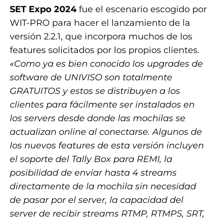
SET Expo 2024
fue el escenario escogido por
WIT-PRO para hacer el lanzamiento de la
versión 2.2.1, que incorpora muchos de los
features solicitados por los propios clientes.
«Como ya es bien conocido los upgrades de
software de UNIVISO son totalmente
GRATUITOS y estos se distribuyen a los
clientes para fácilmente ser instalados en
los servers desde donde las mochilas se
actualizan online al conectarse. Algunos de
los nuevos features de esta versión incluyen
el soporte del Tally Box para REMI, la
posibilidad de enviar hasta 4 streams
directamente de la mochila sin necesidad
de pasar por el server, la capacidad del
server de recibir streams RTMP, RTMPS, SRT,