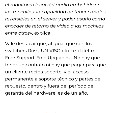
el monitoreo local del audio embebido en
las mochilas, la capacidad de tener canales
reversibles en el server y poder usarlo como
encoder de retorno de video a las mochilas,
entre otros»
, explica.
Vale destacar que, al igual que con los
switchers Ross, UNIVISO ofrece «Lifetime
Free Support-Free Upgrades”. No hay que
tener un contrato ni hay que pagar para que
un cliente reciba soporte; y el acceso
permanente a soporte técnico y partes de
repuesto, dentro y fuera del período de
garantía del hardware, es de un año.
.