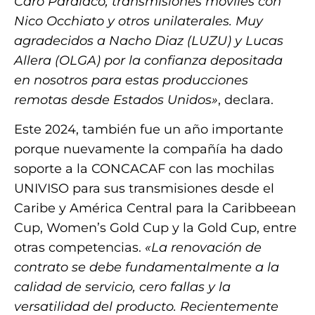
Caro Pardíaco, transmisiones móviles con
Nico Occhiato y otros unilaterales. Muy
agradecidos a Nacho Diaz (LUZU) y Lucas
Allera (OLGA) por la confianza depositada
en nosotros para estas producciones
remotas desde Estados Unidos»
, declara.
Este 2024, también fue un año importante
porque nuevamente la compañía ha dado
soporte a la CONCACAF con las mochilas
UNIVISO para sus transmisiones desde el
Caribe y América Central para la Caribbeean
Cup, Women’s Gold Cup y la Gold Cup, entre
otras competencias.
«La renovación de
contrato se debe fundamentalmente a la
calidad de servicio, cero fallas y la
versatilidad del producto. Recientemente