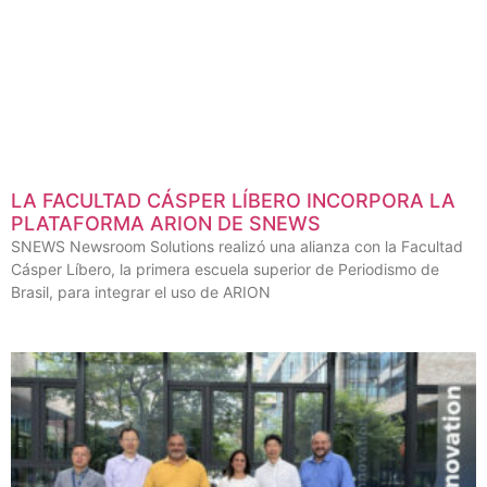
LA FACULTAD CÁSPER LÍBERO INCORPORA LA
PLATAFORMA ARION DE SNEWS