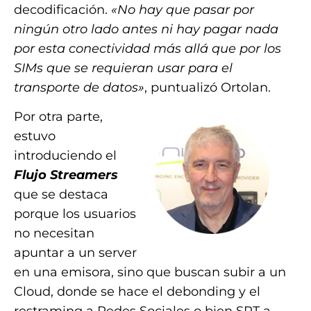
decodificación.
«No hay que pasar por
ningún otro lado antes ni hay pagar nada
por esta conectividad más allá que por los
SIMs que se requieran usar para el
transporte de datos»
, puntualizó Ortolan.
Por otra parte,
estuvo
introduciendo el
Flujo Streamers
que se destaca
porque los usuarios
no necesitan
apuntar a un server
en una emisora, sino que buscan subir a un
Cloud, donde se hace el debonding y el