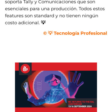
soporta Tally y Comunicaciones que son
esenciales para una producción. Todos estos
features son standard y no tienen ningún
costo adicional.
💡
© 💡 Tecnología Profesional
.
.