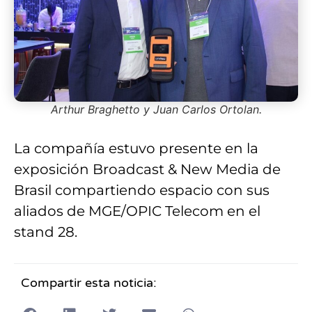
Arthur Braghetto y Juan Carlos Ortolan.
La compañía estuvo presente en la
exposición Broadcast & New Media de
Brasil compartiendo espacio con sus
aliados de MGE/OPIC Telecom en el
stand 28.
Compartir esta noticia: