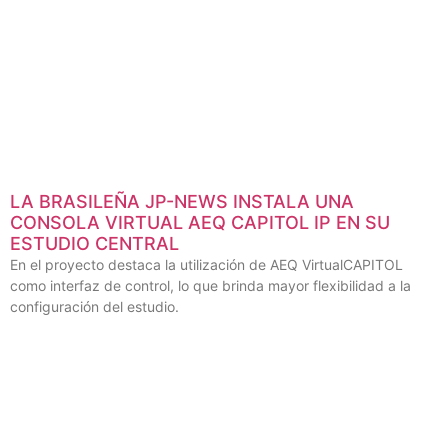
LA BRASILEÑA JP-NEWS INSTALA UNA