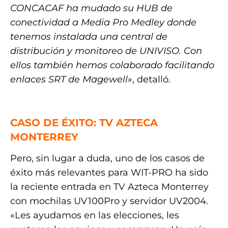
CONCACAF ha mudado su HUB de
conectividad a Media Pro Medley donde
tenemos instalada una central de
distribución y monitoreo de UNIVISO. Con
ellos también hemos colaborado facilitando
enlaces SRT de Magewell»
, detalló.
.
CASO DE ÉXITO: TV AZTECA
MONTERREY
Pero, sin lugar a duda, uno de los casos de
éxito más relevantes para WIT-PRO ha sido
la reciente entrada en TV Azteca Monterrey
con mochilas UV100Pro y servidor UV2004.
«Les ayudamos en las elecciones, les