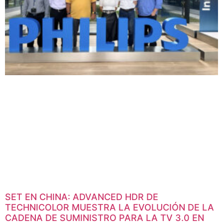
SNEWS Newsroom Solutions realizó una alianza con la Facultad
Cásper Líbero, la primera escuela superior de Periodismo de
Brasil, para integrar el uso de ARION