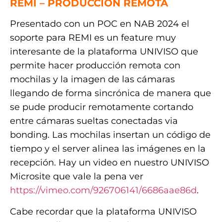
REMI – PRODUCCIÓN REMOTA
Presentado con un POC en NAB 2024 el
soporte para REMI es un feature muy
interesante de la plataforma UNIVISO que
permite hacer producción remota con
mochilas y la imagen de las cámaras
llegando de forma sincrónica de manera que
se pude producir remotamente cortando
entre cámaras sueltas conectadas via
bonding. Las mochilas insertan un código de
tiempo y el server alinea las imágenes en la
recepción. Hay un video en nuestro UNIVISO
Microsite que vale la pena ver
https://vimeo.com/926706141/6686aae86d
.
Cabe recordar que la plataforma UNIVISO