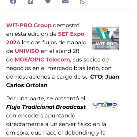
WIT-PRO Group
demostró
en esta edición de
SET Expo
2024
los dos flujos de trabajo
de
UNIVISO
en el stand 28
de
MGE/OPIC Telecom
, sus socios de
negocios en el mercado brasileño, con
demostraciones a cargo de su
CTO; Juan
Carlos Ortolan
.
Por una parte, se presentó el
Flujo Tradicional Broadcast
con encoders apuntando
directamente a un server físico en la
emisora, que hace el debonding y la