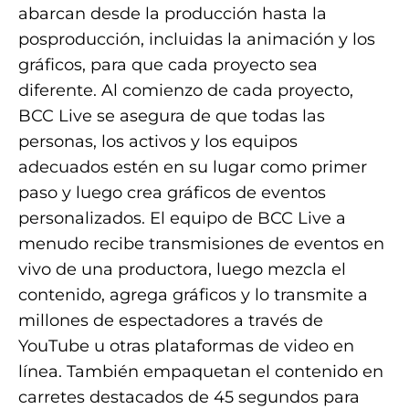
abarcan desde la producción hasta la
posproducción, incluidas la animación y los
gráficos, para que cada proyecto sea
diferente. Al comienzo de cada proyecto,
BCC Live se asegura de que todas las
personas, los activos y los equipos
adecuados estén en su lugar como primer
paso y luego crea gráficos de eventos
personalizados. El equipo de BCC Live a
menudo recibe transmisiones de eventos en
vivo de una productora, luego mezcla el
contenido, agrega gráficos y lo transmite a
millones de espectadores a través de
YouTube u otras plataformas de video en
línea. También empaquetan el contenido en
carretes destacados de 45 segundos para