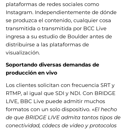
plataformas de redes sociales como
Instagram. Independientemente de dónde
se produzca el contenido, cualquier cosa
transmitida o transmitida por BCC Live
ingresa a su estudio de Boulder antes de
distribuirse a las plataformas de
visualización.
Soportando diversas demandas de
producción en vivo
Los clientes solicitan con frecuencia SRT y
RTMP, al igual que SDI y NDI. Con BRIDGE
LIVE, BBC Live puede admitir muchos
formatos con un solo dispositivo.
«El hecho
de que BRIDGE LIVE admita tantos tipos de
conectividad, códecs de video y protocolos