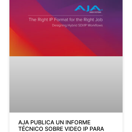
AJA PUBLICA UN INFORME
TÉCNICO SOBRE VIDEO IP PARA