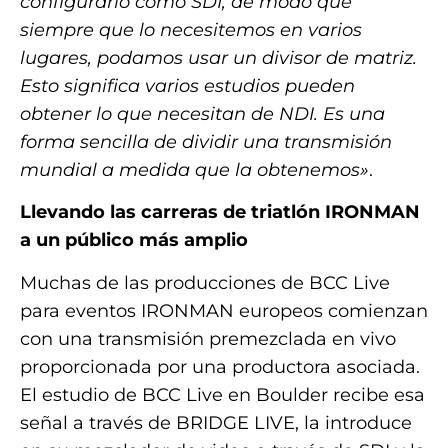
configurarlo como SDI, de modo que
siempre que lo necesitemos en varios
lugares, podamos usar un divisor de matriz.
Esto significa varios estudios pueden
obtener lo que necesitan de NDI. Es una
forma sencilla de dividir una transmisión
mundial a medida que la obtenemos»
.
Llevando las carreras de triatlón IRONMAN
a un público más amplio
Muchas de las producciones de BCC Live
para eventos IRONMAN europeos comienzan
con una transmisión premezclada en vivo
proporcionada por una productora asociada.
El estudio de BCC Live en Boulder recibe esa
señal a través de BRIDGE LIVE, la introduce