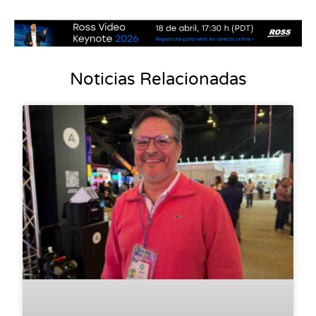
Noticias Relacionadas