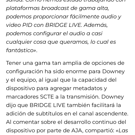
plataformas broadcast de gama alta,
podemos proporcionar fácilmente audio y
video PID con BRIDGE LIVE. Además,
podemos configurar el audio a casi
cualquier cosa que queramos, lo cual es
fantástico»
.
Tener una gama tan amplia de opciones de
configuración ha sido enorme para Downey
y el equipo, al igual que la capacidad del
dispositivo para agregar metadatos y
marcadores SCTE a la transmisión. Downey
dijo que BRIDGE LIVE también facilitará la
adición de subtítulos en el canal ascendente.
Al comentar sobre el desarrollo continuo del
dispositivo por parte de AJA, compartió:
«Las