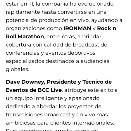
estar en TI, la compañía ha evolucionado
rápidamente hasta convertirse en una
potencia de producción en vivo, ayudando a
organizaciones como
IRONMAN
y
Rock n
Roll Marathon
, entre otras, a brindar
cobertura con calidad de broadcast de
conferencias y eventos deportivos
especializados destinados a audiencias
globales.
Dave Downey, Presidente y Técnico de
Eventos de BCC Live
, atribuye este éxito a
un equipo inteligente y apasionado
dedicado a abordar los proyectos de
transmisiones broadcast y en vivo más
ambiciosas para clientes internacionales.
Para soportar una amplia gama de