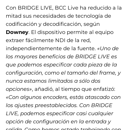
Con BRIDGE LIVE, BCC Live ha reducido a la
mitad sus necesidades de tecnología de
codificación y decodificación, según
Downey
. El dispositivo permite al equipo
extraer fácilmente NDI de la red,
independientemente de la fuente.
«Uno de
los mayores beneficios de BRIDGE LIVE es
que podemos especificar cada pieza de la
configuración, como el tamaño del frame, y
nunca estamos limitados a sólo dos
opciones»
, añadió, al tiempo que enfatizó:
«Con algunos encoders, estás atascado con
los ajustes preestablecidos. Con BRIDGE
LIVE, podemos especificar casi cualquier
opción de configuración en la entrada y
salida. Como hemos estado trabajando con