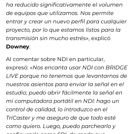
ha reducido significativamente el volumen
de equipos que utilizamos. Nos permite
entrar y crear un nuevo perfil para cualquier
proyecto, por lo que estamos listos para la
transmisión sin mucho estrés»
, explicó
Downey
.
Al comentar sobre NDI en particular,
expresó:
«Nos encanta usar NDI con BRIDGE
LIVE porque no tenemos que levantarnos de
nuestros asientos para enviar la señal en el
estudio; puedo abrir fácilmente la señal en
mi computadora portátil en NDI: hago un
control de calidad, lo introduzco en el
TriCaster y me aseguro de que todo esté
como quiero. Luego, puedo parchearlo y