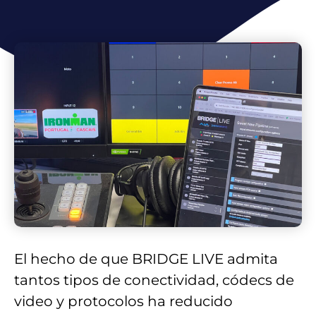
El hecho de que BRIDGE LIVE admita
tantos tipos de conectividad, códecs de
video y protocolos ha reducido