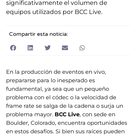
significativamente el volumen de
equipos utilizados por BCC Live.
Compartir esta noticia:
En la producción de eventos en vivo,
prepararse para lo inesperado es
fundamental, ya sea que un pequeño
problema con el códec o la velocidad de
frame rate se salga de la cadena o surja un
problema mayor.
BCC Live
, con sede en
Boulder, Colorado, encuentra oportunidades
en estos desafíos. Si bien sus raíces pueden