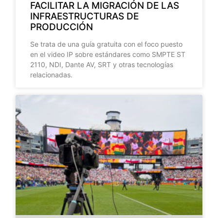
FACILITAR LA MIGRACIÓN DE LAS
INFRAESTRUCTURAS DE
PRODUCCIÓN
Se trata de una guía gratuita con el foco puesto
en el video IP sobre estándares como SMPTE ST
2110, NDI, Dante AV, SRT y otras tecnologías
relacionadas.