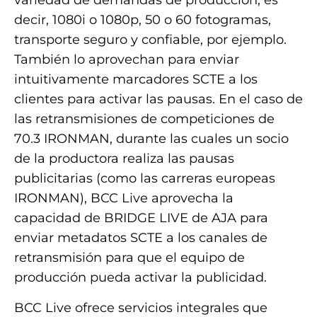
variedad de demandas de producción; es
decir, 1080i o 1080p, 50 o 60 fotogramas,
transporte seguro y confiable, por ejemplo.
También lo aprovechan para enviar
intuitivamente marcadores SCTE a los
clientes para activar las pausas. En el caso de
las retransmisiones de competiciones de
70.3 IRONMAN, durante las cuales un socio
de la productora realiza las pausas
publicitarias (como las carreras europeas
IRONMAN), BCC Live aprovecha la
capacidad de BRIDGE LIVE de AJA para
enviar metadatos SCTE a los canales de
retransmisión para que el equipo de
producción pueda activar la publicidad.
BCC Live ofrece servicios integrales que