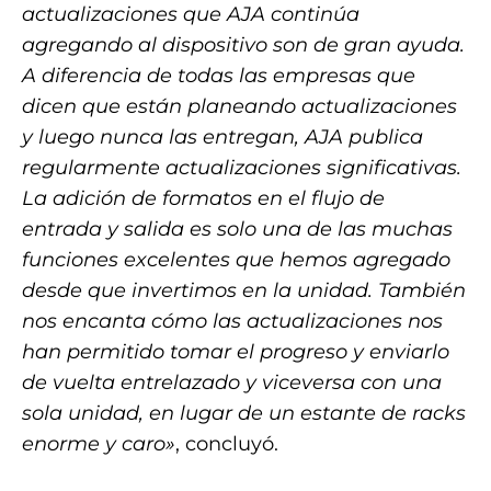
actualizaciones que AJA continúa
agregando al dispositivo son de gran ayuda.
A diferencia de todas las empresas que
dicen que están planeando actualizaciones
y luego nunca las entregan, AJA publica
regularmente actualizaciones significativas.
La adición de formatos en el flujo de
entrada y salida es solo una de las muchas
funciones excelentes que hemos agregado
desde que invertimos en la unidad. También
nos encanta cómo las actualizaciones nos
han permitido tomar el progreso y enviarlo
de vuelta entrelazado y viceversa con una
sola unidad, en lugar de un estante de racks
enorme y caro»
, concluyó.