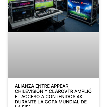
ALIANZA ENTRE APPEAR,
CHILEVISIÓN Y CLAROVTR AMPLIÓ
EL ACCESO A CONTENIDOS 4K
DURANTE LA COPA MUNDIAL DE