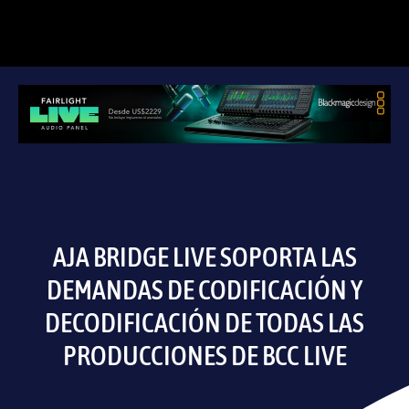
AJA BRIDGE LIVE SOPORTA LAS
DEMANDAS DE CODIFICACIÓN Y
DECODIFICACIÓN DE TODAS LAS
PRODUCCIONES DE BCC LIVE