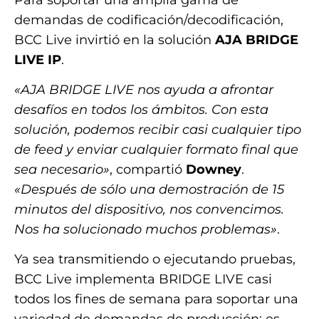
demandas de codificación/decodificación,
BCC Live invirtió en la solución
AJA BRIDGE
LIVE IP
.
«AJA BRIDGE LIVE nos ayuda a afrontar
desafíos en todos los ámbitos. Con esta
solución, podemos recibir casi cualquier tipo
de feed y enviar cualquier formato final que
sea necesario»
, compartió
Downey
.
«Después de sólo una demostración de 15
minutos del dispositivo, nos convencimos.
Nos ha solucionado muchos problemas»
.
Ya sea transmitiendo o ejecutando pruebas,
BCC Live implementa BRIDGE LIVE casi
todos los fines de semana para soportar una