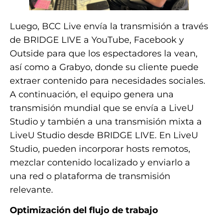
Luego, BCC Live envía la transmisión a través
de BRIDGE LIVE a YouTube, Facebook y
Outside para que los espectadores la vean,
así como a Grabyo, donde su cliente puede
extraer contenido para necesidades sociales.
A continuación, el equipo genera una
transmisión mundial que se envía a LiveU
Studio y también a una transmisión mixta a
LiveU Studio desde BRIDGE LIVE. En LiveU
Studio, pueden incorporar hosts remotos,
mezclar contenido localizado y enviarlo a
una red o plataforma de transmisión
relevante.
Optimización del flujo de trabajo