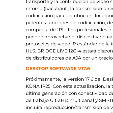
transporte y la contribución de video 
retorno (backhaul), la transmisión dire
codificación para distribución. Incorpo
potentes funciones de codificación, de
compacta de 1RU. Los profesionales de 
pueden aprovechar el dispositivo para 
protocolos de video IP estándar de la 
HLS. BRIDGE LIVE 12G-4 estará dispon
de distribuidores de AJA por un prec
DESKTOP SOFTWARE V17.6
Próximamente, la versión 17.6 del Des
KONA IP25. Con esta actualización, la 
última generación con conectividad de
de trabajo UltraHD multicanal y SMPTE
incluirá reproducción/transmisión de 