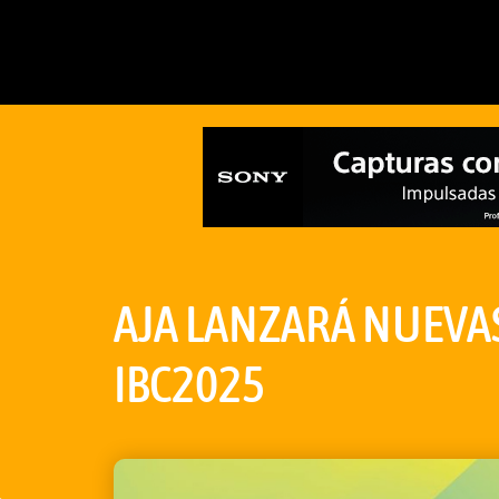
AJA LANZARÁ NUEVAS
IBC2025