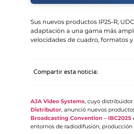
Sus nuevos productos IP25-R, UDC-
adaptación a una gama más amplia 
velocidades de cuadro, formatos y
Compartir esta noticia:
AJA Video Systems
, cuyo distribuid
Distributor
, anunció nuevos productos
Broadcasting Convention – IBC2025
entornos de radiodifusión, producción 