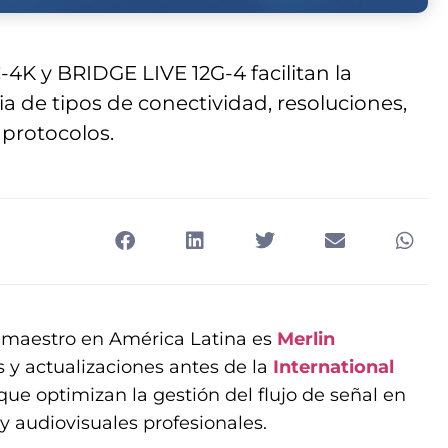
4K y BRIDGE LIVE 12G-4 facilitan la
de tipos de conectividad, resoluciones,
 protocolos.
or maestro en América Latina es
Merlin
 y actualizaciones antes de la
International
que optimizan la gestión del flujo de señal en
y audiovisuales profesionales.