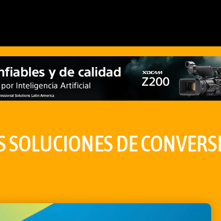
 SOLUCIONES DE CONVERSIÓ