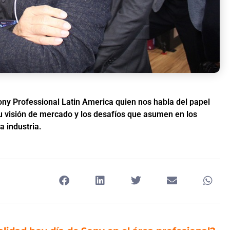
ony Professional Latin America quien nos habla del papel
su visión de mercado y los desafíos que asumen en los
a industria.