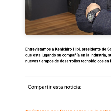
Entrevistamos a Kenichiro Hibi, presidente de S
que esta jugando su compañía en la industria, 
nuevos tiempos de desarrollos tecnológicos en l
Compartir esta noticia: