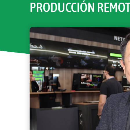
PRODUCCIÓN REMOT