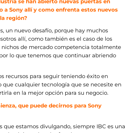
dustria se han abierto nuevas puertas en
 a Sony allí y como enfrenta estos nuevos
la región?
s, un nuevo desafío, porque hay muchos
otros allí, como también es el caso de los
os nichos de mercado competencia totalmente
s, por lo que tenemos que continuar abriendo
recursos para seguir teniendo éxito en
 lo que cualquier tecnología que se necesite en
rtirla en la mejor opción para su negocio.
ienza, que puede decirnos para Sony
s que estamos divulgando, siempre IBC es una