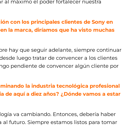
 al máximo el poder fortalecer nuestra
ión con los principales clientes de Sony en
en la marca, diríamos que ha visto muchas
mpre hay que seguir adelante, siempre continuar
desde luego tratar de convencer a los clientes
ngo pendiente de convencer algún cliente por
minando la industria tecnológica profesional
ia de aquí a diez años? ¿Dónde vamos a estar
logía va cambiando. Entonces, debería haber
al futuro. Siempre estamos listos para tomar