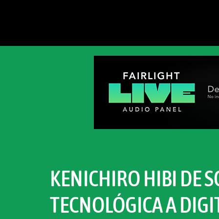
KENICHIRO HIBI DE
TECNOLÓGICA A DIGI