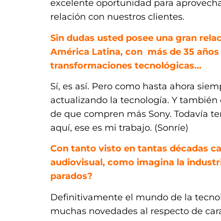
excelente oportunidad para aprovechar
relación con nuestros clientes.
Sin dudas usted posee una gran relac
América Latina, con más de 35 años 
transformaciones tecnológicas…
Sí, es así. Pero como hasta ahora sie
actualizando la tecnología. Y también 
de que compren más Sony. Todavía te
aquí, ese es mi trabajo. (Sonríe)
Con tanto visto en tantas décadas ca
audiovisual, como imagina la industr
parados?
Definitivamente el mundo de la tecno
muchas novedades al respecto de cara 