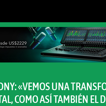
 SONY: «VEMOS UNA TRANS
TAL, COMO ASÍ TAMBIÉN EL 