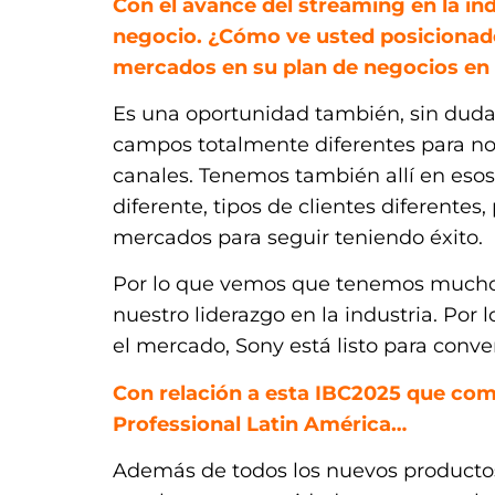
Con el avance del streaming en la in
negocio. ¿Cómo ve usted posicionado
mercados en su plan de negocios en 
Es una oportunidad también, sin duda
campos totalmente diferentes para nos
canales. Tenemos también allí en es
diferente, tipos de clientes diferente
mercados para seguir teniendo éxito.
Por lo que vemos que tenemos muchos 
nuestro liderazgo en la industria. Por
el mercado, Sony está listo para conve
Con relación a esta IBC2025 que com
Professional Latin América…
Además de todos los nuevos producto