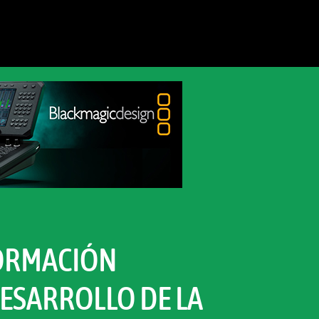
FORMACIÓN
DESARROLLO DE LA