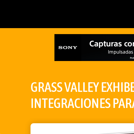
GRASS VALLEY EXHIB
INTEGRACIONES PAR