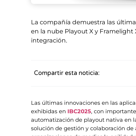
La compañía demuestra las últimas
en la nube Playout X y Framelight
integración.
Compartir esta noticia:
Las últimas innovaciones en las apli
exhibidas en
IBC2025
, con importante
automatización de playout nativa en la
solución de gestión y colaboración de 