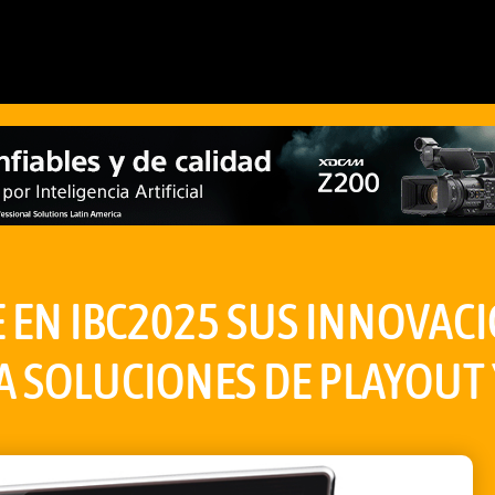
E EN IBC2025 SUS INNOVACI
A SOLUCIONES DE PLAYOUT