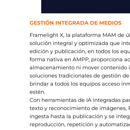
GESTIÓN INTEGRADA DE MEDIOS
Framelight X, la plataforma MAM de úl
solución integral y optimizada que int
edición y publicación, en todos los eq
forma nativa en AMPP, proporciona acc
almacenamiento ni mover contenido in
soluciones tradicionales de gestión de 
brindar a todos los equipos acceso i
estén.
Con herramientas de IA integradas pa
texto y reconocimiento de imágenes, F
ingesta hasta la publicación y se inte
reproducción, repetición y automatizac