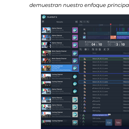
demuestran nuestro enfoque principal e