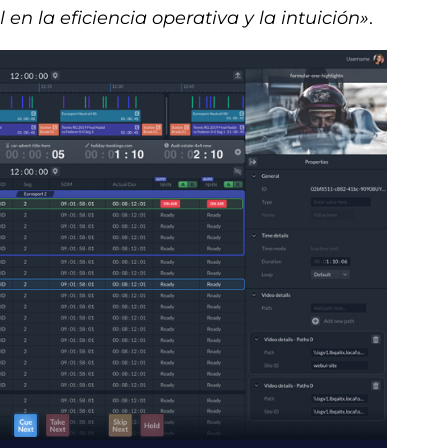
n la eficiencia operativa y la intuición»
.