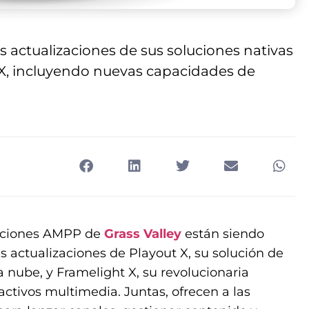
 actualizaciones de sus soluciones nativas
 X, incluyendo nuevas capacidades de
caciones AMPP de
Grass Valley
están siendo
s actualizaciones de Playout X, su solución de
 nube, y Framelight X, su revolucionaria
activos multimedia. Juntas, ofrecen a las