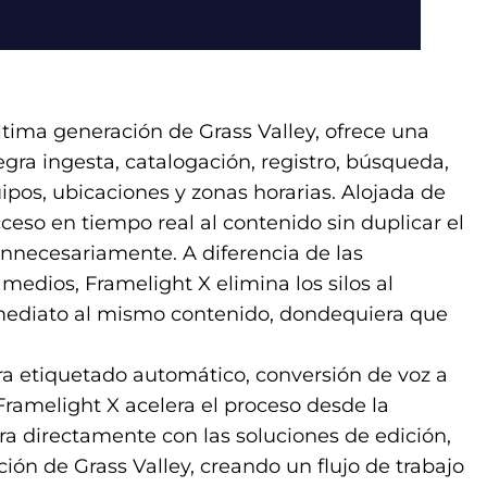
tima generación de Grass Valley, ofrece una
egra ingesta, catalogación, registro, búsqueda,
uipos, ubicaciones y zonas horarias. Alojada de
eso en tiempo real al contenido sin duplicar el
necesariamente. A diferencia de las
medios, Framelight X elimina los silos al
nmediato al mismo contenido, dondequiera que
ra etiquetado automático, conversión de voz a
ramelight X acelera el proceso desde la
gra directamente con las soluciones de edición,
ión de Grass Valley, creando un flujo de trabajo