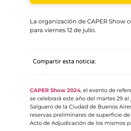
La organización de CAPER Show co
para viernes 12 de julio.
Compartir esta noticia:
CAPER Show 2024
, el evento de refe
se celebrará este año del martes 29 al
Salguero de la Ciudad de Buenos Aires,
reservas preliminares de superficie de
Acto de Adjudicación de los mismos para