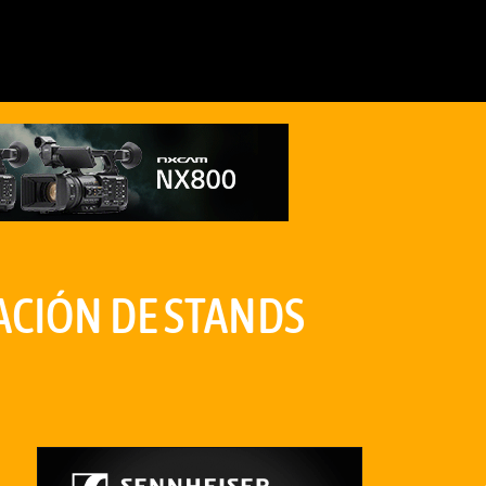
ACIÓN DE STANDS