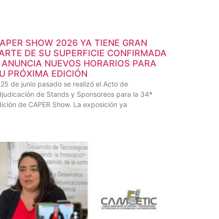
APER SHOW 2026 YA TIENE GRAN
ARTE DE SU SUPERFICIE CONFIRMADA
 ANUNCIA NUEVOS HORARIOS PARA
U PRÓXIMA EDICIÓN
 25 de junio pasado se realizó el Acto de
judicación de Stands y Sponsoreos para la 34ª
dición de CAPER Show. La exposición ya