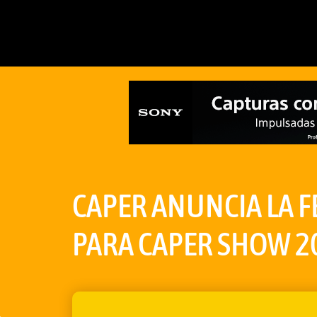
CAPER ANUNCIA LA F
PARA CAPER SHOW 2