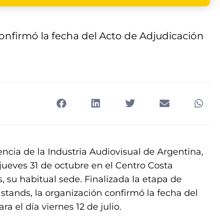
nfirmó la fecha del Acto de Adjudicación
rencia de la Industria Audiovisual de Argentina,
 jueves 31 de octubre en el Centro Costa
 su habitual sede. Finalizada la etapa de
 stands, la organización confirmó la fecha del
 el día viernes 12 de julio.