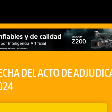
ECHA DEL ACTO DE ADJUDIC
024