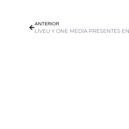
ANTERIOR