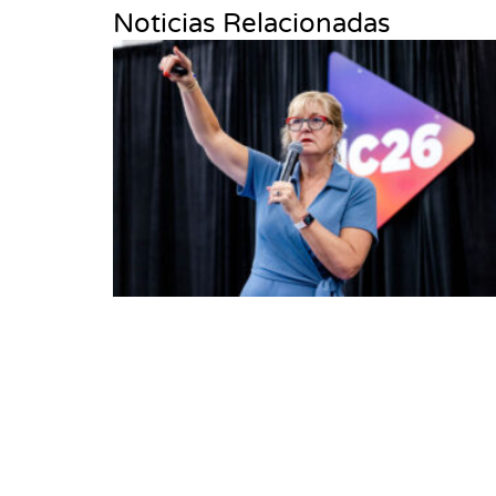
Noticias Relacionadas