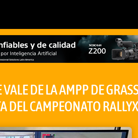
VALE DE LA AMPP DE GRASS
A DEL CAMPEONATO RALLY