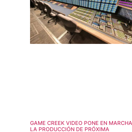
GAME CREEK VIDEO PONE EN MARCH
LA PRODUCCIÓN DE PRÓXIMA