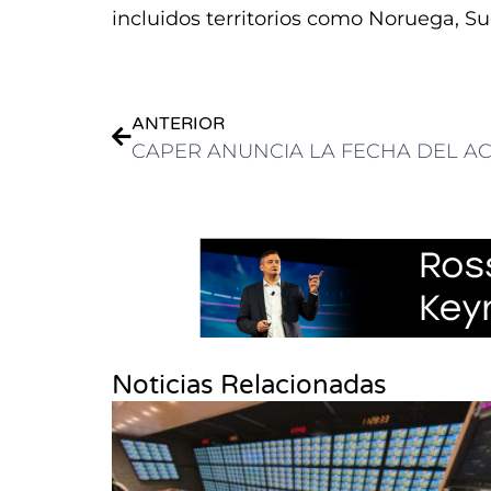
incluidos territorios como Noruega, Su
ANTERIOR
Noticias Relacionadas