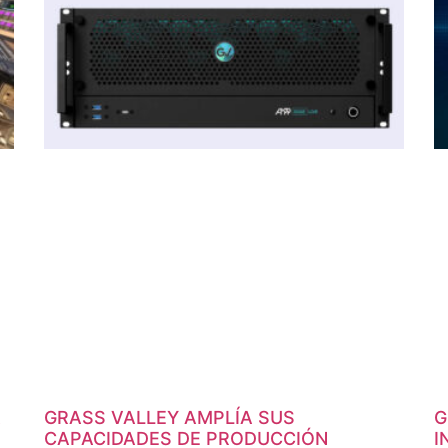
A
GRASS VALLEY AMPLÍA SUS
G
CAPACIDADES DE PRODUCCIÓN
I