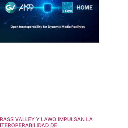
RASS VALLEY Y LAWO IMPULSAN LA
NTEROPERABILIDAD DE