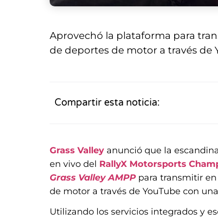
Aprovechó la plataforma para tran
de deportes de motor a través de 
Compartir esta noticia:
Grass Valley
anunció que la escandin
en vivo del
RallyX Motorsports Cham
Grass Valley AMPP
para transmitir en
de motor a través de YouTube con una
Utilizando los servicios integrados y 