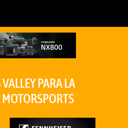
 VALLEY PARA LA
X MOTORSPORTS