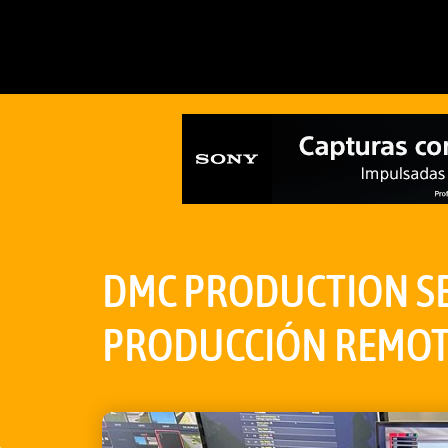
DMC PRODUCTION SE 
PRODUCCIÓN REMOT