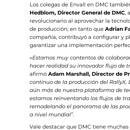
Los colegas de Envall en DMC tambi
Hedblom, Director General de DMC
,
revolucionario al aprovechar la tecnol
de producción; en tanto que
Adrian F
compañía, contribuyó a configurar y pl
garantizar una implementación perfec
«Estamos muy contentos de colabora
hacer realidad su innovador flujo de 
afirmó
Adam Marshall, Director de Pr
continuo de la producción del RallyX,
aún más de nuestra plataforma de te
estamos reinventando los flujos de tr
remodelando el panorama de las prod
a nivel mundial”.
Vale destacar que DMC tiene muchas 