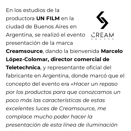
En los estudios de la
productora
UN FILM
en la
ciudad de Buenos Aires en
Argentina, se realizó el evento
presentación de la marca
Creamsource
, dando la bienvenida
Marcelo
López-Colomar, director comercial de
Teletechnica
, y representante oficial del
fabricante en Argentina, donde marcó que el
concepto del evento era
«Hacer un repaso
por los productos para que conozcamos un
poco más las características de estas
excelentes luces de Creamsource, me
complace mucho poder hacer la
presentación de esta línea de iluminación