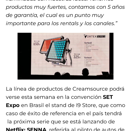
productos muy fuertes, contamos con 5 años
de garantía, el cual es un punto muy
importante para los rentals y los canales.”
La línea de productos de Creamsource podrá
verse esta semana en la convención
SET
Expo
en Brasil el stand de I9 Store, que como
caso de éxito de referencia en el país tendrá
la próxima serie que se está lanzando de
Netflix: SENNA
, referida al piloto de autos de