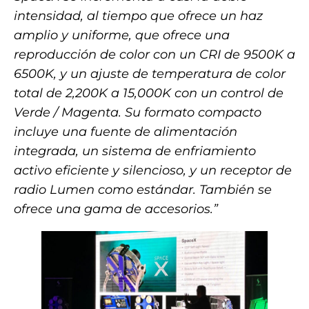
intensidad, al tiempo que ofrece un haz
amplio y uniforme, que ofrece una
reproducción de color con un CRI de 9500K a
6500K, y un ajuste de temperatura de color
total de 2,200K a 15,000K con un control de
Verde / Magenta. Su formato compacto
incluye una fuente de alimentación
integrada, un sistema de enfriamiento
activo eficiente y silencioso, y un receptor de
radio Lumen como estándar. También se
ofrece una gama de accesorios.”