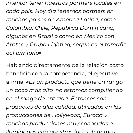
intentar tener nuestros partners locales en
cada país. Hoy día tenemos partners en
muchos países de América Latina, como
Colombia, Chile, República Dominicana,
algunos en Brasil o como en México con
Amtec y Grupo Lighting, según es el tamaño
del territorio».
Hablando directamente de la relación costo
beneficio con la competencia, el ejecutivo
afirma:
«Es un producto que tiene un rango
un poco más alto, no estamos compitiendo
en el rango de entrada. Entonces son
productos de alta calidad, utilizados en las
producciones de Hollywood, Europa y
muchas producciones muy conocidas e
iluminadas con nuestras luces. Tenemos