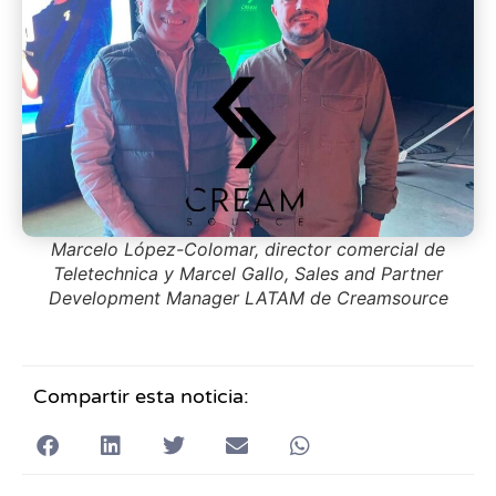
Marcelo López-Colomar, director comercial de
Teletechnica y Marcel Gallo, Sales and Partner
Development Manager LATAM de Creamsource
Compartir esta noticia: