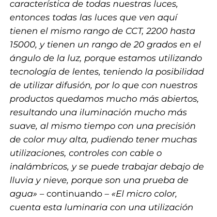
característica de todas nuestras luces,
entonces todas las luces que ven aquí
tienen el mismo rango de CCT, 2200 hasta
15000, y tienen un rango de 20 grados en el
ángulo de la luz, porque estamos utilizando
tecnología de lentes, teniendo la posibilidad
de utilizar difusión, por lo que con nuestros
productos quedamos mucho más abiertos,
resultando una iluminación mucho más
suave, al mismo tiempo con una precisión
de color muy alta, pudiendo tener muchas
utilizaciones, controles con cable o
inalámbricos, y se puede trabajar debajo de
lluvia y nieve, porque son una prueba de
agua»
– continuando –
«El micro color,
cuenta esta luminaria con una utilización