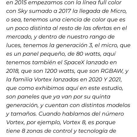
en 2015 empezamos con la línea full color
con Sky sumado a 2017 la llegada de Micro,
o sea, tenemos una ciencia de color que es
un poco distinta al resto de las ofertas en el
mercado, y dentro de nuestro rango de
luces, tenemos la generación 3, el micro, que
es un panel pequeño, de 80 watts, aquí
tenemos también el SpaceX lanzado en
2018, que son 1200 watts, que son RGBAW, y
la familia Vortex lanzadas en 2020 Y 2021,
que como exhibimos aquí en este estudio,
son paneles que ya van por su quinta
generación, y cuentan con distintos modelos
y tamaños. Cuando hablamos del número
Vortex, por ejemplo, Vortex 8, es porque
tiene 8 zonas de control y tecnología de