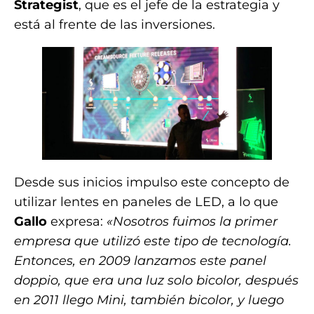
Strategist
, que es el jefe de la estrategia y
está al frente de las inversiones.
Desde sus inicios impulso este concepto de
utilizar lentes en paneles de LED, a lo que
Gallo
expresa:
«Nosotros fuimos la primer
empresa que utilizó este tipo de tecnología.
Entonces, en 2009 lanzamos este panel
doppio, que era una luz solo bicolor, después
en 2011 llego Mini, también bicolor, y luego