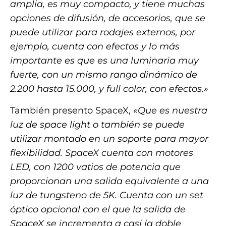
amplia, es muy compacto, y tiene muchas
opciones de difusión, de accesorios, que se
puede utilizar para rodajes externos, por
ejemplo, cuenta con efectos y lo más
importante es que es una luminaria muy
fuerte, con un mismo rango dinámico de
2.200 hasta 15.000, y full color, con efectos.»
También presento SpaceX,
«Que es nuestra
luz de space light o también se puede
utilizar montado en un soporte para mayor
flexibilidad. SpaceX cuenta con motores
LED, con 1200 vatios de potencia que
proporcionan una salida equivalente a una
luz de tungsteno de 5K. Cuenta con un set
óptico opcional con el que la salida de
SpaceX se incrementa a casi la doble