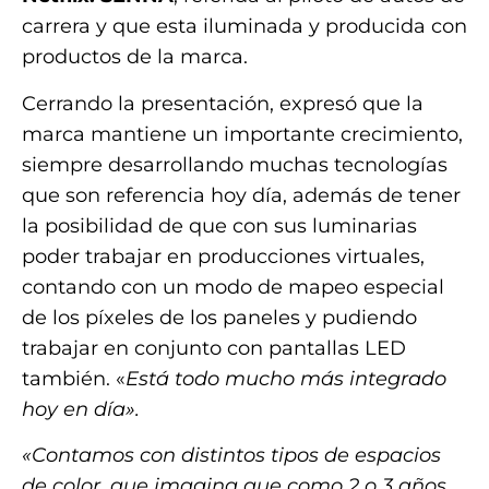
carrera y que esta iluminada y producida con
productos de la marca.
Cerrando la presentación, expresó que la
marca mantiene un importante crecimiento,
siempre desarrollando muchas tecnologías
que son referencia hoy día, además de tener
la posibilidad de que con sus luminarias
poder trabajar en producciones virtuales,
contando con un modo de mapeo especial
de los píxeles de los paneles y pudiendo
trabajar en conjunto con pantallas LED
también. «
Está todo mucho más integrado
hoy en día».
«Contamos con distintos tipos de espacios
de color, que imagina que como 2 o 3 años