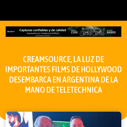
CREAMSOURCE, LA LUZ DE
IMPORTANTES FILMS DE HOLLYWOOD
DESEMBARCA EN ARGENTINA DE LA
MANO DE TELETECHNICA