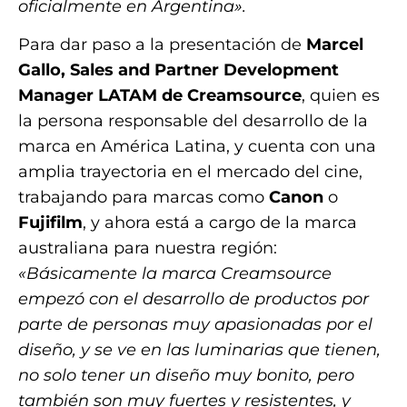
oficialmente en Argentina».
Para dar paso a la presentación de
Marcel
Gallo, Sales and Partner Development
Manager LATAM de Creamsource
, quien es
la persona responsable del desarrollo de la
marca en América Latina, y cuenta con una
amplia trayectoria en el mercado del cine,
trabajando para marcas como
Canon
o
Fujifilm
, y ahora está a cargo de la marca
australiana para nuestra región:
«Básicamente la marca Creamsource
empezó con el desarrollo de productos por
parte de personas muy apasionadas por el
diseño, y se ve en las luminarias que tienen,
no solo tener un diseño muy bonito, pero
también son muy fuertes y resistentes, y