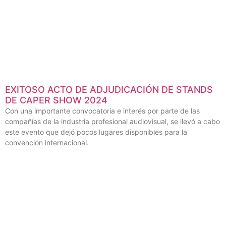
Se trata de dos satélites adicionales que aportan capacidad para
ampliar los servicios proporcionados por el sistema de órbita
terrestre media de segunda generación de la compañía.