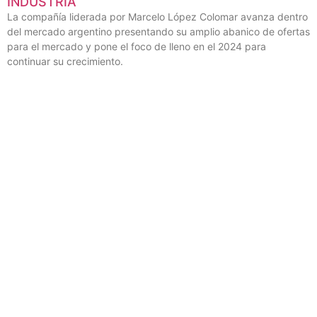
EXITOSO ACTO DE ADJUDICACIÓN DE STANDS
DE CAPER SHOW 2024