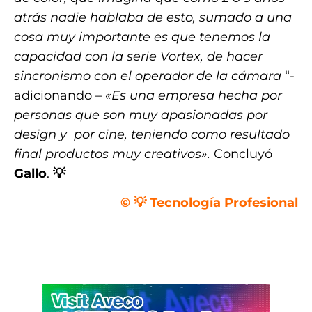
atrás nadie hablaba de esto, sumado a una
cosa muy importante es que tenemos la
capacidad con la serie Vortex, de hacer
sincronismo con el operador de la cámara
“-
adicionando –
«Es una empresa hecha por
personas que son muy apasionadas por
design y por cine, teniendo como resultado
final productos muy creativos».
Concluyó
Gallo
.
💡
© 💡 Tecnología Profesional
.
.