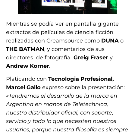
Mientras se podía ver en pantalla gigante
extractos de películas de ciencia ficción
realizadas con Creamsource como
DUNA
o
THE BATMAN
, y comentarios de sus
directores de fotografía
Greig Fraser
y
Andrew Korner
.
Platicando con
Tecnologia Profesional,
Marcel Gallo
expreso sobre la presentación:
«Tendremos el desarrollo de la marca en
Argentina en manos de Teletechnica,
nuestro distribuidor oficial, con soporte,
servicio y todo lo que necesiten nuestros
usuarios, porque nuestra filosofía es siempre