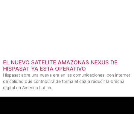
Con una importante convocatoria e interés por parte de las
compañías de la industria profesional audiovisual, se llevó a cabo
este evento que dejó pocos lugares disponibles para la
convención internacional.