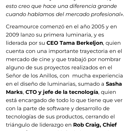
esto creo que hace una diferencia grande
cuando hablamos del mercado profesional».
Creamource comenzó en el año 2005 y en
2009 lanzo su primera luminaria, y es
liderada por su
CEO
Tama Berkeljon
, quien
cuenta con una importante trayectoria en el
mercado de cine y que trabajó por nombrar
alguno de sus proyectos realizados en el
Señor de los Anillos, con mucha experiencia
en el diseño de luminarias, sumado a
Sasha
Marks
,
CTO y jefe de la tecnología
, quien
está encargado de todo lo que tiene que ver
con la parte de software y desarrollo de
tecnologías de sus productos, cerrando el
triángulo de liderazgo en
Rob Craig, Chief