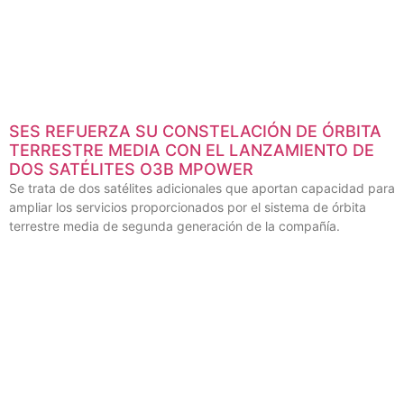
Noticias Relacionadas