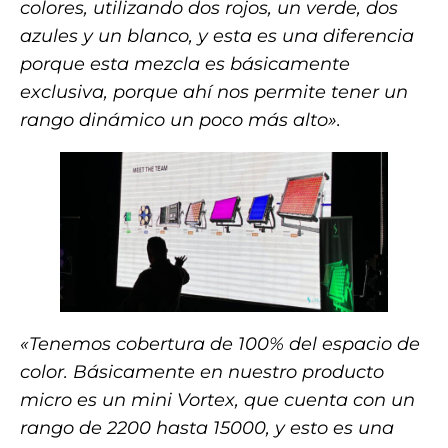
colores, utilizando dos rojos, un verde, dos
azules y un blanco, y esta es una diferencia
porque esta mezcla es básicamente
exclusiva, porque ahí nos permite tener un
rango dinámico un poco más alto».
«Tenemos cobertura de 100% del espacio de
color. Básicamente en nuestro producto
micro es un mini Vortex, que cuenta con un
rango de 2200 hasta 15000, y esto es una