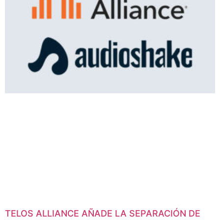
TELOS ALLIANCE AÑADE LA SEPARACIÓN DE