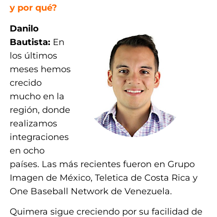
y por qué?
Danilo
Bautista:
En
los últimos
meses hemos
crecido
mucho en la
región, donde
realizamos
integraciones
en ocho
países. Las más recientes fueron en Grupo
Imagen de México, Teletica de Costa Rica y
One Baseball Network de Venezuela.
Quimera sigue creciendo por su facilidad de