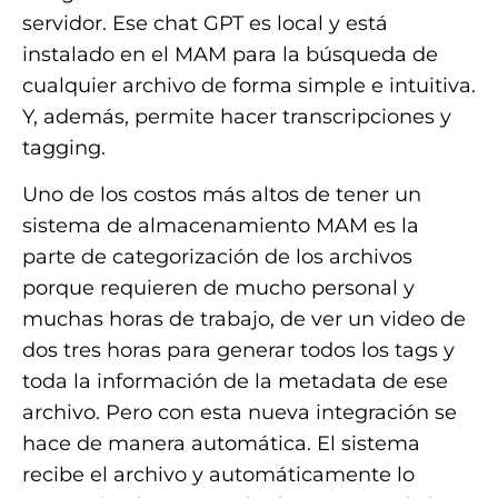
servidor. Ese chat GPT es local y está
instalado en el MAM para la búsqueda de
cualquier archivo de forma simple e intuitiva.
Y, además, permite hacer transcripciones y
tagging.
Uno de los costos más altos de tener un
sistema de almacenamiento MAM es la
parte de categorización de los archivos
porque requieren de mucho personal y
muchas horas de trabajo, de ver un video de
dos tres horas para generar todos los tags y
toda la información de la metadata de ese
archivo. Pero con esta nueva integración se
hace de manera automática. El sistema
recibe el archivo y automáticamente lo