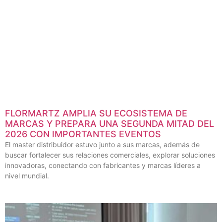
FLORMARTZ AMPLIA SU ECOSISTEMA DE
MARCAS Y PREPARA UNA SEGUNDA MITAD DEL
2026 CON IMPORTANTES EVENTOS
El master distribuidor estuvo junto a sus marcas, además de
buscar fortalecer sus relaciones comerciales, explorar soluciones
innovadoras, conectando con fabricantes y marcas líderes a
nivel mundial.