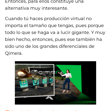
Entonces, para ellos constituye una
alternativa muy interesante.
Cuando tú haces producción virtual no
importa el tamaño que tengas, pues porque
todo lo que se haga va a lucir gigante. Y muy
bien hecho, entonces, pues ese también ha
sido uno de los grandes diferenciales de
Qimera.