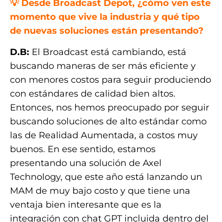
💡
Desde Broadcast Depot, ¿cómo ven este
momento que vive la industria y qué tipo
de nuevas soluciones están presentando?
D.B:
El Broadcast está cambiando, está
buscando maneras de ser más eficiente y
con menores costos para seguir produciendo
con estándares de calidad bien altos.
Entonces, nos hemos preocupado por seguir
buscando soluciones de alto estándar como
las de Realidad Aumentada, a costos muy
buenos. En ese sentido, estamos
presentando una solución de Axel
Technology, que este año está lanzando un
MAM de muy bajo costo y que tiene una
ventaja bien interesante que es la
integración con chat GPT incluida dentro del