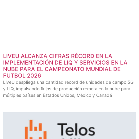
LIVEU ALCANZA CIFRAS RÉCORD EN LA
IMPLEMENTACIÓN DE LIQ Y SERVICIOS EN LA
NUBE PARA EL CAMPEONATO MUNDIAL DE
FUTBOL 2026
LiveU despliega una cantidad récord de unidades de campo 5G
y LIQ, impulsando flujos de producción remota en la nube para
múltiples países en Estados Unidos, México y Canadá