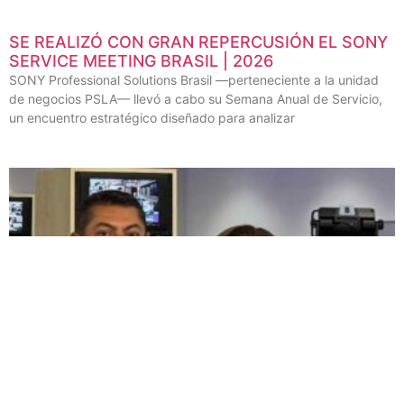
SE REALIZÓ CON GRAN REPERCUSIÓN EL SONY
SERVICE MEETING BRASIL | 2026
SONY Professional Solutions Brasil —perteneciente a la unidad
de negocios PSLA— llevó a cabo su Semana Anual de Servicio,
un encuentro estratégico diseñado para analizar