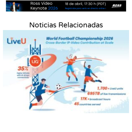
Noticias Relacionadas