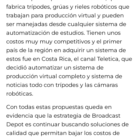
fabrica trípodes, grúas y rieles robóticos que
trabajan para producción virtual y pueden
ser manejadas desde cualquier sistema de
automatización de estudios. Tienen unos
costos muy muy competitivos y el primer
país de la región en adquirir un sistema de
estos fue en Costa Rica, el canal Teletica, que
decidió automatizar un sistema de
producción virtual completo y sistema de
noticias todo con trípodes y las cámaras
robóticas.
Con todas estas propuestas queda en
evidencia que la estrategia de Broadcast
Depot es continuar buscando soluciones de
calidad que permitan bajar los costos de