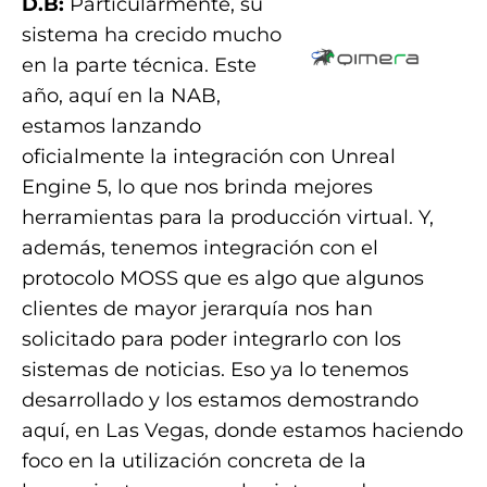
D.B:
Particularmente, su
sistema ha crecido mucho
en la parte técnica. Este
año, aquí en la NAB,
estamos lanzando
oficialmente la integración con Unreal
Engine 5, lo que nos brinda mejores
herramientas para la producción virtual. Y,
además, tenemos integración con el
protocolo MOSS que es algo que algunos
clientes de mayor jerarquía nos han
solicitado para poder integrarlo con los
sistemas de noticias. Eso ya lo tenemos
desarrollado y los estamos demostrando
aquí, en Las Vegas, donde estamos haciendo
foco en la utilización concreta de la