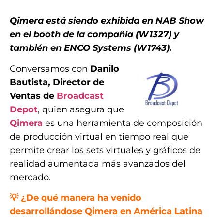
Qimera está siendo exhibida en NAB Show
en el booth de la compañía (W1327) y
también en ENCO Systems (W1743).
Conversamos con
Danilo
Bautista, Director de
Ventas de
Broadcast
Depot
, quien asegura que
Qimera
es una herramienta de composición
de producción virtual en tiempo real que
permite crear los sets virtuales y gráficos de
realidad aumentada más avanzados del
mercado.
💡
¿De qué manera ha venido
desarrollándose Qimera en América Latina