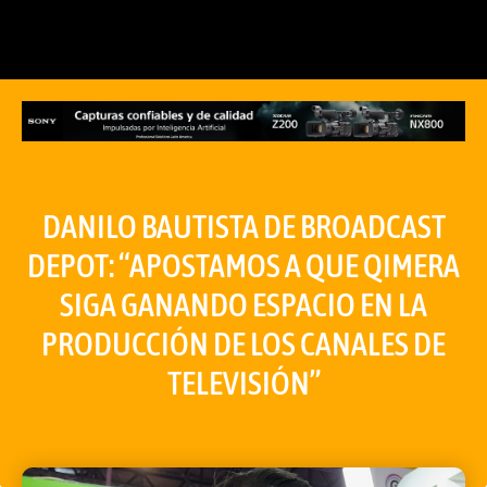
DANILO BAUTISTA DE BROADCAST
DEPOT: “APOSTAMOS A QUE QIMERA
SIGA GANANDO ESPACIO EN LA
PRODUCCIÓN DE LOS CANALES DE
TELEVISIÓN”