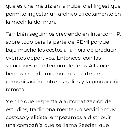
que es una matriz en la nube; o el Ingest que
permite ingestar un archivo directamente en
la mochila del man.
También seguimos creciendo en Intercom IP,
sobre todo para la parte de REMI porque
baja mucho los costos a la hora de producir
eventos deportivos. Entonces, con las
soluciones de intercom de Telos Alliance
hemos crecido mucho en la parte de
comunicación entre estudios y la producción
remota.
Y en lo que respecta a automatización de
estudios, tradicionalmente un servicio muy
costoso y elitista, empezamos a distribuir
una compañía que se llama Seeder, que