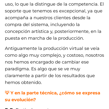
uso, lo que la distingue de la competencia. El
soporte que tenemos es excepcional, ya que
acompaña a nuestros clientes desde la
compra del sistema, incluyendo la
concepción artística y, posteriormente, en la
puesta en marcha de la producción.
Antiguamente la producción virtual se veía
como algo muy complejo, y costoso, nosotros
nos hemos encargado de cambiar ese
paradigma. Es algo que se ve muy
claramente a partir de los resultados que
hemos obtenido.
💡 Y en la parte técnica, ¿cómo se expresa
su evolución?