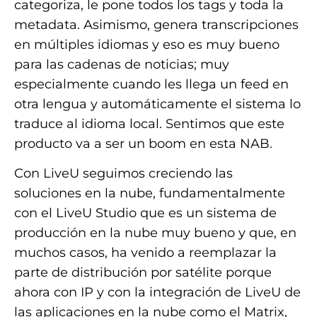
categoriza, le pone todos los tags y toda la
metadata. Asimismo, genera transcripciones
en múltiples idiomas y eso es muy bueno
para las cadenas de noticias; muy
especialmente cuando les llega un feed en
otra lengua y automáticamente el sistema lo
traduce al idioma local. Sentimos que este
producto va a ser un boom en esta NAB.
Con LiveU seguimos creciendo las
soluciones en la nube, fundamentalmente
con el LiveU Studio que es un sistema de
producción en la nube muy bueno y que, en
muchos casos, ha venido a reemplazar la
parte de distribución por satélite porque
ahora con IP y con la integración de LiveU de
las aplicaciones en la nube como el Matrix,