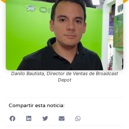
Danilo Bautista, Director de Ventas de Broadcast
Depot
Compartir esta noticia: