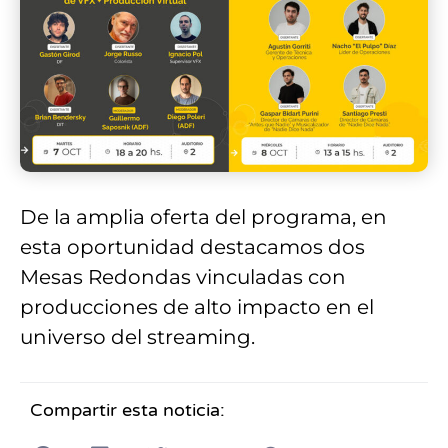
De la amplia oferta del programa, en
esta oportunidad destacamos dos
Mesas Redondas vinculadas con
producciones de alto impacto en el
universo del streaming.
Compartir esta noticia: