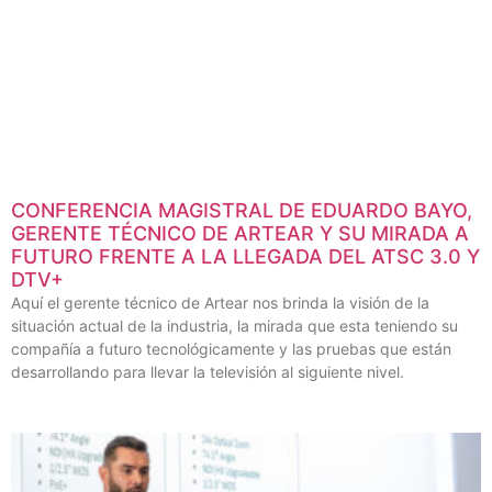
CONFERENCIA MAGISTRAL DE EDUARDO BAYO,
GERENTE TÉCNICO DE ARTEAR Y SU MIRADA A
FUTURO FRENTE A LA LLEGADA DEL ATSC 3.0 Y
DTV+
Aquí el gerente técnico de Artear nos brinda la visión de la
situación actual de la industria, la mirada que esta teniendo su
compañía a futuro tecnológicamente y las pruebas que están
desarrollando para llevar la televisión al siguiente nivel.