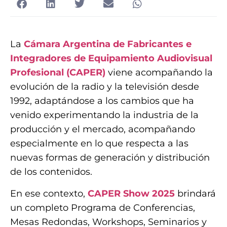
La
Cámara Argentina de Fabricantes e
Integradores de Equipamiento Audiovisual
Profesional (CAPER)
viene acompañando la
evolución de la radio y la televisión desde
1992, adaptándose a los cambios que ha
venido experimentando la industria de la
producción y el mercado, acompañando
especialmente en lo que respecta a las
nuevas formas de generación y distribución
de los contenidos.
En ese contexto,
CAPER Show 2025
brindará
un completo Programa de Conferencias,
Mesas Redondas, Workshops, Seminarios y