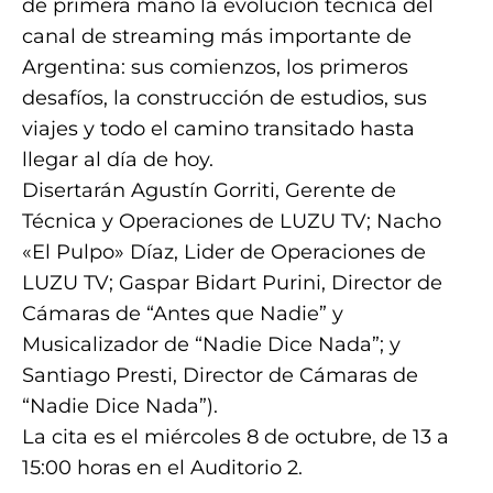
de primera mano la evolución técnica del
canal de streaming más importante de
Argentina: sus comienzos, los primeros
desafíos, la construcción de estudios, sus
viajes y todo el camino transitado hasta
llegar al día de hoy.
Disertarán Agustín Gorriti, Gerente de
Técnica y Operaciones de LUZU TV; Nacho
«El Pulpo» Díaz, Lider de Operaciones de
LUZU TV; Gaspar Bidart Purini, Director de
Cámaras de “Antes que Nadie” y
Musicalizador de “Nadie Dice Nada”; y
Santiago Presti, Director de Cámaras de
“Nadie Dice Nada”).
La cita es el miércoles 8 de octubre, de 13 a
15:00 horas en el Auditorio 2.