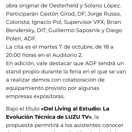
obra original de Oesterheld y Solano López.
Participarán Gastón Girod, DF; Jorge Russo,
Colorista; Ignacio Pol, Supervisor VFX; Brian
Bendersky, DIT; Guillermo Saposnik y Diego
Poleri, ADF.
La cita es el martes 7 de octubre, de 18 a
20:00 horas en el Auditorio 2.
En adición, vale destacar que ADF tendrá un
stand propio durante la feria en el que se van
a realizar demos con colaboración de
equipamiento provisto por algunas
empresas expositoras.
Bajo el título
«Del Living al Estudio: La
Evolución Técnica de LUZU TV»
, la
propuesta permitirá a los asistentes conocer