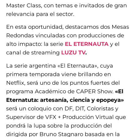
Master Class, con temas e invitados de gran
relevancia para el sector.
En esta oportunidad, destacamos dos Mesas
Redondas vinculadas con producciones de
alto impacto: la serie
EL ETERNAUTA
y el
canal de streaming
LUZU TV
.
La serie argentina «El Eternauta», cuya
primera temporada viene brillando en
Netflix, será uno de los puntos fuertes del
programa Académico de CAPER Show.
«El
Eternatuta: artesanía, ciencia y epopeya»
será un coloquio con DF, DIT, Coloristas y
Supervisor de VFX + Producción Virtual que
pondrá la lupa sobre la producción del
dirigida por Bruno Stagnaro basada en la