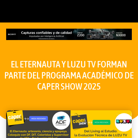
EL ETERNAUTA Y LUZU TV FORMAN
PARTE DEL PROGRAMA ACADÉMICO DE
CAPER SHOW 2025