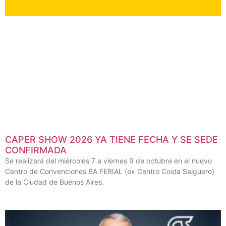
CAPER SHOW 2026 YA TIENE FECHA Y SE SEDE
CONFIRMADA
Se realizará del miércoles 7 a viernes 9 de octubre en el nuevo
Centro de Convenciones BA FERIAL (ex Centro Costa Salguero)
de la Ciudad de Buenos Aires.