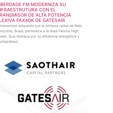
IBERDADE FM MODERNIZA SU
NFRAESTRUTURA CON EL
RANSMISOR DE ALTA POTENCIA
LEXIVA FAX40K DE GATESAIR
 transmisor adquirido por la emisora radial de Belo
rizonte, Brasil, pertenece a la línea Flexiva High
wer. Que destaca por su eficiencia energética y
nfiabilidad.