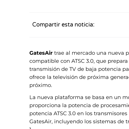
Compartir esta noticia:
GatesAir
trae al mercado una nueva p
compatible con ATSC 3.0, que prepara
transmisión de TV de baja potencia pa
ofrece la televisión de próxima genera
próximo.
La nueva plataforma se basa en un mo
proporciona la potencia de procesamie
potencia ATSC 3.0 en los transmisores
GatesAir, incluyendo los sistemas de 