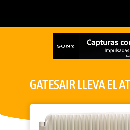
GATESAIR LLEVA EL A