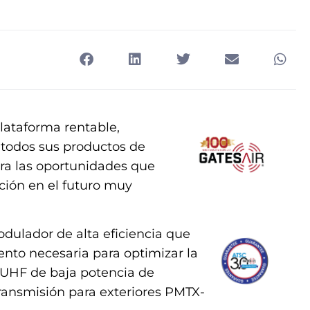
lataforma rentable,
 todos sus productos de
ra las oportunidades que
ción en el futuro muy
dulador de alta eficiencia que
nto necesaria para optimizar la
 UHF de baja potencia de
transmisión para exteriores PMTX-