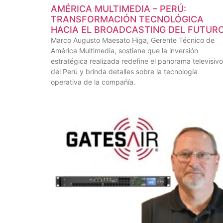
AMÉRICA MULTIMEDIA – PERÚ:
TRANSFORMACIÓN TECNOLÓGICA
HACIA EL BROADCASTING DEL FUTUR
Marco Augusto Maesato Higa, Gerente Técnico de
América Multimedia, sostiene que la inversión
estratégica realizada redefine el panorama televisivo
del Perú y brinda detalles sobre la tecnología
operativa de la compañía.