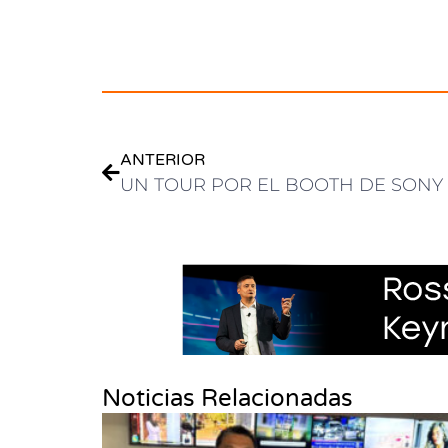
.
ANTERIOR
Noticias Relacionadas