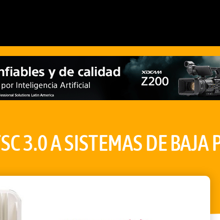
TSC 3.0 A SISTEMAS DE BAJA