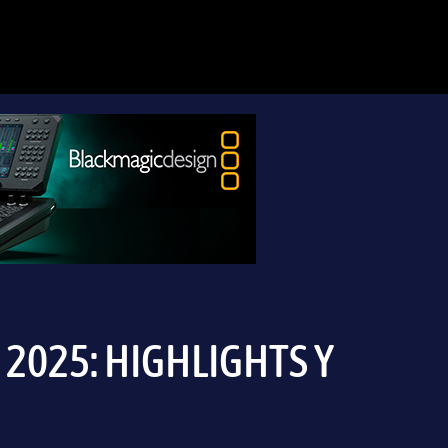
2025: HIGHLIGHTS Y