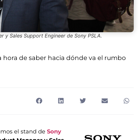
r y Sales Support Engineer de Sony PSLA.
la hora de saber hacia dónde va el rumbo
tamos el stand de
Sony