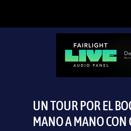
UN TOUR POR EL BO
MANO A MANO CON 