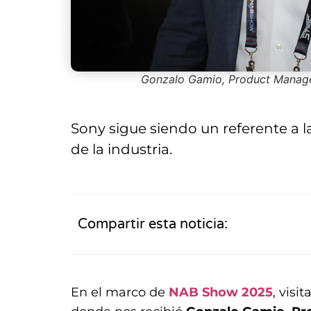
Gonzalo Gamio, Product Manage
Sony sigue siendo un referente a 
de la industria.
Compartir esta noticia:
En el marco de
NAB Show 2025
, visi