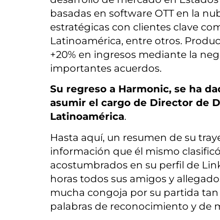
basadas en software OTT en la nube
estratégicas con clientes clave co
Latinoamérica, entre otros. Produc
+20% en ingresos mediante la negoc
importantes acuerdos.
Su regreso a Harmonic, se ha d
asumir el cargo de Director de 
Latinoamérica
.
Hasta aquí, un resumen de su traye
información que él mismo clasificó 
acostumbrados en su perfil de Lin
horas todos sus amigos y allegados
mucha congoja por su partida tan
palabras de reconocimiento y de 