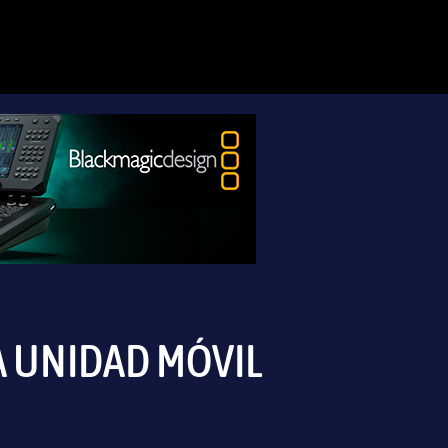
A UNIDAD MÓVIL