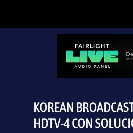
KOREAN BROADCAST
HDTV-4 CON SOLUCI