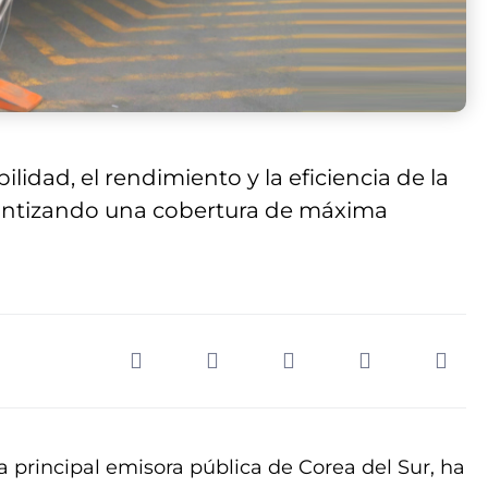
lidad, el rendimiento y la eficiencia de la
rantizando una cobertura de máxima
la principal emisora ​​pública de Corea del Sur, ha