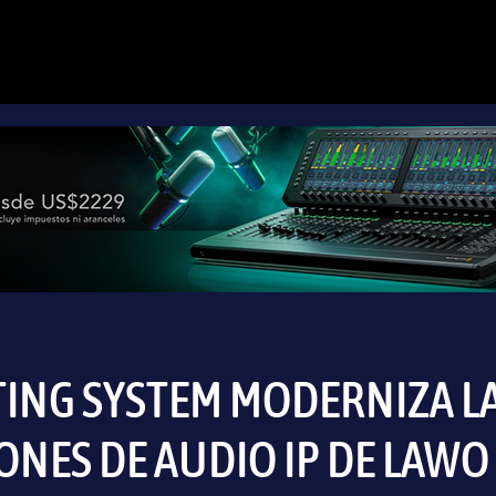
ING SYSTEM MODERNIZA L
ONES DE AUDIO IP DE LAWO