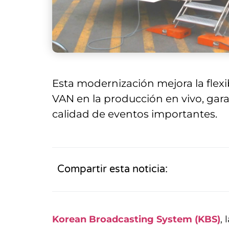
Esta modernización mejora la flexibi
VAN en la producción en vivo, ga
calidad de eventos importantes.
Compartir esta noticia:
Korean Broadcasting System (KBS)
, 