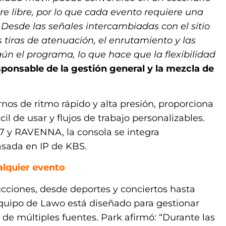
re libre, por lo que cada evento requiere una
Desde las señales intercambiadas con el sitio
 tiras de atenuación, el enrutamiento y las
ún el programa, lo que hace que la flexibilidad
ponsable de la gestión general y la mezcla de
nos de ritmo rápido y alta presión, proporciona
il de usar y flujos de trabajo personalizables.
7 y RAVENNA, la consola se integra
asada en IP de KBS.
alquier evento
ciones, desde deportes y conciertos hasta
equipo de Lawo está diseñado para gestionar
e múltiples fuentes. Park afirmó: “Durante las