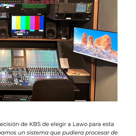
 decisión de KBS de elegir a Lawo para esta
bamos un sistema que pudiera procesar de