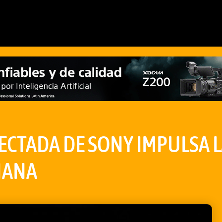
ECTADA DE SONY IMPULSA 
ÑANA