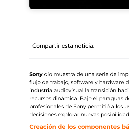
Compartir esta noticia:
Sony
dio muestra de una serie de imp
flujo de trabajo, software y hardware 
industria audiovisual la transición hac
recursos dinámica. Bajo el paraguas 
profesionales de Sony permitió a los 
decisiones explorar nuevas posibilidad
Creación de los componentes bá