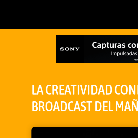
LA CREATIVIDAD CON
BROADCAST DEL MA