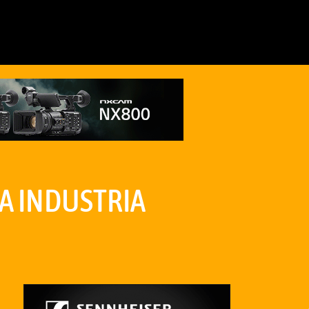
LA INDUSTRIA