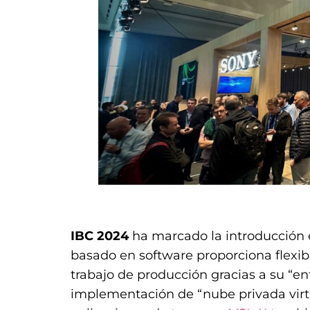
.
IBC 2024
ha marcado la introducción
basado en software proporciona flexib
trabajo de producción gracias a su “en
implementación de “nube privada virtu