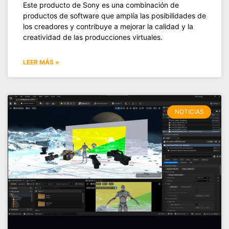
Este producto de Sony es una combinación de
productos de software que amplía las posibilidades de
los creadores y contribuye a mejorar la calidad y la
creatividad de las producciones virtuales.
LEER MÁS »
NOTICIAS