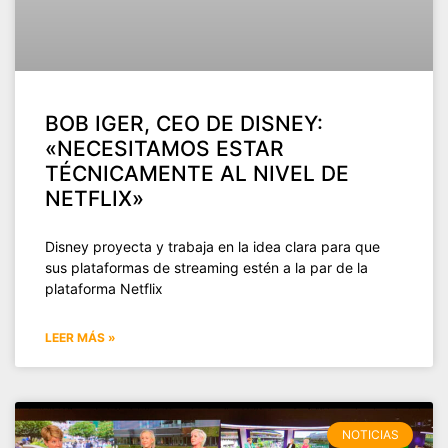
BOB IGER, CEO DE DISNEY:
«NECESITAMOS ESTAR
TÉCNICAMENTE AL NIVEL DE
NETFLIX»
Disney proyecta y trabaja en la idea clara para que
sus plataformas de streaming estén a la par de la
plataforma Netflix
LEER MÁS »
NOTICIAS