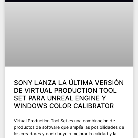
SONY LANZA LA ÚLTIMA VERSIÓN
DE VIRTUAL PRODUCTION TOOL
SET PARA UNREAL ENGINE Y
WINDOWS COLOR CALIBRATOR
Virtual Production Tool Set es una combinación de
productos de software que amplía las posibilidades de
los creadores y contribuye a mejorar la calidad y la