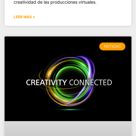
creatividad de las producciones virtuales.
LEER MÁS »
NOTICIAS