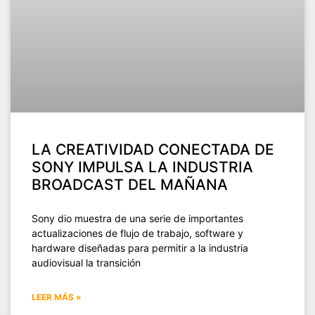
LA CREATIVIDAD CONECTADA DE
SONY IMPULSA LA INDUSTRIA
BROADCAST DEL MAÑANA
Sony dio muestra de una serie de importantes
actualizaciones de flujo de trabajo, software y
hardware diseñadas para permitir a la industria
audiovisual la transición
LEER MÁS »