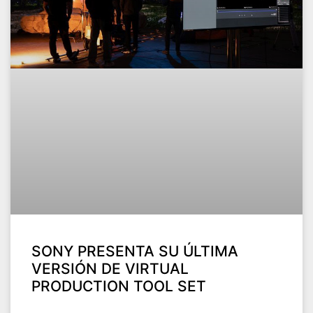
SONY PRESENTA SU ÚLTIMA
VERSIÓN DE VIRTUAL
PRODUCTION TOOL SET