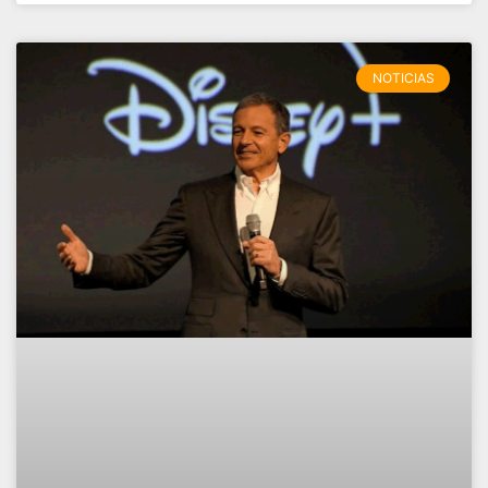
NOTICIAS