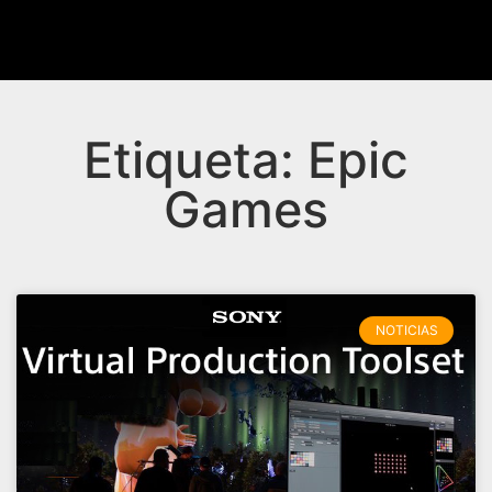
Etiqueta: Epic
Games
NOTICIAS