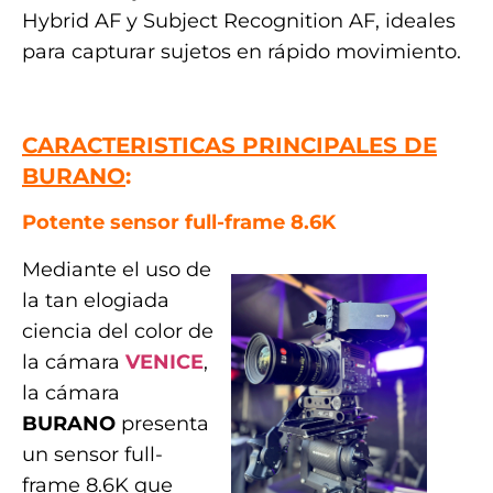
Hybrid AF y Subject Recognition AF, ideales
para capturar sujetos en rápido movimiento.
.
CARACTERISTICAS PRINCIPALES DE
BURANO
:
Potente sensor full-frame 8.6K
Mediante el uso de
la tan elogiada
ciencia del color de
la cámara
VENICE
,
la cámara
BURANO
presenta
un sensor full-
frame 8.6K que