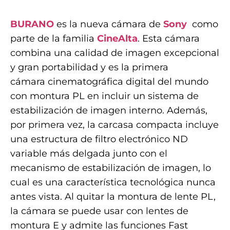
.
BURANO
es la nueva cámara de
Sony
como
parte de la familia
CineAlta
. Esta cámara
combina una calidad de imagen excepcional
y gran portabilidad y es la primera
cámara cinematográfica digital del mundo
con montura PL en incluir un sistema de
estabilización de imagen interno. Además,
por primera vez, la carcasa compacta incluye
una estructura de filtro electrónico ND
variable más delgada junto con el
mecanismo de estabilización de imagen, lo
cual es una característica tecnológica nunca
antes vista. Al quitar la montura de lente PL,
la cámara se puede usar con lentes de
montura E y admite las funciones Fast