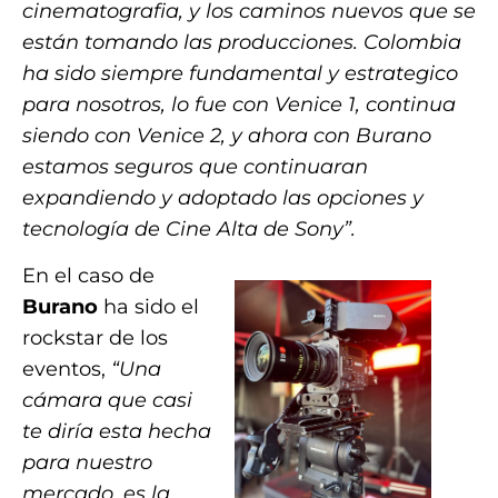
cinematografia, y los caminos nuevos que se
están tomando las producciones. Colombia
ha sido siempre fundamental y estrategico
para nosotros, lo fue con Venice 1, continua
siendo con Venice 2, y ahora con Burano
estamos seguros que continuaran
expandiendo y adoptado las opciones y
tecnología de Cine Alta de Sony”.
En el caso de
Burano
ha sido el
rockstar de los
eventos,
“Una
cámara que casi
te diría esta hecha
para nuestro
mercado, es la