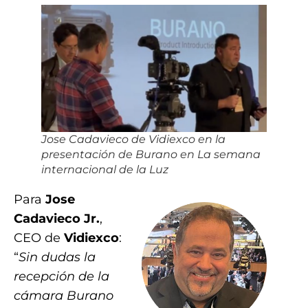
Jose Cadavieco de Vidiexco en la
presentación de Burano en La semana
internacional de la Luz
Para
Jose
Cadavieco Jr.
,
CEO de
Vidiexco
:
“
Sin dudas la
recepción de la
cámara Burano