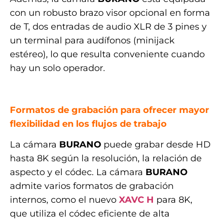
con un robusto brazo visor opcional en forma
de T, dos entradas de audio XLR de 3 pines y
un terminal para audífonos (minijack
estéreo), lo que resulta conveniente cuando
hay un solo operador.
.
Formatos de grabación para ofrecer mayor
flexibilidad en los flujos de trabajo
La cámara
BURANO
puede grabar desde HD
hasta 8K según la resolución, la relación de
aspecto y el códec. La cámara
BURANO
admite varios formatos de grabación
internos, como el nuevo
XAVC H
para 8K,
que utiliza el códec eficiente de alta