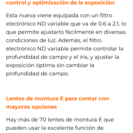
control y optimización de la exposición
Esta nueva viene equipada con un filtro
electrónico ND variable que va de 0.6 a 2.1, lo
que permite ajustarlo fácilmente en diversas
condiciones de luz. Además, el filtro
electrónico ND variable permite controlar la
profundidad de campo y el iris, y ajustar la
exposición óptima sin cambiar la
profundidad de campo.
.
Lentes de montura E para contar con
mayores opciones
Hay más de 70 lentes de montura E que
pueden usar la excelente función de