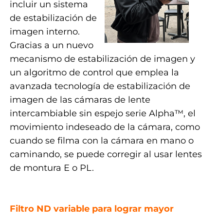
incluir un sistema
de estabilización de
imagen interno.
Gracias a un nuevo
mecanismo de estabilización de imagen y
un algoritmo de control que emplea la
avanzada tecnología de estabilización de
imagen de las cámaras de lente
intercambiable sin espejo serie Alpha™, el
movimiento indeseado de la cámara, como
cuando se filma con la cámara en mano o
caminando, se puede corregir al usar lentes
de montura E o PL.
.
Filtro ND variable para lograr mayor