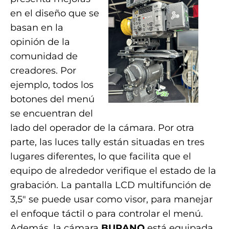
en el diseño que se
basan en la
opinión de la
comunidad de
creadores. Por
ejemplo, todos los
botones del menú
se encuentran del
lado del operador de la cámara. Por otra
parte, las luces tally están situadas en tres
lugares diferentes, lo que facilita que el
equipo de alrededor verifique el estado de la
grabación. La pantalla LCD multifunción de
3,5″ se puede usar como visor, para manejar
el enfoque táctil o para controlar el menú.
Además, la cámara
BURANO
está equipada