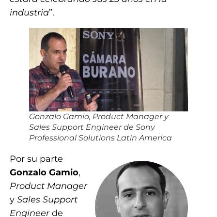
industria
”.
Gonzalo Gamio, Product Manager y
Sales Support Engineer de Sony
Professional Solutions Latin America
Por su parte
Gonzalo Gamio
,
Product Manager
y
Sales Support
Engineer
de