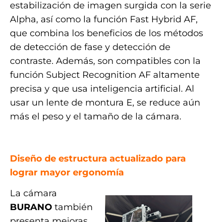
estabilización de imagen surgida con la serie
Alpha, así como la función Fast Hybrid AF,
que combina los beneficios de los métodos
de detección de fase y detección de
contraste. Además, son compatibles con la
función Subject Recognition AF altamente
precisa y que usa inteligencia artificial. Al
usar un lente de montura E, se reduce aún
más el peso y el tamaño de la cámara.
.
Diseño de estructura actualizado para
lograr mayor ergonomía
La cámara
BURANO
también
presenta mejoras