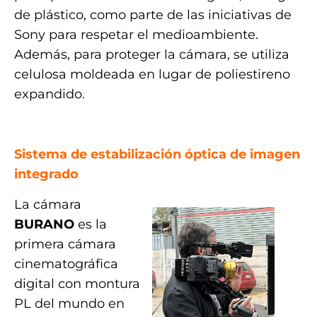
de plástico, como parte de las iniciativas de
Sony para respetar el medioambiente.
Además, para proteger la cámara, se utiliza
celulosa moldeada en lugar de poliestireno
expandido.
.
Sistema de estabilización óptica de imagen
integrado
La cámara
BURANO
es la
primera cámara
cinematográfica
digital con montura
PL del mundo en