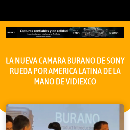
LA NUEVA CAMARA BURANO DE SONY
RUEDA POR AMERICA LATINA DE LA
MANO DE VIDIEXCO