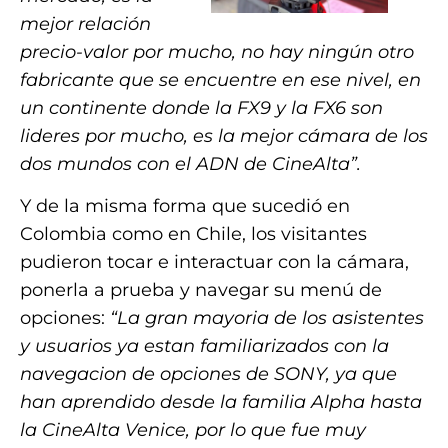
mejor relación
precio-valor por mucho, no hay ningún otro
fabricante que se encuentre en ese nivel, en
un continente donde la FX9 y la FX6 son
lideres por mucho, es la mejor cámara de los
dos mundos con el ADN de CineAlta”.
Y de la misma forma que sucedió en
Colombia como en Chile, los visitantes
pudieron tocar e interactuar con la cámara,
ponerla a prueba y navegar su menú de
opciones:
“La gran mayoria de los asistentes
y usuarios ya estan familiarizados con la
navegacion de opciones de SONY, ya que
han aprendido desde la familia Alpha hasta
la CineAlta Venice, por lo que fue muy