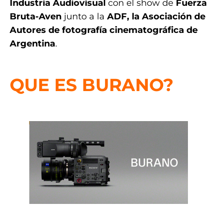
Industria Audiovisual
con el show de
Fuerza
Bruta-Aven
junto a la
ADF, la Asociación de
Autores de fotografía cinematográfica de
Argentina
.
.
QUE ES BURANO?
.