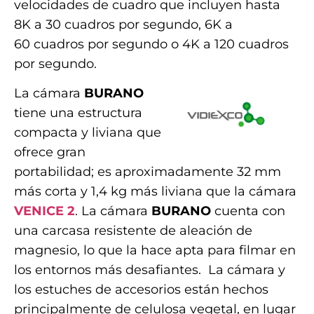
velocidades de cuadro que incluyen hasta
8K a 30 cuadros por segundo, 6K a
60 cuadros por segundo o 4K a 120 cuadros
por segundo.
La cámara
BURANO
tiene una estructura
compacta y liviana que
ofrece gran
portabilidad; es aproximadamente 32 mm
más corta y 1,4 kg más liviana que la cámara
VENICE 2
. La cámara
BURANO
cuenta con
una carcasa resistente de aleación de
magnesio, lo que la hace apta para filmar en
los entornos más desafiantes. La cámara y
los estuches de accesorios están hechos
principalmente de celulosa vegetal, en lugar