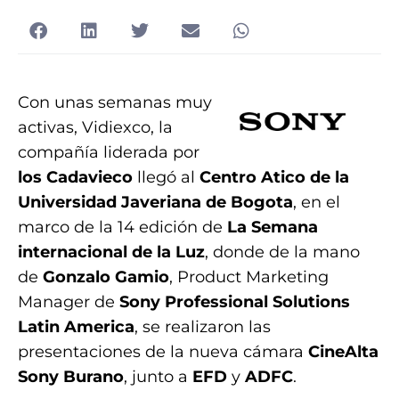
Con unas semanas muy
activas, Vidiexco, la
compañía liderada por
los Cadavieco
llegó al
Centro Atico de la
Universidad Javeriana de Bogota
, en el
marco de la 14 edición de
La Semana
internacional de la Luz
, donde de la mano
de
Gonzalo Gamio
, Product Marketing
Manager de
Sony Professional Solutions
Latin America
, se realizaron las
presentaciones de la nueva cámara
CineAlta
Sony
Burano
, junto a
EFD
y
ADFC
.