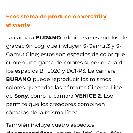
.
Ecosistema de producción versátil y
eficiente
La cámara
BURANO
admite varios modos de
grabación Log, que incluyen S-Gamut3 y S-
Gamut.Cine; estos son espacios de color que
cubren una gama de colores superior a la de
los espacios BT.2020 y DCI-P3. La cámara
BURANO
puede reproducir los mismos
colores que todas las cámaras Cinema Line
de
Sony
, como la cámara
VENICE 2
. Eso
permite que los creadores combinen
cámaras de la misma línea.
También incluye cuatro aspectos