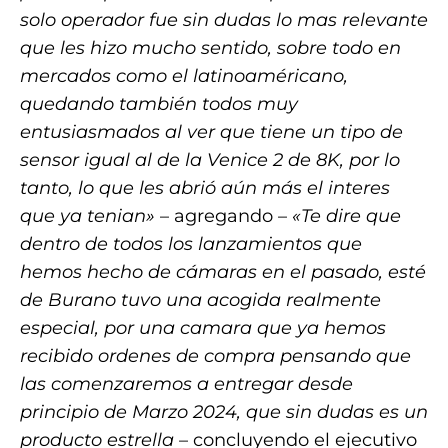
solo operador fue sin dudas lo mas relevante
que les hizo mucho sentido, sobre todo en
mercados como el latinoaméricano,
quedando también todos muy
entusiasmados al ver que tiene un tipo de
sensor igual al de la Venice 2 de 8K, por lo
tanto, lo que les abrió aún más el interes
que ya tenian»
– agregando –
«Te dire que
dentro de todos los lanzamientos que
hemos hecho de cámaras en el pasado, esté
de Burano tuvo una acogida realmente
especial, por una camara que ya hemos
recibido ordenes de compra pensando que
las comenzaremos a entregar desde
principio de Marzo 2024, que sin dudas es un
producto estrella
– concluyendo el ejecutivo