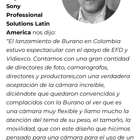
Sony
Professional
Solutions Latin
America
nos dijo:
“El lanzamiento de Burano en Colombia
estuvo espectacular con el apoyo de EFD y
Vidiexco. Contamos con una gran cantidad
de directores de foto, camarografos,
directores y productores,con una verdadera
aceptación de la cámara increible,
diciéndote que quedaron convencidos y
complacidos con la Burano al ver que es
una cámara muy flexible y llamo mucho la
atención del tema de su peso, el tamaño, la
movilidad, que con este diseño que hicimos
pensado para una cámara para el uso de un