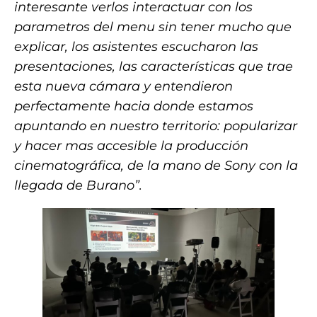
interesante verlos interactuar con los
parametros del menu sin tener mucho que
explicar, los asistentes escucharon las
presentaciones, las características que trae
esta nueva cámara y entendieron
perfectamente hacia donde estamos
apuntando en nuestro territorio: popularizar
y hacer mas accesible la producción
cinematográfica, de la mano de Sony con la
llegada de Burano”.