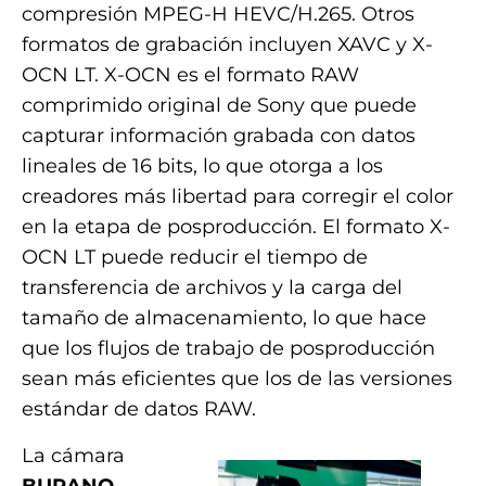
compresión MPEG-H HEVC/H.265. Otros
formatos de grabación incluyen XAVC y X-
OCN LT. X-OCN es el formato RAW
comprimido original de Sony que puede
capturar información grabada con datos
lineales de 16 bits, lo que otorga a los
creadores más libertad para corregir el color
en la etapa de posproducción. El formato X-
OCN LT puede reducir el tiempo de
transferencia de archivos y la carga del
tamaño de almacenamiento, lo que hace
que los flujos de trabajo de posproducción
sean más eficientes que los de las versiones
estándar de datos RAW.
La cámara
BURANO