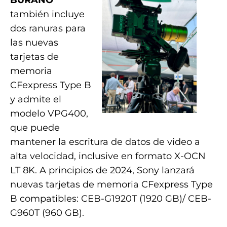
también incluye
dos ranuras para
las nuevas
tarjetas de
memoria
CFexpress Type B
y admite el
modelo VPG400,
que puede
mantener la escritura de datos de video a
alta velocidad, inclusive en formato X-OCN
LT 8K. A principios de 2024, Sony lanzará
nuevas tarjetas de memoria CFexpress Type
B compatibles: CEB-G1920T (1920 GB)/ CEB-
G960T (960 GB).