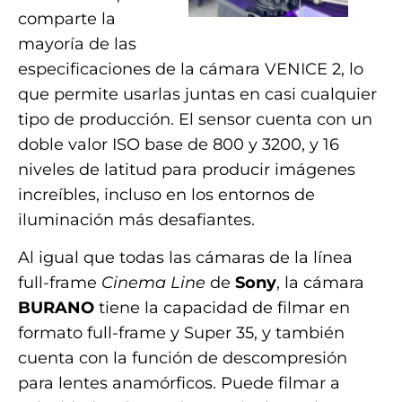
comparte la
mayoría de las
especificaciones de la cámara VENICE 2, lo
que permite usarlas juntas en casi cualquier
tipo de producción. El sensor cuenta con un
doble valor ISO base de 800 y 3200, y 16
niveles de latitud para producir imágenes
increíbles, incluso en los entornos de
iluminación más desafiantes.
Al igual que todas las cámaras de la línea
full-frame
Cinema Line
de
Sony
, la cámara
BURANO
tiene la capacidad de filmar en
formato full-frame y Super 35, y también
cuenta con la función de descompresión
para lentes anamórficos. Puede filmar a