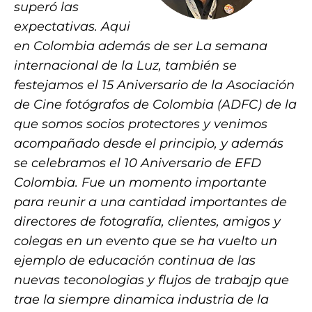
superó las
expectativas. Aqui
en Colombia además de ser La semana
internacional de la Luz, también se
festejamos el 15 Aniversario de la Asociación
de Cine fotógrafos de Colombia (ADFC) de la
que somos socios protectores y venimos
acompañado desde el principio, y además
se celebramos el 10 Aniversario de EFD
Colombia. Fue un momento importante
para reunir a una cantidad importantes de
directores de fotografía, clientes, amigos y
colegas en un evento que se ha vuelto un
ejemplo de educación continua de las
nuevas teconologias y flujos de trabajp que
trae la siempre dinamica industria de la