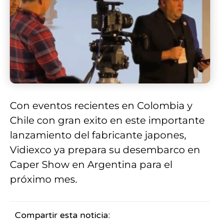
Con eventos recientes en Colombia y
Chile con gran exito en este importante
lanzamiento del fabricante japones,
Vidiexco ya prepara su desembarco en
Caper Show en Argentina para el
próximo mes.
Compartir esta noticia: