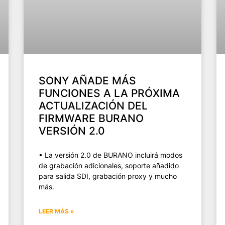
SONY AÑADE MÁS
FUNCIONES A LA PRÓXIMA
ACTUALIZACIÓN DEL
FIRMWARE BURANO
VERSIÓN 2.0
• La versión 2.0 de BURANO incluirá modos
de grabación adicionales, soporte añadido
para salida SDI, grabación proxy y mucho
más.
LEER MÁS »