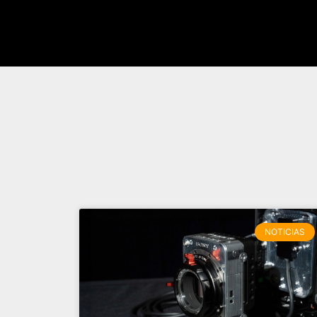
NOTICIAS