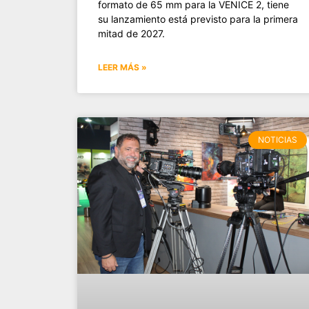
formato de 65 mm para la VENICE 2, tiene
su lanzamiento está previsto para la primera
mitad de 2027.
LEER MÁS »
NOTICIAS