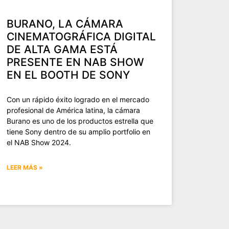
BURANO, LA CÁMARA
CINEMATOGRÁFICA DIGITAL
DE ALTA GAMA ESTÁ
PRESENTE EN NAB SHOW
EN EL BOOTH DE SONY
Con un rápido éxito logrado en el mercado
profesional de América latina, la cámara
Burano es uno de los productos estrella que
tiene Sony dentro de su amplio portfolio en
el NAB Show 2024.
LEER MÁS »