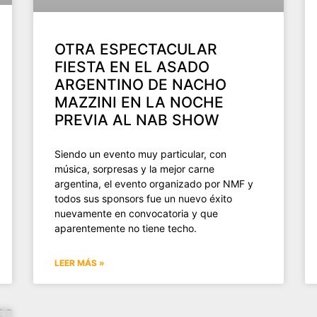
OTRA ESPECTACULAR
FIESTA EN EL ASADO
ARGENTINO DE NACHO
MAZZINI EN LA NOCHE
PREVIA AL NAB SHOW
Siendo un evento muy particular, con
música, sorpresas y la mejor carne
argentina, el evento organizado por NMF y
todos sus sponsors fue un nuevo éxito
nuevamente en convocatoria y que
aparentemente no tiene techo.
LEER MÁS »