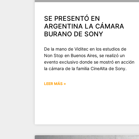
SE PRESENTÓ EN
ARGENTINA LA CÁMARA
BURANO DE SONY
De la mano de Viditec en los estudios de
Non Stop en Buenos Aires, se realizó un
evento exclusivo donde se mostró en acción
la cámara de la familia CineAlta de Sony.
LEER MÁS »