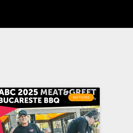
NOTICIAS