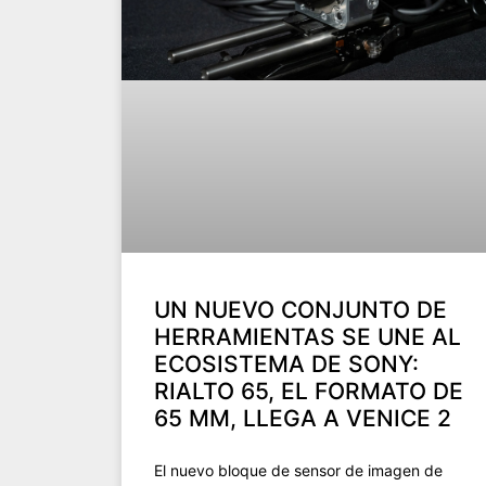
UN NUEVO CONJUNTO DE
HERRAMIENTAS SE UNE AL
ECOSISTEMA DE SONY:
RIALTO 65, EL FORMATO DE
65 MM, LLEGA A VENICE 2
El nuevo bloque de sensor de imagen de