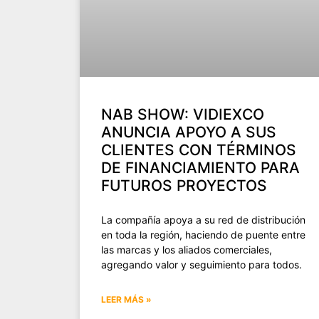
NAB SHOW: VIDIEXCO
ANUNCIA APOYO A SUS
CLIENTES CON TÉRMINOS
DE FINANCIAMIENTO PARA
FUTUROS PROYECTOS
La compañía apoya a su red de distribución
en toda la región, haciendo de puente entre
las marcas y los aliados comerciales,
agregando valor y seguimiento para todos.
LEER MÁS »