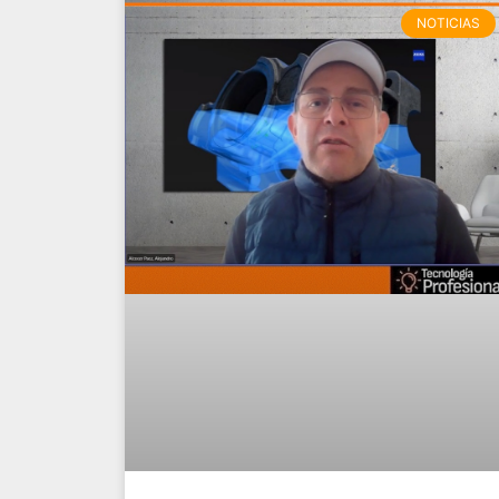
NOTICIAS