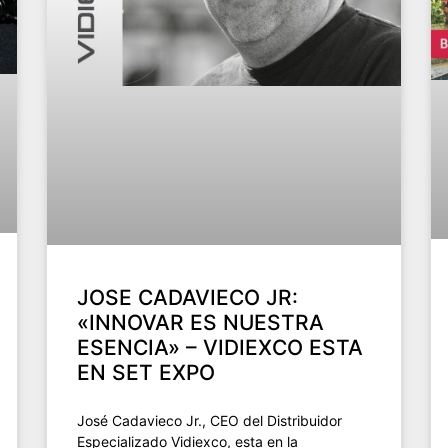
JOSE CADAVIECO JR:
«INNOVAR ES NUESTRA
ESENCIA» – VIDIEXCO ESTA
EN SET EXPO
José Cadavieco Jr., CEO del Distribuidor
Especializado Vidiexco, esta en la