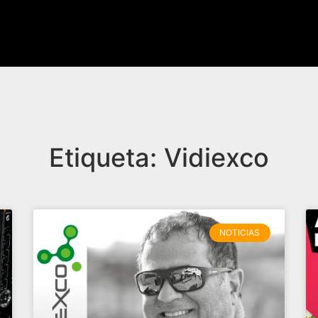
Etiqueta: Vidiexco
NOTICIAS