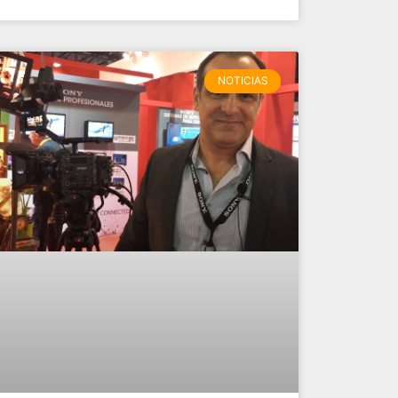
NOTICIAS