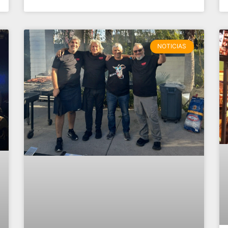
NOTICIAS