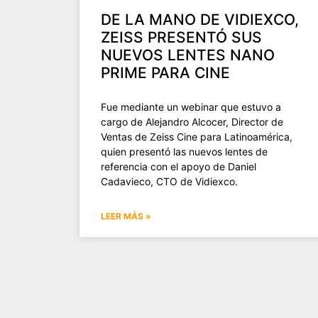
DE LA MANO DE VIDIEXCO,
ZEISS PRESENTÓ SUS
NUEVOS LENTES NANO
PRIME PARA CINE
Fue mediante un webinar que estuvo a
cargo de Alejandro Alcocer, Director de
Ventas de Zeiss Cine para Latinoamérica,
quien presentó las nuevos lentes de
referencia con el apoyo de Daniel
Cadavieco, CTO de Vidiexco.
LEER MÁS »