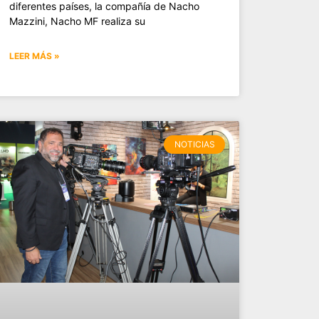
diferentes países, la compañía de Nacho
Mazzini, Nacho MF realiza su
LEER MÁS »
NOTICIAS