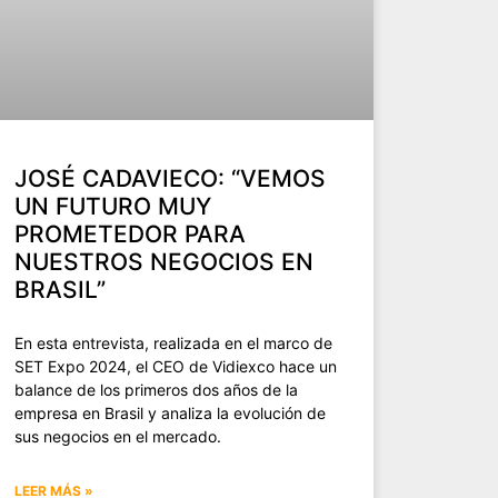
JOSÉ CADAVIECO: “VEMOS
UN FUTURO MUY
PROMETEDOR PARA
NUESTROS NEGOCIOS EN
BRASIL”
En esta entrevista, realizada en el marco de
SET Expo 2024, el CEO de Vidiexco hace un
balance de los primeros dos años de la
empresa en Brasil y analiza la evolución de
sus negocios en el mercado.
LEER MÁS »