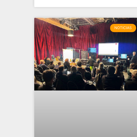
NOTICIAS