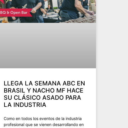
LLEGA LA SEMANA ABC EN
BRASIL Y NACHO MF HACE
SU CLÁSICO ASADO PARA
LA INDUSTRIA
Como en todos los eventos de la industria
profesional que se vienen desarrollando en