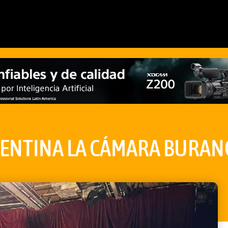
GENTINA LA CÁMARA BURAN