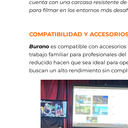
cuenta con una carcasa resistente de
para filmar en los entornos más desaf
.
COMPATIBILIDAD Y ACCESORIO
Burano
es compatible con accesorios
trabajo familiar para profesionales d
reducido hacen que sea ideal para op
buscan un alto rendimiento sin compl