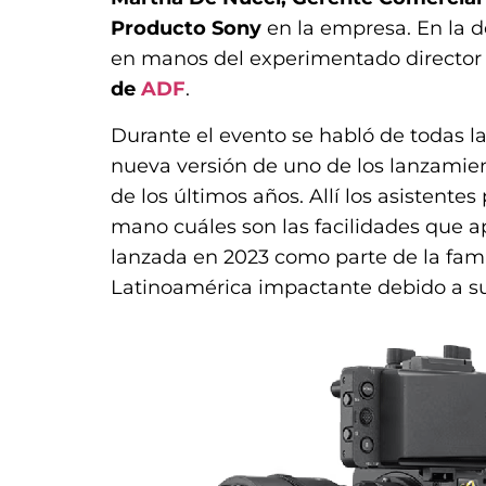
Producto Sony
en la empresa. En la 
en manos del experimentado director 
de
ADF
.
Durante el evento se habló de todas l
nueva versión de uno de los lanzamie
de los últimos años. Allí los asistente
mano cuáles son las facilidades que a
lanzada en 2023 como parte de la fam
Latinoamérica impactante debido a su 