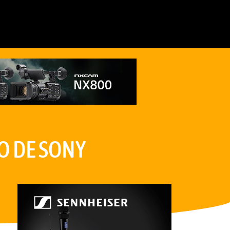
O DE SONY