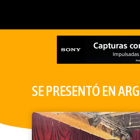
SE PRESENTÓ EN AR