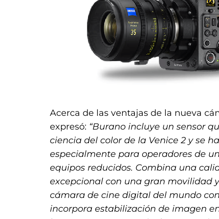
Acerca de las ventajas de la nueva c
expresó:
“Burano incluye un sensor qu
ciencia del color de la Venice 2 y se 
especialmente para operadores de un
equipos reducidos. Combina una cal
excepcional con una gran movilidad y
cámara de cine digital del mundo co
incorpora estabilización de imagen e