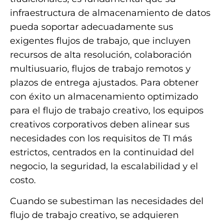
infraestructura de almacenamiento de datos
pueda soportar adecuadamente sus
exigentes flujos de trabajo, que incluyen
recursos de alta resolución, colaboración
multiusuario, flujos de trabajo remotos y
plazos de entrega ajustados. Para obtener
con éxito un almacenamiento optimizado
para el flujo de trabajo creativo, los equipos
creativos corporativos deben alinear sus
necesidades con los requisitos de TI más
estrictos, centrados en la continuidad del
negocio, la seguridad, la escalabilidad y el
costo.
Cuando se subestiman las necesidades del
flujo de trabajo creativo, se adquieren