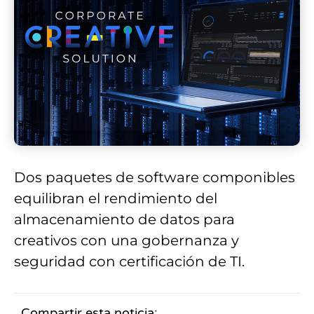
Dos paquetes de software componibles
equilibran el rendimiento del
almacenamiento de datos para
creativos con una gobernanza y
seguridad con certificación de TI.
Compartir esta noticia: