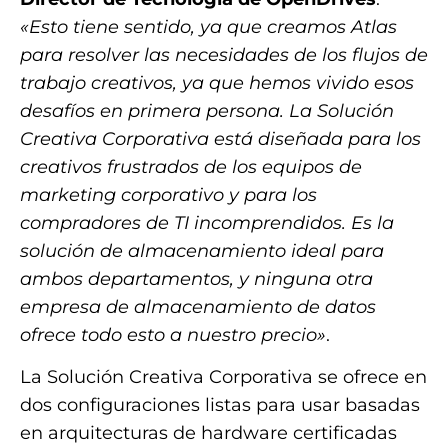
«Esto tiene sentido, ya que creamos Atlas
para resolver las necesidades de los flujos de
trabajo creativos, ya que hemos vivido esos
desafíos en primera persona. La Solución
Creativa Corporativa está diseñada para los
creativos frustrados de los equipos de
marketing corporativo y para los
compradores de TI incomprendidos. Es la
solución de almacenamiento ideal para
ambos departamentos, y ninguna otra
empresa de almacenamiento de datos
ofrece todo esto a nuestro precio»
.
La Solución Creativa Corporativa se ofrece en
dos configuraciones listas para usar basadas
en arquitecturas de hardware certificadas