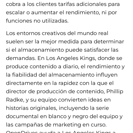
cobra a los clientes tarifas adicionales para
escalar o aumentar el rendimiento, ni por
funciones no utilizadas.
Los entornos creativos del mundo real
suelen ser la mejor medida para determinar
si el almacenamiento puede satisfacer las
demandas. En Los Angeles Kings, donde se
produce contenido a diario, el rendimiento y
la fiabilidad del almacenamiento influyen
directamente en la rapidez con la que el
director de producción de contenido, Phillip
Radke, y su equipo convierten ideas en
historias originales, incluyendo la serie
documental en blanco y negro del equipo y
las campañas de marketing en curso.