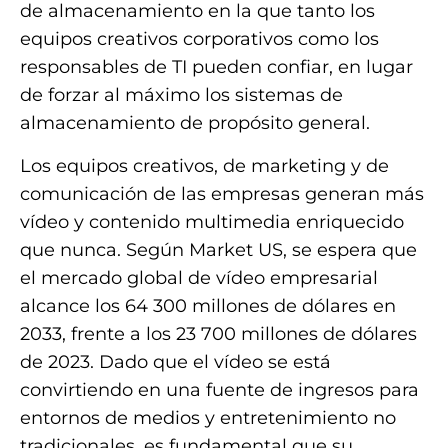
de almacenamiento en la que tanto los
equipos creativos corporativos como los
responsables de TI pueden confiar, en lugar
de forzar al máximo los sistemas de
almacenamiento de propósito general.
Los equipos creativos, de marketing y de
comunicación de las empresas generan más
vídeo y contenido multimedia enriquecido
que nunca. Según Market US, se espera que
el mercado global de vídeo empresarial
alcance los 64 300 millones de dólares en
2033, frente a los 23 700 millones de dólares
de 2023. Dado que el vídeo se está
convirtiendo en una fuente de ingresos para
entornos de medios y entretenimiento no
tradicionales, es fundamental que su