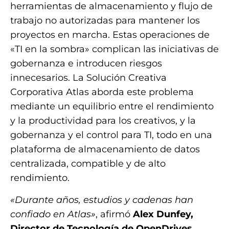
herramientas de almacenamiento y flujo de
trabajo no autorizadas para mantener los
proyectos en marcha. Estas operaciones de
«TI en la sombra» complican las iniciativas de
gobernanza e introducen riesgos
innecesarios. La Solución Creativa
Corporativa Atlas aborda este problema
mediante un equilibrio entre el rendimiento
y la productividad para los creativos, y la
gobernanza y el control para TI, todo en una
plataforma de almacenamiento de datos
centralizada, compatible y de alto
rendimiento.
«Durante años, estudios y cadenas han
confiado en Atlas»
, afirmó
Alex Dunfey,
Director de Tecnología de OpenDrives
.