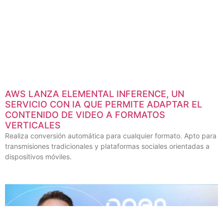
AWS LANZA ELEMENTAL INFERENCE, UN
SERVICIO CON IA QUE PERMITE ADAPTAR EL
CONTENIDO DE VIDEO A FORMATOS
VERTICALES
Realiza conversión automática para cualquier formato. Apto para
transmisiones tradicionales y plataformas sociales orientadas a
dispositivos móviles.