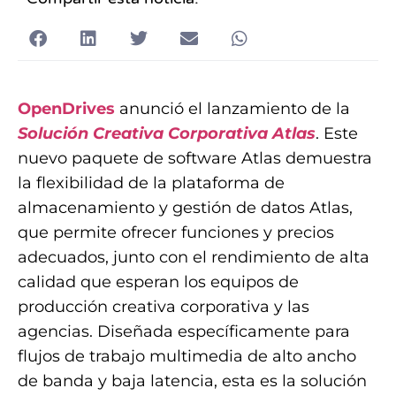
OpenDrives
anunció el lanzamiento de la
Solución Creativa Corporativa Atlas
. Este
nuevo paquete de software Atlas demuestra
la flexibilidad de la plataforma de
almacenamiento y gestión de datos Atlas,
que permite ofrecer funciones y precios
adecuados, junto con el rendimiento de alta
calidad que esperan los equipos de
producción creativa corporativa y las
agencias. Diseñada específicamente para
flujos de trabajo multimedia de alto ancho
de banda y baja latencia, esta es la solución