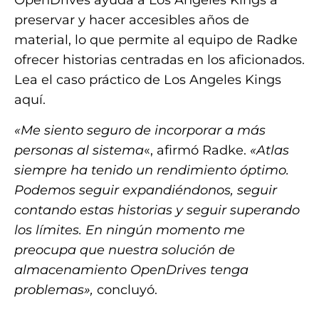
OpenDrives ayuda a Los Angeles Kings a
preservar y hacer accesibles años de
material, lo que permite al equipo de Radke
ofrecer historias centradas en los aficionados.
Lea el caso práctico de Los Angeles Kings
aquí.
«Me siento seguro de incorporar a más
personas al sistema
«, afirmó Radke.
«Atlas
siempre ha tenido un rendimiento óptimo.
Podemos seguir expandiéndonos, seguir
contando estas historias y seguir superando
los límites. En ningún momento me
preocupa que nuestra solución de
almacenamiento OpenDrives tenga
problemas»,
concluyó.