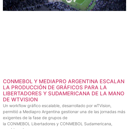
CONMEBOL Y MEDIAPRO ARGENTINA ESCALAN
LA PRODUCCIÓN DE GRÁFICOS PARA LA
LIBERTADORES Y SUDAMERICANA DE LA MANO
DE WTVISION
Un workflow gráfico escalable, desarrollado por wTVision,
permitió a Mediapro Argentina gestionar una de las jornadas más
exigentes de la fase de grupos de
la CONMEBOL Libertadores y CONMEBOL Sudamericana,