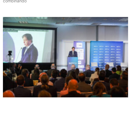
combinando