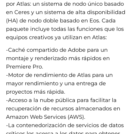
por Atlas: un sistema de nodo único basado
en Ceres y un sistema de alta disponibilidad
(HA) de nodo doble basado en Eos. Cada
paquete incluye todas las funciones que los
equipos creativos ya utilizan en Atlas:
-Caché compartido de Adobe para un
montaje y renderizado más rápidos en
Premiere Pro.
-Motor de rendimiento de Atlas para un
mayor rendimiento y una entrega de
proyectos más rápida.
-Acceso a la nube pública para facilitar la
recuperación de recursos almacenados en
Amazon Web Services (AWS).
-La contenedorización de servicios de datos
críticos los acerca a los datos para obtener