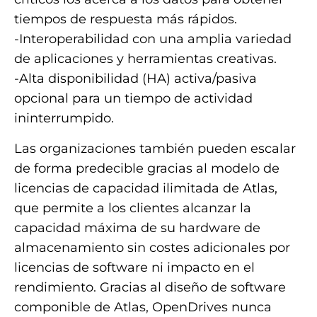
tiempos de respuesta más rápidos.
-Interoperabilidad con una amplia variedad
de aplicaciones y herramientas creativas.
-Alta disponibilidad (HA) activa/pasiva
opcional para un tiempo de actividad
ininterrumpido.
Las organizaciones también pueden escalar
de forma predecible gracias al modelo de
licencias de capacidad ilimitada de Atlas,
que permite a los clientes alcanzar la
capacidad máxima de su hardware de
almacenamiento sin costes adicionales por
licencias de software ni impacto en el
rendimiento. Gracias al diseño de software
componible de Atlas, OpenDrives nunca