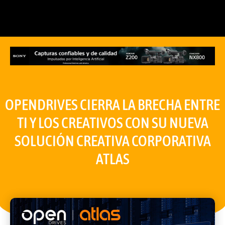
OPENDRIVES CIERRA LA BRECHA ENTRE
TI Y LOS CREATIVOS CON SU NUEVA
SOLUCIÓN CREATIVA CORPORATIVA
ATLAS