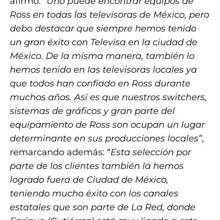
afirmó:
“Uno puede encontrar equipos de
Ross en todas las televisoras de México, pero
debo destacar que siempre hemos tenido
un gran éxito con Televisa en la ciudad de
México. De la misma manera, también lo
hemos tenido en las televisoras locales ya
que todos han confiado en Ross durante
muchos años. Así es que nuestros switchers,
sistemas de gráficos y gran parte del
equipamiento de Ross son ocupan un lugar
determinante en sus producciones locales”
,
remarcando además: “
Esta selección por
parte de los clientes también la hemos
logrado fuera de Ciudad de México,
teniendo mucho éxito con los canales
estatales que son parte de La Red, donde