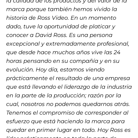
la calidad de los productos y del valor de la
marca porque también hemos vivido la
historia de Ross Video. En un momento
dado, tuve la oportunidad de platicar y
conocer a David Ross. Es una persona
excepcional y extremadamente profesional,
que desde hace muchos años vive las 24
horas pensando en su compañía y en su
evolución. Hoy día, estamos viendo
prácticamente el resultado de una empresa
que está llevando el liderazgo de la industria
en la parte de la producción; razón por la
cual, nosotros no podemos quedarnos atrás.
Tenemos el compromiso de corresponder al
esfuerzo que está haciendo la marca para
quedar en primer lugar en todo. Hoy Ross es