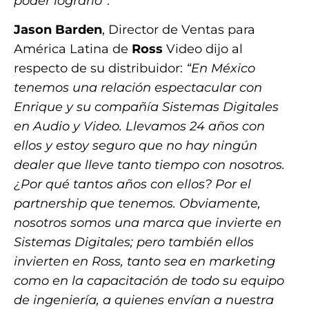
poder lograrlo”
.
Jason Barden
, Director de Ventas para
América Latina de
Ross
Video dijo al
respecto de su distribuidor:
“En México
tenemos una relación espectacular con
Enrique y su compañía Sistemas Digitales
en Audio y Video. Llevamos 24 años con
ellos y estoy seguro que no hay ningún
dealer que lleve tanto tiempo con nosotros.
¿Por qué tantos años con ellos? Por el
partnership que tenemos. Obviamente,
nosotros somos una marca que invierte en
Sistemas Digitales; pero también ellos
invierten en Ross, tanto sea en marketing
como en la capacitación de todo su equipo
de ingeniería, a quienes envían a nuestra