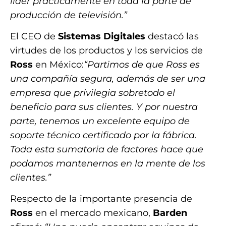
líder prácticamente en toda la parte de
producción de televisión.”
El CEO de
Sistemas Digitales
destacó las
virtudes de los productos y los servicios de
Ross
en México:
“Partimos de que Ross es
una compañía segura, además de ser una
empresa que privilegia sobretodo el
beneficio para sus clientes. Y por nuestra
parte, tenemos un excelente equipo de
soporte técnico certificado por la fábrica.
Toda esta sumatoria de factores hace que
podamos mantenernos en la mente de los
clientes.”
Respecto de la importante presencia de
Ross
en el mercado mexicano,
Barden