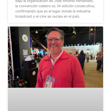
Bajo la organización de José Antonio Fernández,
la convención celebro su 34 edición consecutiva,
confirmando que es el lugar donde la industria
broadcast y el cine se nuclea en el país.