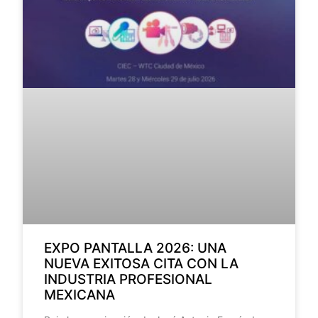
EXPO PANTALLA 2026: UNA
NUEVA EXITOSA CITA CON LA
INDUSTRIA PROFESIONAL
MEXICANA