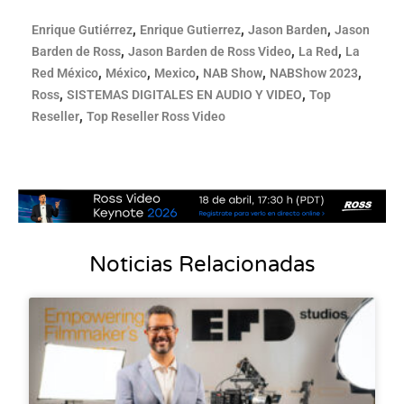
,
,
,
Enrique Gutiérrez
Enrique Gutierrez
Jason Barden
Jason
,
,
,
Barden de Ross
Jason Barden de Ross Video
La Red
La
,
,
,
,
,
Red México
México
Mexico
NAB Show
NABShow 2023
,
,
Ross
SISTEMAS DIGITALES EN AUDIO Y VIDEO
Top
,
Reseller
Top Reseller Ross Video
Noticias Relacionadas