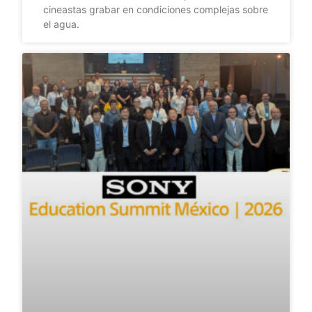
cineastas grabar en condiciones complejas sobre
el agua.