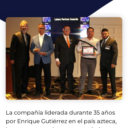
La compañía liderada durante 35 años
por Enrique Gutiérrez en el país azteca,