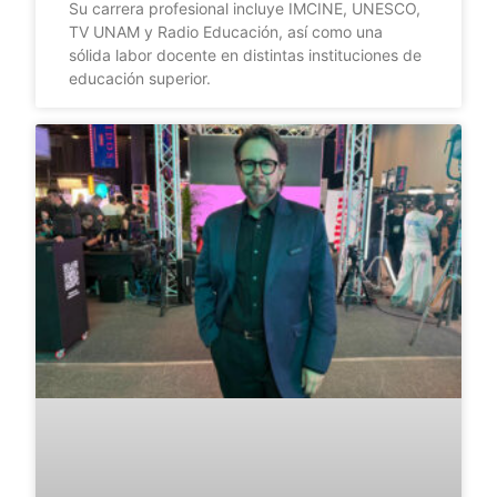
Su carrera profesional incluye IMCINE, UNESCO,
TV UNAM y Radio Educación, así como una
sólida labor docente en distintas instituciones de
educación superior.