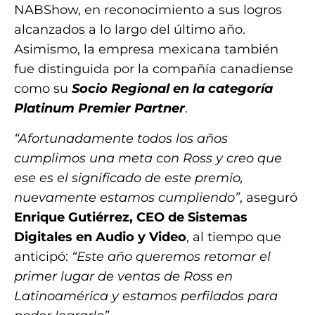
NABShow, en reconocimiento a sus logros
alcanzados a lo largo del último año.
Asimismo, la empresa mexicana también
fue distinguida por la compañía canadiense
como su
Socio Regional en la categoría
Platinum Premier Partner
.
“Afortunadamente todos los años
cumplimos una meta con Ross y creo que
ese es el significado de este premio,
nuevamente estamos cumpliendo”
, aseguró
Enrique Gutiérrez, CEO de
Sistemas
Digitales en Audio y Video
, al tiempo que
anticipó:
“Este año queremos retomar el
primer lugar de ventas de Ross en
Latinoamérica y estamos perfilados para