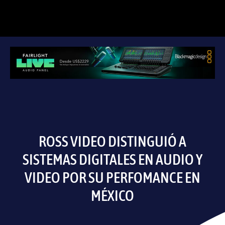
ROSS VIDEO DISTINGUIÓ A
SISTEMAS DIGITALES EN AUDIO Y
VIDEO POR SU PERFOMANCE EN
MÉXICO