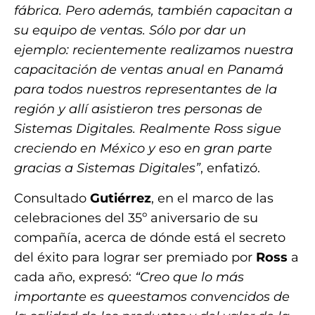
fábrica. Pero además, también capacitan a
su equipo de ventas. Sólo por dar un
ejemplo: recientemente realizamos nuestra
capacitación de ventas anual en Panamá
para todos nuestros representantes de la
región y allí asistieron tres personas de
Sistemas Digitales. Realmente Ross sigue
creciendo en México y eso en gran parte
gracias a Sistemas Digitales”
, enfatizó.
Consultado
Gutiérrez
, en el marco de las
celebraciones del 35º aniversario de su
compañía, acerca de dónde está el secreto
del éxito para lograr ser premiado por
Ross
a
cada año, expresó:
“Creo que lo más
importante es queestamos convencidos de