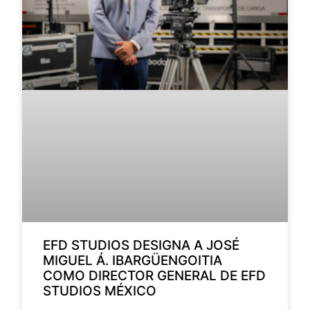
EFD STUDIOS DESIGNA A JOSÉ
MIGUEL Á. IBARGÜENGOITIA
COMO DIRECTOR GENERAL DE EFD
STUDIOS MÉXICO