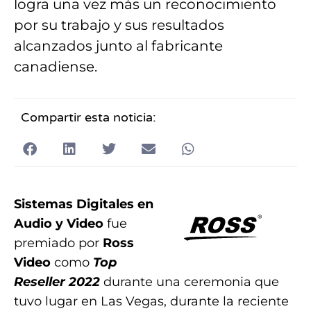
logra una vez más un reconocimiento
por su trabajo y sus resultados
alcanzados junto al fabricante
canadiense.
Compartir esta noticia:
Sistemas Digitales en
Audio y Video
fue
premiado por
Ross
Video
como
Top
Reseller 2022
durante una ceremonia que
tuvo lugar en Las Vegas, durante la reciente