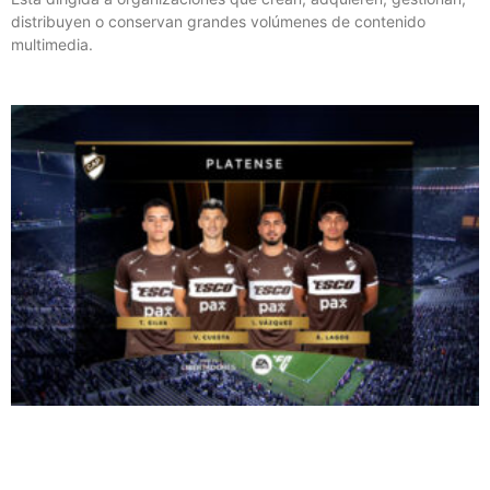
distribuyen o conservan grandes volúmenes de contenido
multimedia.