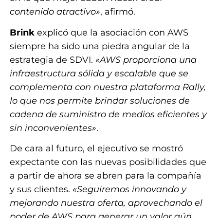
contenido atractivo»
, afirmó.
Brink
explicó que la asociación con AWS
siempre ha sido una piedra angular de la
estrategia de SDVI.
«AWS proporciona una
infraestructura sólida y escalable que se
complementa con nuestra plataforma Rally,
lo que nos permite brindar soluciones de
cadena de suministro de medios eficientes y
sin inconvenientes»
.
De cara al futuro, el ejecutivo se mostró
expectante con las nuevas posibilidades que
a partir de ahora se abren para la compañía
y sus clientes.
«Seguiremos innovando y
mejorando nuestra oferta, aprovechando el
poder de AWS para generar un valor aún