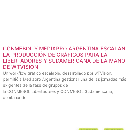
CONMEBOL Y MEDIAPRO ARGENTINA ESCALAN
LA PRODUCCIÓN DE GRÁFICOS PARA LA
LIBERTADORES Y SUDAMERICANA DE LA MANO
DE WTVISION
Un workflow gráfico escalable, desarrollado por wTVision,
permitió a Mediapro Argentina gestionar una de las jornadas más
exigentes de la fase de grupos de
la CONMEBOL Libertadores y CONMEBOL Sudamericana,
combinando