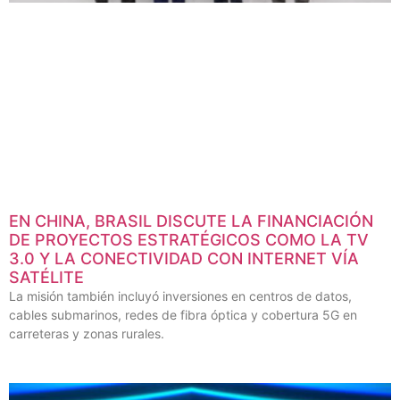
EN CHINA, BRASIL DISCUTE LA FINANCIACIÓN
DE PROYECTOS ESTRATÉGICOS COMO LA TV
3.0 Y LA CONECTIVIDAD CON INTERNET VÍA
SATÉLITE
La misión también incluyó inversiones en centros de datos,
cables submarinos, redes de fibra óptica y cobertura 5G en
carreteras y zonas rurales.