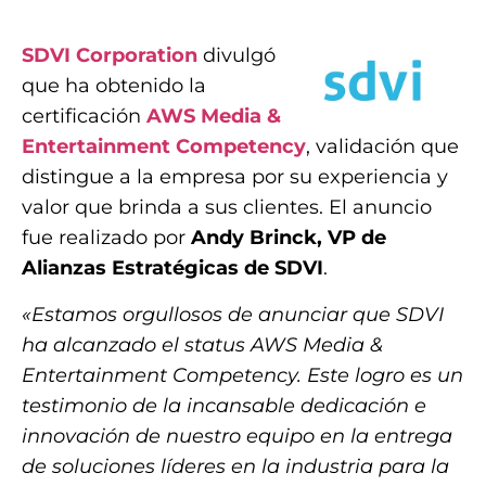
SDVI Corporation
divulgó
que ha obtenido la
certificación
AWS Media &
Entertainment Competency
, validación que
distingue a la empresa por su experiencia y
valor que brinda a sus clientes. El anuncio
fue realizado por
Andy Brinck, VP de
Alianzas Estratégicas de SDVI
.
«Estamos orgullosos de anunciar que SDVI
ha alcanzado el status AWS Media &
Entertainment Competency. Este logro es un
testimonio de la incansable dedicación e
innovación de nuestro equipo en la entrega
de soluciones líderes en la industria para la