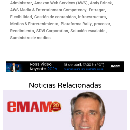
,
,
,
Administrar
Amazon Web Services (AWS)
Andy Brinck
,
,
AWS Media & Entertainment Competency
Entregar
,
,
,
Flexibilidad
Gestión de contenidos
Infraestructura
,
,
,
Medios & Entretenimiento
Plataforma Rally
procesar
,
,
,
Rendimiento
SDVI Corporation
Solución escalable
Suministro de medios
Noticias Relacionadas