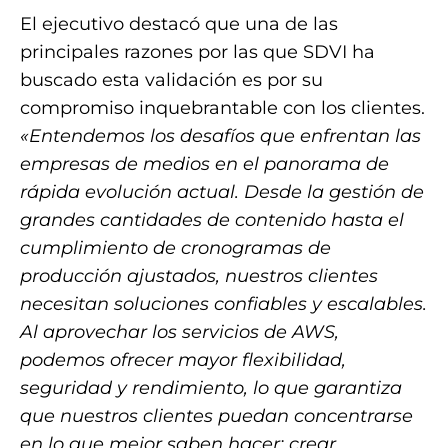
El ejecutivo destacó que una de las
principales razones por las que SDVI ha
buscado esta validación es por su
compromiso inquebrantable con los clientes.
«Entendemos los desafíos que enfrentan las
empresas de medios en el panorama de
rápida evolución actual. Desde la gestión de
grandes cantidades de contenido hasta el
cumplimiento de cronogramas de
producción ajustados, nuestros clientes
necesitan soluciones confiables y escalables.
Al aprovechar los servicios de AWS,
podemos ofrecer mayor flexibilidad,
seguridad y rendimiento, lo que garantiza
que nuestros clientes puedan concentrarse
en lo que mejor saben hacer: crear