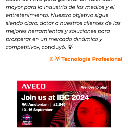
mayor para la industria de los medios y el
entretenimiento. Nuestro objetivo sigue
siendo claro: dotar a nuestros clientes de las
mejores herramientas y soluciones para
prosperar en un mercado dinámico y
competitivo»
, concluyó.
💡
© 💡 Tecnología Profesional
,