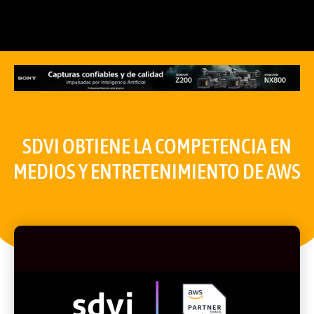
SDVI OBTIENE LA COMPETENCIA EN
MEDIOS Y ENTRETENIMIENTO DE AWS