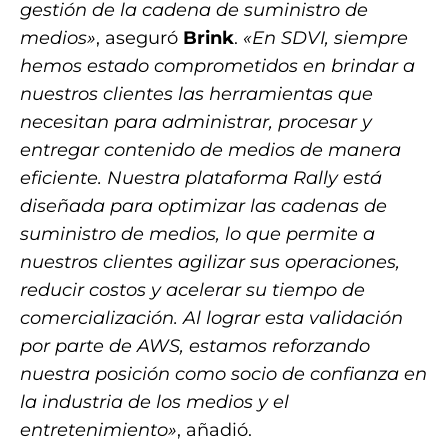
gestión de la cadena de suministro de
medios»
, aseguró
Brink
.
«En SDVI, siempre
hemos estado comprometidos en brindar a
nuestros clientes las herramientas que
necesitan para administrar, procesar y
entregar contenido de medios de manera
eficiente. Nuestra plataforma Rally está
diseñada para optimizar las cadenas de
suministro de medios, lo que permite a
nuestros clientes agilizar sus operaciones,
reducir costos y acelerar su tiempo de
comercialización. Al lograr esta validación
por parte de AWS, estamos reforzando
nuestra posición como socio de confianza en
la industria de los medios y el
entretenimiento»
, añadió.