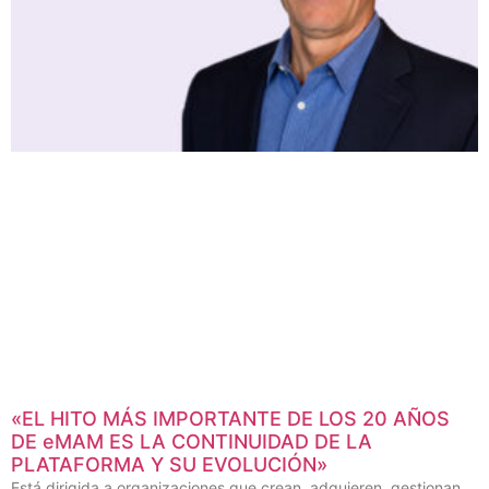
«EL HITO MÁS IMPORTANTE DE LOS 20 AÑOS
DE eMAM ES LA CONTINUIDAD DE LA
PLATAFORMA Y SU EVOLUCIÓN»
Está dirigida a organizaciones que crean, adquieren, gestionan,