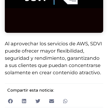
Al aprovechar los servicios de AWS, SDVI
puede ofrecer mayor flexibilidad,
seguridad y rendimiento, garantizando
a sus clientes que puedan concentrarse
solamente en crear contenido atractivo.
Compartir esta noticia: