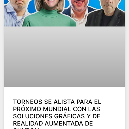
TORNEOS SE ALISTA PARA EL
PRÓXIMO MUNDIAL CON LAS
SOLUCIONES GRÁFICAS Y DE
REALIDAD AUMENTADA DE