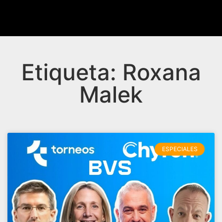
Etiqueta: Roxana
Malek
ESPECIALES