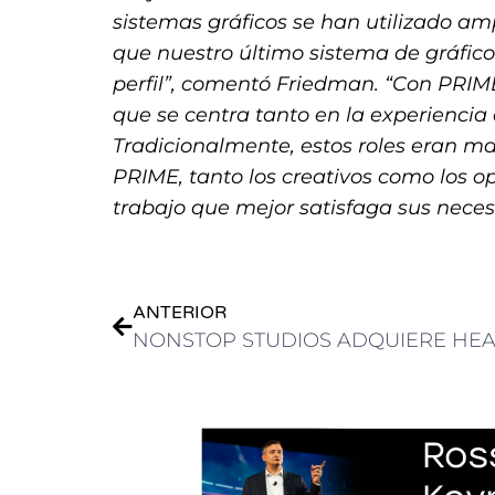
sistemas gráficos se han utilizado am
que nuestro último sistema de gráfico
perfil”, comentó Friedman. “Con PRI
que se centra tanto en la experiencia
Tradicionalmente, estos roles eran m
PRIME, tanto los creativos como los o
trabajo que mejor satisfaga sus nece
ANTERIOR