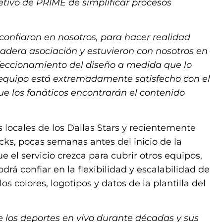
etivo de PRIME de simplificar procesos
confiaron en nosotros, para hacer realidad
adera asociación y estuvieron con nosotros en
rfeccionamiento del diseño a medida que lo
equipo está extremadamente satisfecho con el
 los fanáticos encontrarán el contenido
 locales de los Dallas Stars y recientemente
ks, pocas semanas antes del inicio de la
el servicio crezca para cubrir otros equipos,
rá confiar en la flexibilidad y escalabilidad de
 colores, logotipos y datos de la plantilla del
de los deportes en vivo durante décadas y sus