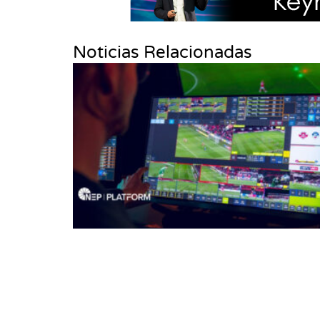
Noticias Relacionadas