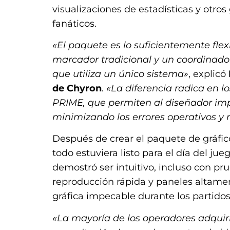
visualizaciones de estadísticas y otros
fanáticos.
«El paquete es lo suficientemente fle
marcador tradicional y un coordinado
que utiliza un único sistema»
, explicó
de Chyron
.
«La diferencia radica en l
PRIME, que permiten al diseñador imp
minimizando los errores operativos y
Después de crear el paquete de gráfic
todo estuviera listo para el día del ju
demostró ser intuitivo, incluso con p
reproducción rápida y paneles altame
gráfica impecable durante los partidos
«La mayoría de los operadores adquir