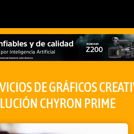
ICIOS DE GRÁFICOS CREATI
OLUCIÓN CHYRON PRIME