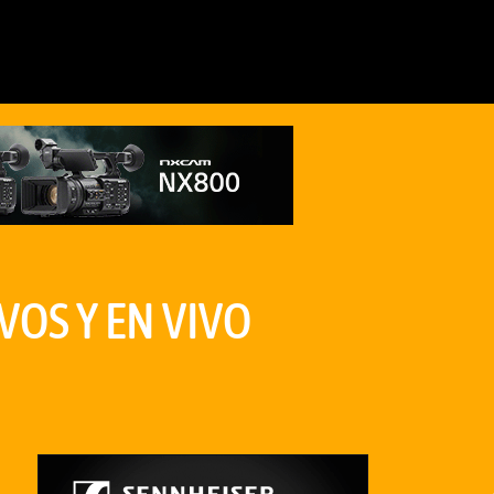
VOS Y EN VIVO