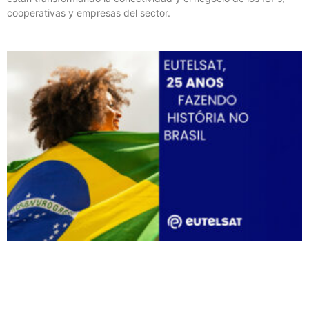
cooperativas y empresas del sector.