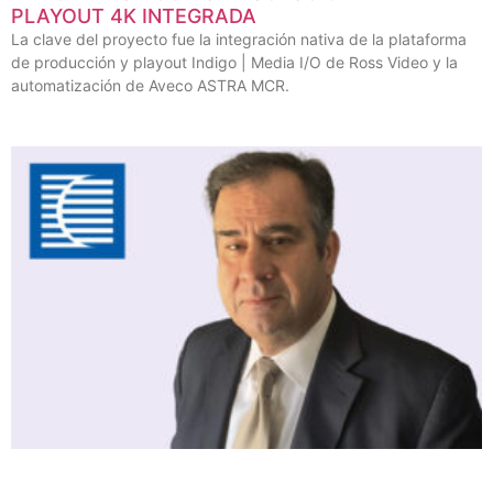
PLAYOUT 4K INTEGRADA
La clave del proyecto fue la integración nativa de la plataforma
de producción y playout Indigo | Media I/O de Ross Video y la
automatización de Aveco ASTRA MCR.