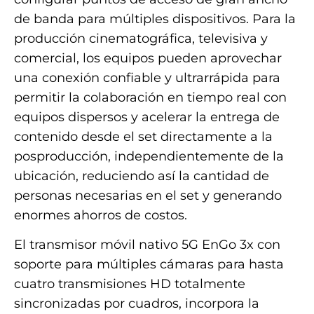
de banda para múltiples dispositivos. Para la
producción cinematográfica, televisiva y
comercial, los equipos pueden aprovechar
una conexión confiable y ultrarrápida para
permitir la colaboración en tiempo real con
equipos dispersos y acelerar la entrega de
contenido desde el set directamente a la
posproducción, independientemente de la
ubicación, reduciendo así la cantidad de
personas necesarias en el set y generando
enormes ahorros de costos.
El transmisor móvil nativo 5G EnGo 3x con
soporte para múltiples cámaras para hasta
cuatro transmisiones HD totalmente
sincronizadas por cuadros, incorpora la