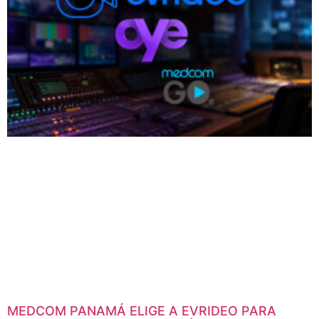
MEDCOM PANAMÁ ELIGE A EVRIDEO PARA