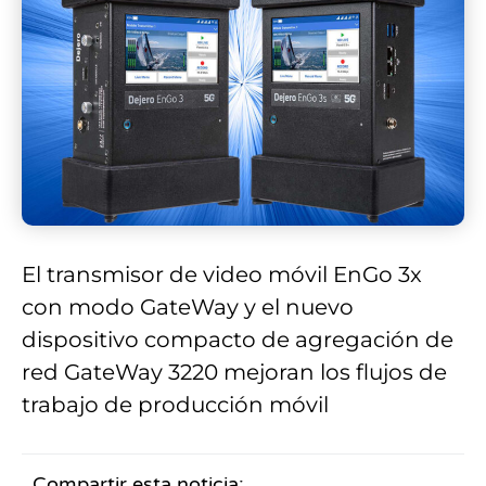
El transmisor de video móvil EnGo 3x
con modo GateWay y el nuevo
dispositivo compacto de agregación de
red GateWay 3220 mejoran los flujos de
trabajo de producción móvil
Compartir esta noticia: