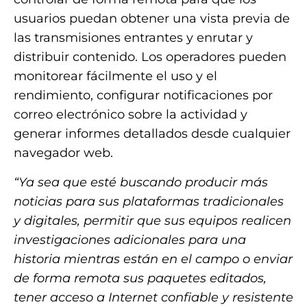
usuarios puedan obtener una vista previa de
las transmisiones entrantes y enrutar y
distribuir contenido. Los operadores pueden
monitorear fácilmente el uso y el
rendimiento, configurar notificaciones por
correo electrónico sobre la actividad y
generar informes detallados desde cualquier
navegador web.
“Ya sea que esté buscando producir más
noticias para sus plataformas tradicionales
y digitales, permitir que sus equipos realicen
investigaciones adicionales para una
historia mientras están en el campo o enviar
de forma remota sus paquetes editados,
tener acceso a Internet confiable y resistente