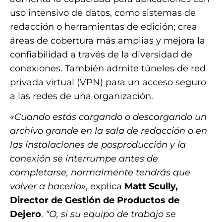
uso intensivo de datos, como sistemas de
redacción o herramientas de edición; crea
áreas de cobertura más amplias y mejora la
confiabilidad a través de la diversidad de
conexiones. También admite túneles de red
privada virtual (VPN) para un acceso seguro
a las redes de una organización.
«Cuando estás cargando o descargando un
archivo grande en la sala de redacción o en
las instalaciones de posproducción y la
conexión se interrumpe antes de
completarse, normalmente tendrás que
volver a hacerlo»
, explica
Matt Scully,
Director de Gestión de Productos de
Dejero
.
“O, si su equipo de trabajo se