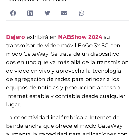
Dejero
exhibirá en
NABShow 2024
su
transmisor de video móvil EnGo 3x 5G con
modo GateWay. Se trata de un dispositivo
dos en uno que va más allá de la transmisión
de video en vivo y aprovecha la tecnología
de agregación de redes para brindar a los
equipos de noticias y producción acceso a
Internet estable y confiable desde cualquier
lugar.
La conectividad inalámbrica a Internet de
banda ancha que ofrece el modo GateWay
aumenta la capacidad para aplicaciones con