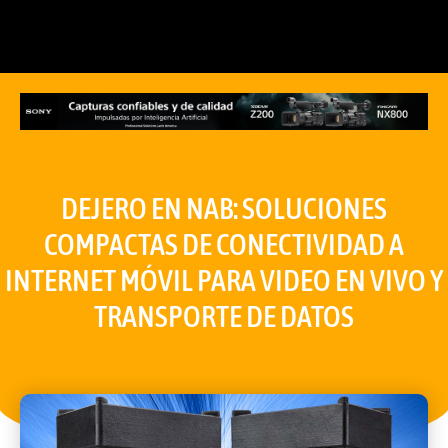
DEJERO EN NAB: SOLUCIONES
COMPACTAS DE CONECTIVIDAD A
INTERNET MÓVIL PARA VIDEO EN VIVO Y
TRANSPORTE DE DATOS