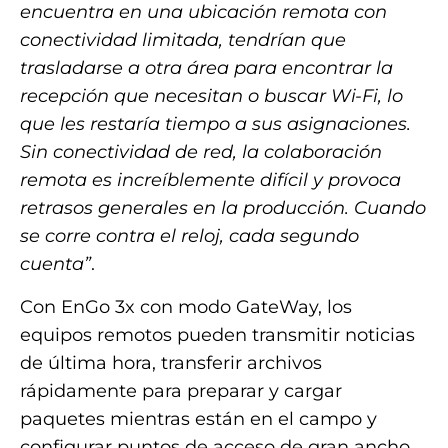
encuentra en una ubicación remota con
conectividad limitada, tendrían que
trasladarse a otra área para encontrar la
recepción que necesitan o buscar Wi-Fi, lo
que les restaría tiempo a sus asignaciones.
Sin conectividad de red, la colaboración
remota es increíblemente difícil y provoca
retrasos generales en la producción. Cuando
se corre contra el reloj, cada segundo
cuenta”
.
Con EnGo 3x con modo GateWay, los
equipos remotos pueden transmitir noticias
de última hora, transferir archivos
rápidamente para preparar y cargar
paquetes mientras están en el campo y
configurar puntos de acceso de gran ancho