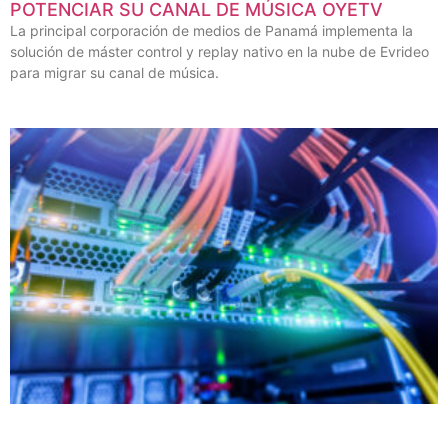
POTENCIAR SU CANAL DE MÚSICA OYETV
La principal corporación de medios de Panamá implementa la
solución de máster control y replay nativo en la nube de Evrideo
para migrar su canal de música.