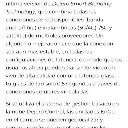
última versión de
Dejero Smart Blending
Technology
, que combina todas las
conexiones de red disponibles (banda
ancha/fibra) e inalámbricas (3G/4G). /5G y
satélite) de múltiples proveedores. Un
algoritmo mejorado hace que la conexión
sea aún más estable, en todas las
configuraciones de latencia, de modo que los
usuarios ahora pueden transmitir video en
vivo de alta calidad con una latencia glass-
to-glass de tan solo 0,5 segundos a través de
conexiones celulares vinculadas.
Si se utiliza el sistema de gestión basado en
la nube Dejero Control, las unidades EnGo
en el campo se pueden geolocalizar y
controlar de forma remota para que los