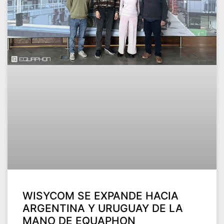
WISYCOM SE EXPANDE HACIA
ARGENTINA Y URUGUAY DE LA
MANO DE EQUAPHON