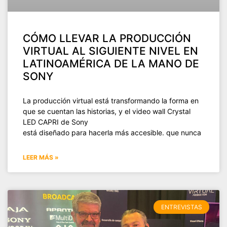
CÓMO LLEVAR LA PRODUCCIÓN
VIRTUAL AL SIGUIENTE NIVEL EN
LATINOAMÉRICA DE LA MANO DE
SONY
La producción virtual está transformando la forma en
que se cuentan las historias, y el video wall Crystal
LED CAPRI de Sony
está diseñado para hacerla más accesible. que nunca
LEER MÁS »
ENTREVISTAS