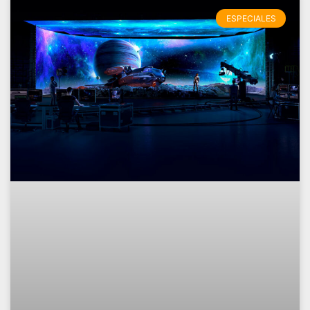
ESPECIALES