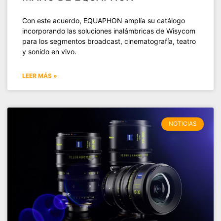
Con este acuerdo, EQUAPHON amplía su catálogo
incorporando las soluciones inalámbricas de Wisycom
para los segmentos broadcast, cinematografía, teatro
y sonido en vivo.
LEER MÁS »
NOTICIAS