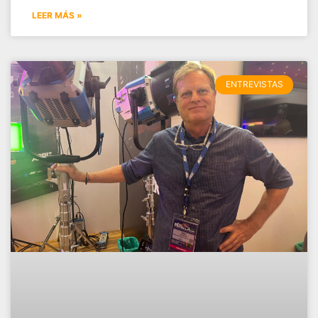
LEER MÁS »
ENTREVISTAS