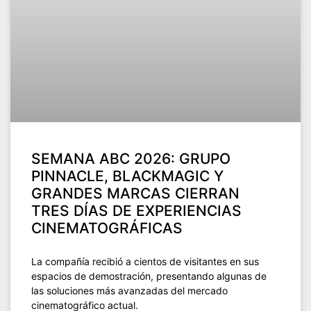
SEMANA ABC 2026: GRUPO
PINNACLE, BLACKMAGIC Y
GRANDES MARCAS CIERRAN
TRES DÍAS DE EXPERIENCIAS
CINEMATOGRÁFICAS
La compañía recibió a cientos de visitantes en sus
espacios de demostración, presentando algunas de
las soluciones más avanzadas del mercado
cinematográfico actual.