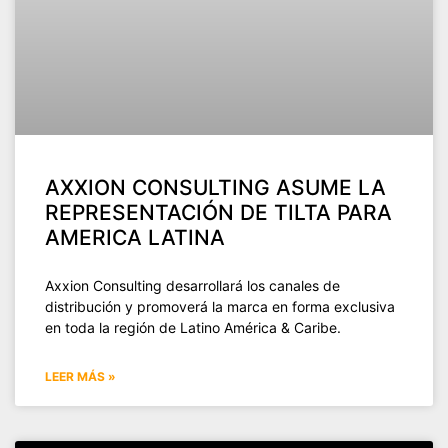
AXXION CONSULTING ASUME LA
REPRESENTACIÓN DE TILTA PARA
AMERICA LATINA
Axxion Consulting desarrollará los canales de
distribución y promoverá la marca en forma exclusiva
en toda la región de Latino América & Caribe.
LEER MÁS »