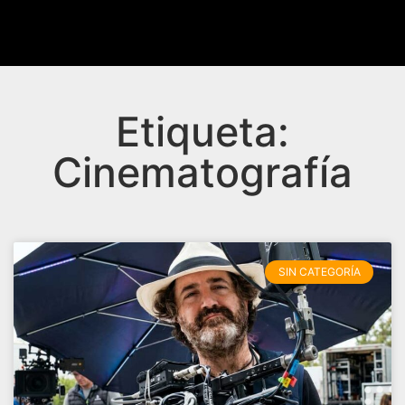
Etiqueta:
Cinematografía
SIN CATEGORÍA