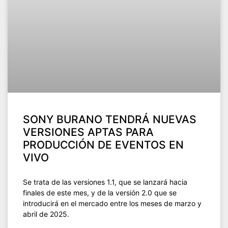
SONY BURANO TENDRÁ NUEVAS
VERSIONES APTAS PARA
PRODUCCIÓN DE EVENTOS EN
VIVO
Se trata de las versiones 1.1, que se lanzará hacia
finales de este mes, y de la versión 2.0 que se
introducirá en el mercado entre los meses de marzo y
abril de 2025.