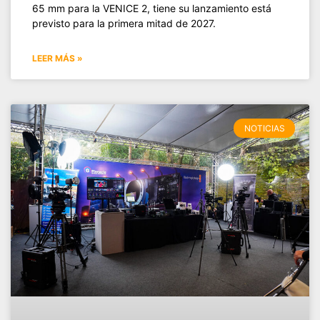
65 mm para la VENICE 2, tiene su lanzamiento está
previsto para la primera mitad de 2027.
LEER MÁS »
NOTICIAS