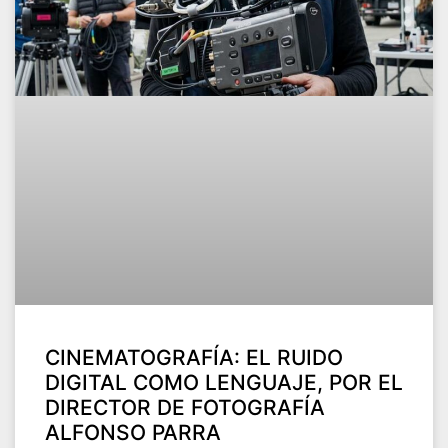
CINEMATOGRAFÍA: EL RUIDO
DIGITAL COMO LENGUAJE, POR EL
DIRECTOR DE FOTOGRAFÍA
ALFONSO PARRA