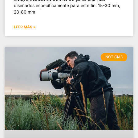
diseñados específicamente para este fin: 15-30 mm,
28-80 mm
LEER MÁS »
NOTICIAS