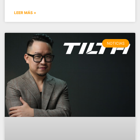
LEER MÁS »
NOTICIAS