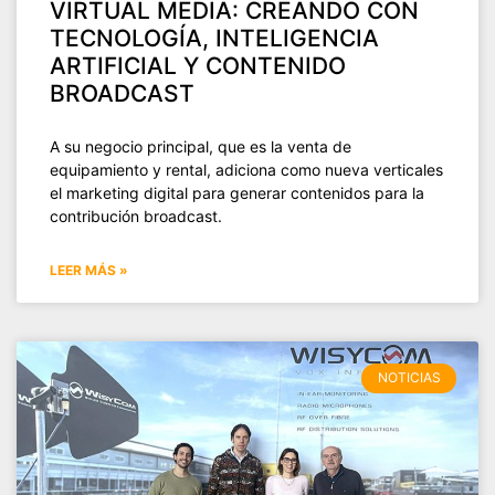
VIRTUAL MEDIA: CREANDO CON
TECNOLOGÍA, INTELIGENCIA
ARTIFICIAL Y CONTENIDO
BROADCAST
A su negocio principal, que es la venta de
equipamiento y rental, adiciona como nueva verticales
el marketing digital para generar contenidos para la
contribución broadcast.
LEER MÁS »
NOTICIAS