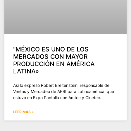
“MÉXICO ES UNO DE LOS
MERCADOS CON MAYOR
PRODUCCIÓN EN AMÉRICA
LATINA»
Así lo expresó Robert Breitenstein, responsable de
Ventas y Mercadeo de ARRI para Latinoamérica, que
estuvo en Expo Pantalla con Amtec y Cinetec.
LEER MÁS »