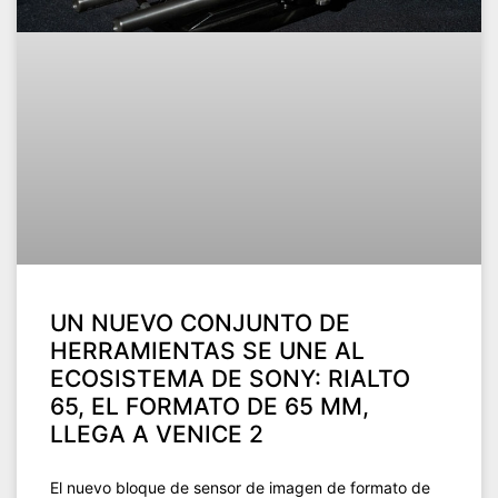
UN NUEVO CONJUNTO DE
HERRAMIENTAS SE UNE AL
ECOSISTEMA DE SONY: RIALTO
65, EL FORMATO DE 65 MM,
LLEGA A VENICE 2
El nuevo bloque de sensor de imagen de formato de