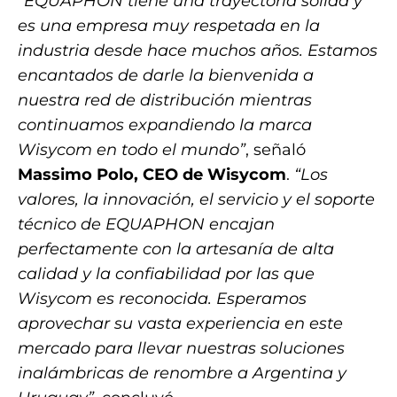
“EQUAPHON tiene una trayectoria sólida y
es una empresa muy respetada en la
industria desde hace muchos años. Estamos
encantados de darle la bienvenida a
nuestra red de distribución mientras
continuamos expandiendo la marca
Wisycom en todo el mundo”
, señaló
Massimo Polo, CEO de Wisycom
.
“Los
valores, la innovación, el servicio y el soporte
técnico de EQUAPHON encajan
perfectamente con la artesanía de alta
calidad y la confiabilidad por las que
Wisycom es reconocida. Esperamos
aprovechar su vasta experiencia en este
mercado para llevar nuestras soluciones
inalámbricas de renombre a Argentina y