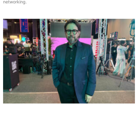
networking.