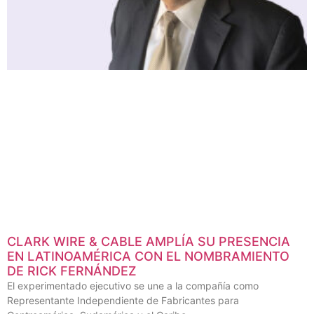
CLARK WIRE & CABLE AMPLÍA SU PRESENCIA
EN LATINOAMÉRICA CON EL NOMBRAMIENTO
DE RICK FERNÁNDEZ
El experimentado ejecutivo se une a la compañía como
Representante Independiente de Fabricantes para