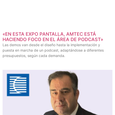
«EN ESTA EXPO PANTALLA, AMTEC ESTÁ
HACIENDO FOCO EN EL ÁREA DE PODCAST»
Las demos van desde el diseño hasta la implementación y
puesta en marcha de un podcast, adaptándose a diferentes
presupuestos, según cada demanda.