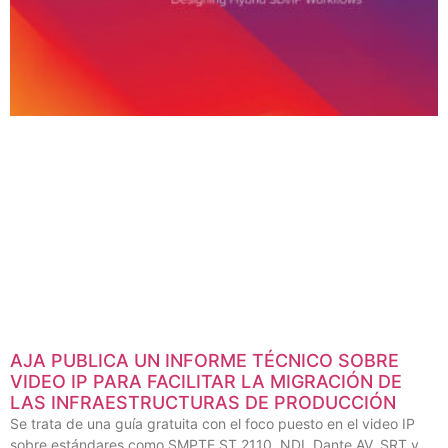
AJA PUBLICA UN INFORME TÉCNICO SOBRE
VIDEO IP PARA FACILITAR LA MIGRACIÓN DE
LAS INFRAESTRUCTURAS DE PRODUCCIÓN
Se trata de una guía gratuita con el foco puesto en el video IP
sobre estándares como SMPTE ST 2110, NDI, Dante AV, SRT y