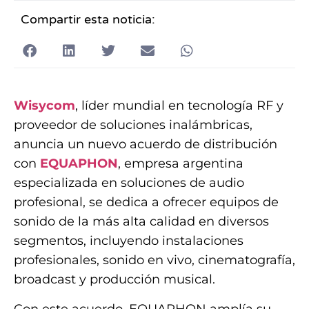
Compartir esta noticia:
Wisycom
, líder mundial en tecnología RF y
proveedor de soluciones inalámbricas,
anuncia un nuevo acuerdo de distribución
con
EQUAPHON
, empresa argentina
especializada en soluciones de audio
profesional, se dedica a ofrecer equipos de
sonido de la más alta calidad en diversos
segmentos, incluyendo instalaciones
profesionales, sonido en vivo, cinematografía,
broadcast y producción musical.
Con este acuerdo, EQUAPHON amplía su