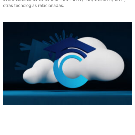
otras tecnologías relacionadas.