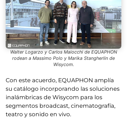
Walter Logarzo y Carlos Maiocchi de EQUAPHON
rodean a Massimo Polo y Marika Stangherlin de
Wisycom.
Con este acuerdo, EQUAPHON amplía
su catálogo incorporando las soluciones
inalámbricas de Wisycom para los
segmentos broadcast, cinematografía,
teatro y sonido en vivo.