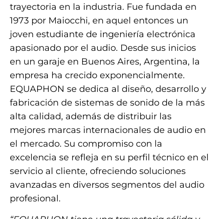
trayectoria en la industria. Fue fundada en
1973 por Maiocchi, en aquel entonces un
joven estudiante de ingeniería electrónica
apasionado por el audio. Desde sus inicios
en un garaje en Buenos Aires, Argentina, la
empresa ha crecido exponencialmente.
EQUAPHON se dedica al diseño, desarrollo y
fabricación de sistemas de sonido de la más
alta calidad, además de distribuir las
mejores marcas internacionales de audio en
el mercado. Su compromiso con la
excelencia se refleja en su perfil técnico en el
servicio al cliente, ofreciendo soluciones
avanzadas en diversos segmentos del audio
profesional.