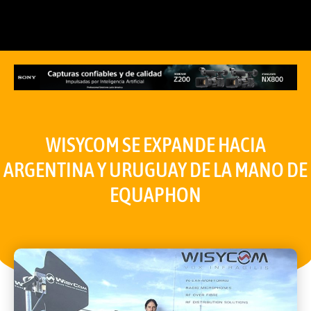
WISYCOM SE EXPANDE HACIA
ARGENTINA Y URUGUAY DE LA MANO DE
EQUAPHON