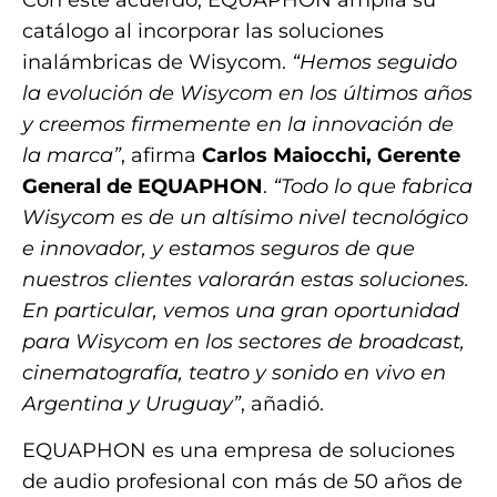
catálogo al incorporar las soluciones
inalámbricas de Wisycom.
“Hemos seguido
la evolución de Wisycom en los últimos años
y creemos firmemente en la innovación de
la marca”
, afirma
Carlos Maiocchi, Gerente
General de EQUAPHON
.
“Todo lo que fabrica
Wisycom es de un altísimo nivel tecnológico
e innovador, y estamos seguros de que
nuestros clientes valorarán estas soluciones.
En particular, vemos una gran oportunidad
para Wisycom en los sectores de broadcast,
cinematografía, teatro y sonido en vivo en
Argentina y Uruguay”
, añadió.
EQUAPHON es una empresa de soluciones
de audio profesional con más de 50 años de