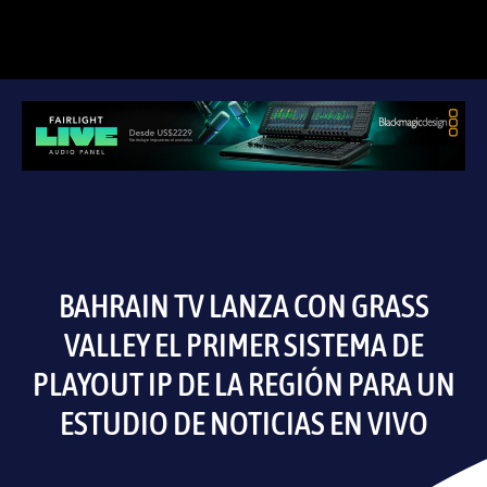
BAHRAIN TV LANZA CON GRASS
VALLEY EL PRIMER SISTEMA DE
PLAYOUT IP DE LA REGIÓN PARA UN
ESTUDIO DE NOTICIAS EN VIVO