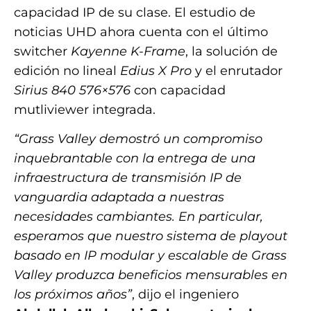
capacidad IP de su clase. El estudio de
noticias UHD ahora cuenta con el último
switcher
Kayenne K-Frame
, la solución de
edición no lineal
Edius X Pro
y el enrutador
Sirius 840 576×576
con capacidad
mutliviewer integrada.
“Grass Valley demostró un compromiso
inquebrantable con la entrega de una
infraestructura de transmisión IP de
vanguardia adaptada a nuestras
necesidades cambiantes. En particular,
esperamos que nuestro sistema de playout
basado en IP modular y escalable de Grass
Valley produzca beneficios mensurables en
los próximos años”
, dijo el ingeniero