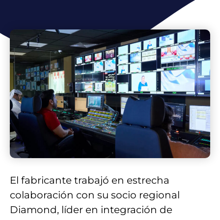
El fabricante trabajó en estrecha
colaboración con su socio regional
Diamond, líder en integración de