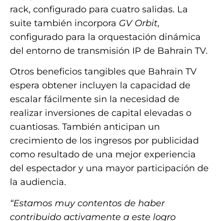
rack, configurado para cuatro salidas. La
suite también incorpora
GV Orbit
,
configurado para la orquestación dinámica
del entorno de transmisión IP de Bahrain TV.
Otros beneficios tangibles que Bahrain TV
espera obtener incluyen la capacidad de
escalar fácilmente sin la necesidad de
realizar inversiones de capital elevadas o
cuantiosas. También anticipan un
crecimiento de los ingresos por publicidad
como resultado de una mejor experiencia
del espectador y una mayor participación de
la audiencia.
“Estamos muy contentos de haber
contribuido activamente a este logro