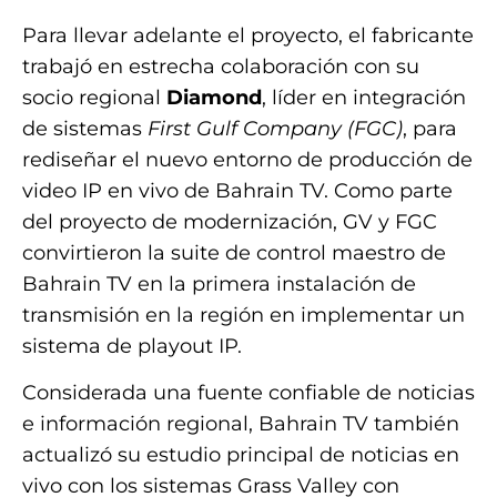
Para llevar adelante el proyecto, el fabricante
trabajó en estrecha colaboración con su
socio regional
Diamond
, líder en integración
de sistemas
First Gulf Company (FGC)
, para
rediseñar el nuevo entorno de producción de
video IP en vivo de Bahrain TV. Como parte
del proyecto de modernización, GV y FGC
convirtieron la suite de control maestro de
Bahrain TV en la primera instalación de
transmisión en la región en implementar un
sistema de playout IP.
Considerada una fuente confiable de noticias
e información regional, Bahrain TV también
actualizó su estudio principal de noticias en
vivo con los sistemas Grass Valley con