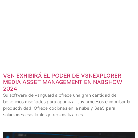
VSN EXHIBIRÁ EL PODER DE VSNEXPLORER
MEDIA ASSET MANAGEMENT EN NABSHOW
2024
Su software de vanguardia ofrece una gran cantidad de
beneficios diseñados para optimizar sus procesos e impulsar la
productividad. Ofrece opciones en la nube y SaaS para
soluciones escalables y personalizables.