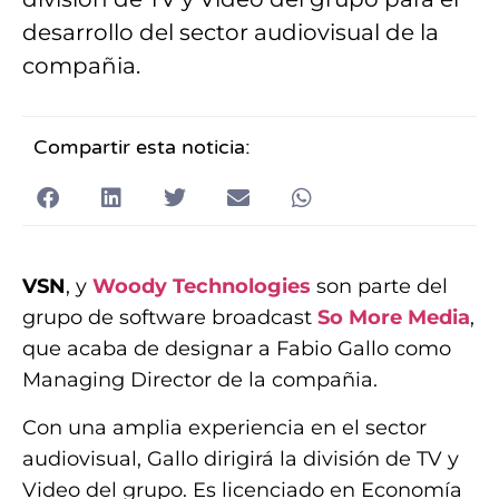
desarrollo del sector audiovisual de la
compañia.
Compartir esta noticia:
VSN
, y
Woody Technologies
son parte del
grupo de software broadcast
So More Media
,
que acaba de designar a Fabio Gallo como
Managing Director de la compañia.
Con una amplia experiencia en el sector
audiovisual, Gallo dirigirá la división de TV y
Video del grupo. Es licenciado en Economía