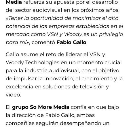
Media
refuerza su apuesta por el desarrollo
del sector audiovisual en los próximos años.
«Tener la oportunidad de maximizar el alto
potencial de las empresas establecidas en el
mercado como VSN y Woody es un privilegio
para mí»
, comentó
Fabio Gallo
.
Gallo asume el reto de liderar el VSN y
Woody Technologies en un momento crucial
para la industria audiovisual, con el objetivo
de impulsar la innovación, el crecimiento y la
excelencia en soluciones de televisión y
vídeo.
El
grupo So More Media
confía en que bajo
la dirección de Fabio Gallo, ambas
compañias seguirán desempeñando un