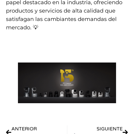
papel destacado en la industria, ofreciendo
productos y servicios de alta calidad que
satisfagan las cambiantes demandas del
mercado. 💡
.
.
ANTERIOR
SIGUIENTE