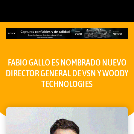
FABIO GALLO ES NOMBRADO NUEVO
DIRECTOR GENERAL DE VSN Y WOODY
TECHNOLOGIES