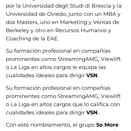
por la Universidad degli Studi di Brescia y la
Universidad de Oviedo, junto con un MBA y
dos Masters, uno en Marketing y Ventas de
Berkeley y otro en Recursos Humanos y
Coaching de la EAE.
Su formación profesional en compañías
prominentes como StreamingAMG, Viewlift
o La Liga en altos cargos le equipa las
cualidades ideales para dirigir
VSN
.
Su formación profesional en compañías
prominentes como StreamingAMG, Viewlift
o La Liga en altos cargos que lo califica con
cualidades ideales para dirigir
VSN
.
Con este nombramiento, el grupo
So More