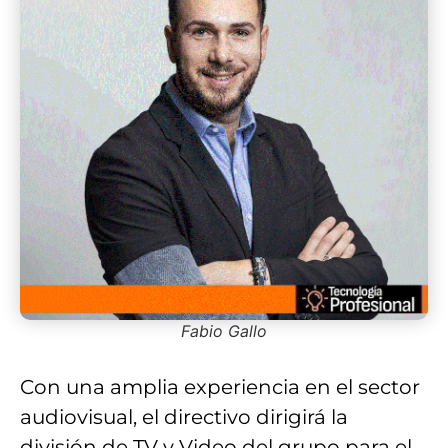
Fabio Gallo
Con una amplia experiencia en el sector
audiovisual, el directivo dirigirá la
división de TV y Video del grupo para el