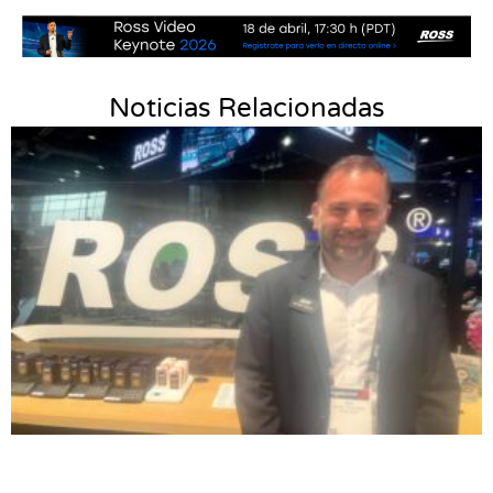
Noticias Relacionadas