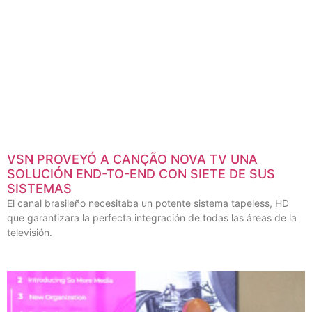
VSN PROVEYÓ A CANÇÃO NOVA TV UNA
SOLUCIÓN END-TO-END CON SIETE DE SUS
SISTEMAS
El canal brasileño necesitaba un potente sistema tapeless, HD
que garantizara la perfecta integración de todas las áreas de la
televisión.