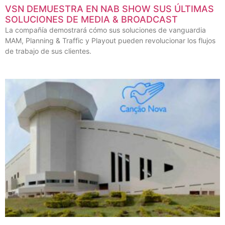
VSN DEMUESTRA EN NAB SHOW SUS ÚLTIMAS
SOLUCIONES DE MEDIA & BROADCAST
La compañía demostrará cómo sus soluciones de vanguardia
MAM, Planning & Traffic y Playout pueden revolucionar los flujos
de trabajo de sus clientes.