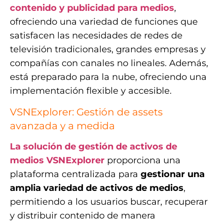
contenido y publicidad para medios
,
ofreciendo una variedad de funciones que
satisfacen las necesidades de redes de
televisión tradicionales, grandes empresas y
compañías con canales no lineales. Además,
está preparado para la nube, ofreciendo una
implementación flexible y accesible.
VSNExplorer: Gestión de assets
avanzada y a medida
La solución de gestión de activos de
medios VSNExplorer
proporciona una
plataforma centralizada para
gestionar una
amplia variedad de activos de medios
,
permitiendo a los usuarios buscar, recuperar
y distribuir contenido de manera