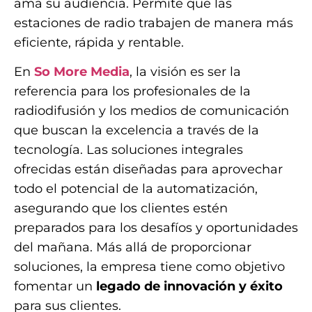
ama su audiencia. Permite que las
estaciones de radio trabajen de manera más
eficiente, rápida y rentable.
En
So More Media
, la visión es ser la
referencia para los profesionales de la
radiodifusión y los medios de comunicación
que buscan la excelencia a través de la
tecnología. Las soluciones integrales
ofrecidas están diseñadas para aprovechar
todo el potencial de la automatización,
asegurando que los clientes estén
preparados para los desafíos y oportunidades
del mañana. Más allá de proporcionar
soluciones, la empresa tiene como objetivo
fomentar un
legado de innovación y éxito
para sus clientes.