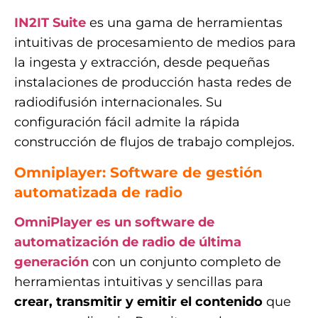
IN2IT Suite
es una gama de herramientas
intuitivas de procesamiento de medios para
la ingesta y extracción, desde pequeñas
instalaciones de producción hasta redes de
radiodifusión internacionales. Su
configuración fácil admite la rápida
construcción de flujos de trabajo complejos.
Omniplayer: Software de gestión
automatizada de radio
OmniPlayer es un software de
automatización de radio de última
generación
con un conjunto completo de
herramientas intuitivas y sencillas para
crear, transmitir y emitir el contenido
que