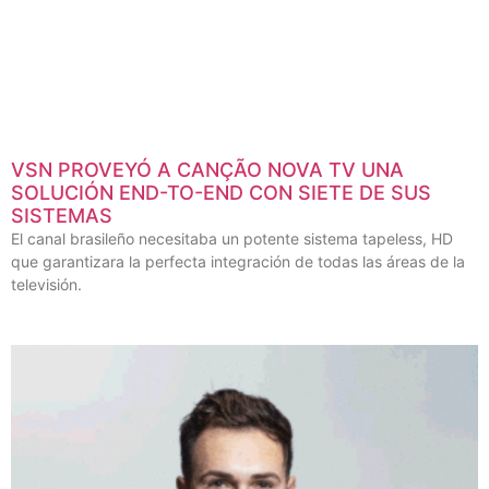
VSN PROVEYÓ A CANÇÃO NOVA TV UNA
SOLUCIÓN END-TO-END CON SIETE DE SUS
SISTEMAS
El canal brasileño necesitaba un potente sistema tapeless, HD
que garantizara la perfecta integración de todas las áreas de la
televisión.