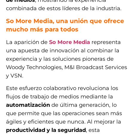
combinada de estos líderes de la industria.
So More Media, una unión que ofrece
mucho más para todos
La aparición de
So More Media
representa
una apuesta de innovación al combinar la
experiencia y las soluciones pioneras de
Woody Technologies, M&I Broadcast Services
y VSN.
Este esfuerzo colaborativo revoluciona los
flujos de trabajo de medios mediante la
automatización
de última generación, lo
que permite que las operaciones sean más
ágiles y eficientes que nunca. Al mejorar la
productividad y la seguridad
, esta