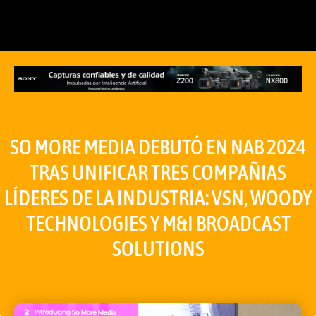
SO MORE MEDIA DEBUTÓ EN NAB 2024
TRAS UNIFICAR TRES COMPAÑIAS
LÍDERES DE LA INDUSTRIA: VSN, WOODY
TECHNOLOGIES Y M&I BROADCAST
SOLUTIONS