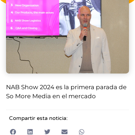
NAB Show 2024 es la primera parada de
So More Media en el mercado
Compartir esta noticia: