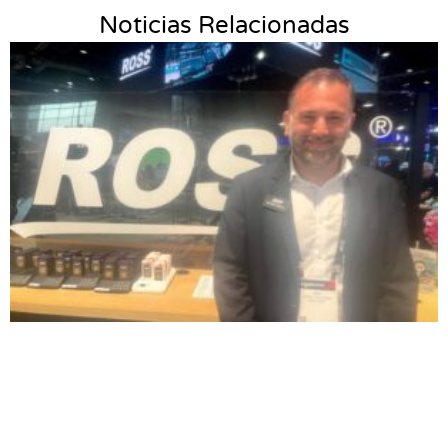
Noticias Relacionadas