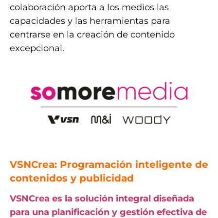
colaboración aporta a los medios las
capacidades y las herramientas para
centrarse en la creación de contenido
excepcional.
VSNCrea: Programación inteligente de
contenidos y publicidad
VSNCrea es la solución integral diseñada
para una planificación y gestión efectiva de