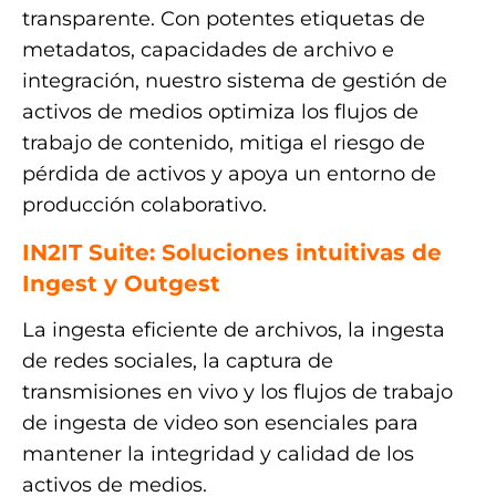
transparente. Con potentes etiquetas de
metadatos, capacidades de archivo e
integración, nuestro sistema de gestión de
activos de medios optimiza los flujos de
trabajo de contenido, mitiga el riesgo de
pérdida de activos y apoya un entorno de
producción colaborativo.
IN2IT Suite: Soluciones intuitivas de
Ingest y Outgest
La ingesta eficiente de archivos, la ingesta
de redes sociales, la captura de
transmisiones en vivo y los flujos de trabajo
de ingesta de video son esenciales para
mantener la integridad y calidad de los
activos de medios.