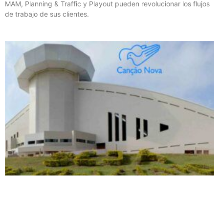
MAM, Planning & Traffic y Playout pueden revolucionar los flujos
de trabajo de sus clientes.